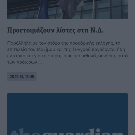
Προετοιμάζουν λίστες στη Ν.Δ.
Παράλληλα με τον στόχο της προεδρικής εκλογής, τα
επιτελεία του Mαξίμου και της Συγγρού εργάζονται ήδη
εντατικά και για το έτερο, ίσως πιο πιθανό, σενάριο, αυτό
των πρόωρων ...
28.12.14, 13:45