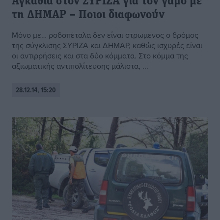
Αγκάθια στον ΣΥΡΙΖΑ για τον γάμο με
τη ΔΗΜΑΡ – Ποιοι διαφωνούν
Μόνο με… ροδοπέταλα δεν είναι στρωμένος ο δρόμος
της σύγκλισης ΣΥΡΙΖΑ και ΔΗΜΑΡ, καθώς ισχυρές είναι
οι αντιρρήσεις και στα δύο κόμματα. Στο κόμμα της
αξιωματικής αντιπολίτευσης μάλιστα, ...
28.12.14, 15:20