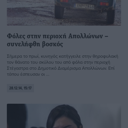
Φόλες στην περιοχή Απολλώνων –
συνελήφθη βοσκός
Σήμερα το πρωί, κυνηγός κατήγγειλε στην θηροφυλακή
τον θάνατο του σκύλου του από φόλα στην περιοχή
Στέγαστρα στο Δημοτικό Διαμέρισμα Απολλώνων. Επί
τόπου έσπευσαν οι ...
28.12.14, 15:17