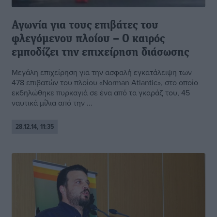
Αγωνία για τους επιβάτες του
φλεγόμενου πλοίου – Ο καιρός
εμποδίζει την επιχείρηση διάσωσης
Μεγάλη επιχείρηση για την ασφαλή εγκατάλειψη των
478 επιβατών του πλοίου «Νorman Αtlantic», στο οποίο
εκδηλώθηκε πυρκαγιά σε ένα από τα γκαράζ του, 45
ναυτικά μίλια από την ...
28.12.14, 11:35