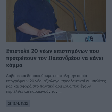
Επιστολή 20 νέων επιστημόνων που
προτρέπουν τον Παπανδρέου να κάνει
κόμμα
Λάβαμε και δημοσιεύουμε επιστολή την οποία
υπογράφουν 20 νέοι αξιόλογοι προοδευτικοί συμπολίτες
μας και αφορά στο πολιτικά αδιέξοδα που έχουν
περιέλθει και παρακινούν τον ...
28.12.14, 11:32