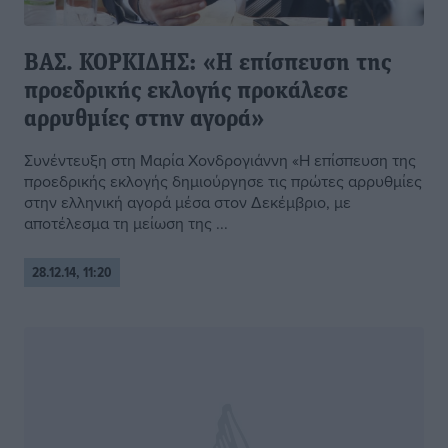
ΒΑΣ. ΚΟΡΚΙΔΗΣ: «Η επίσπευση της
προεδρικής εκλογής προκάλεσε
αρρυθμίες στην αγορά»
Συνέντευξη στη Μαρία Χονδρογιάννη «Η επίσπευση της
προεδρικής εκλογής δημιούργησε τις πρώτες αρρυθμίες
στην ελληνική αγορά μέσα στον Δεκέμβριο, με
αποτέλεσμα τη μείωση της ...
28.12.14, 11:20