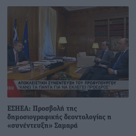
ΕΣΗΕΑ: Προσβολή της
δημοσιογραφικής δεοντολογίας η
«συνέντευξη» Σαμαρά