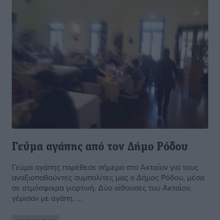
Γεύμα αγάπης από τον Δήμο Ρόδου
Γεύμα αγάπης παρέθεσε σήμερα στο Ακταίον για τους
αναξιοπαθούντες συμπολίτες μας ο Δήμος Ρόδου, μέσα
σε ατμόσφαιρα γιορτινή. Δύο αίθουσες του Ακταίον,
γέμισαν με αγάπη, ...