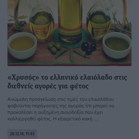
«Χρυσός» το ελληνικό ελαιόλαδο στις
διεθνείς αγορές για φέτος
Ανώμαλη προσγείωση στις τιμές του ελαιολάδου
φοβούνται παράγοντες της αγοράς ότι μπορεί να
προκαλέσει η αυξημένη αισιοδοξία που έχει
καλλιεργηθεί φέτος. Η εξαιρετικά κακή ...
28.12.14, 11:43