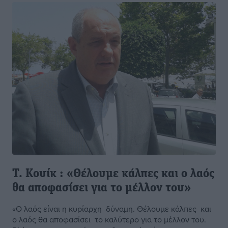
Τ. Κουίκ : «Θέλουμε κάλπες και ο λαός
θα αποφασίσει για το μέλλον του»
«Ο λαός είναι η κυρίαρχη δύναμη. Θέλουμε κάλπες και
ο λαός θα αποφασίσει το καλύτερο για το μέλλον του.