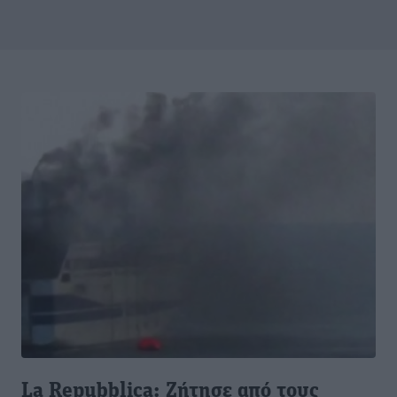
La Repubblica: Ζήτησε από τους