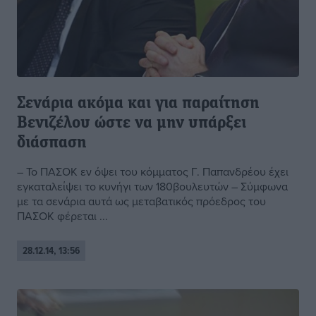
Σενάρια ακόμα και για παραίτηση
Βενιζέλου ώστε να μην υπάρξει
διάσπαση
– Το ΠΑΣΟΚ εν όψει του κόμματος Γ. Παπανδρέου έχει
εγκαταλείψει το κυνήγι των 180βουλευτών – Σύμφωνα
με τα σενάρια αυτά ως μεταβατικός πρόεδρος του
ΠΑΣΟΚ φέρεται ...
28.12.14, 13:56