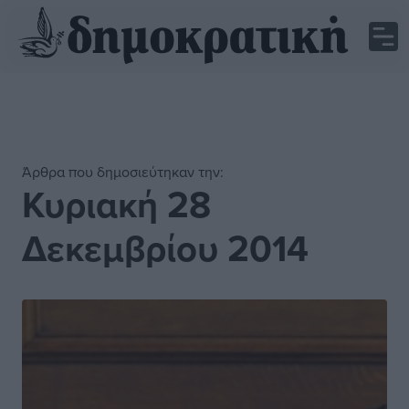
Άρθρα που δημοσιεύτηκαν την:
Κυριακή 28
Δεκεμβρίου 2014