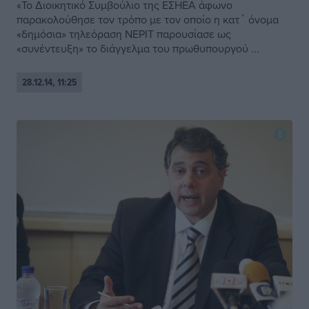
«Το Διοικητικό Συμβούλιο της ΕΣΗΕΑ άφωνο
παρακολούθησε τον τρόπο με τον οποίο η κατ΄ όνομα
«δημόσια» τηλεόραση ΝΕΡΙΤ παρουσίασε ως
«συνέντευξη» το διάγγελμα του πρωθυπουργού ...
28.12.14, 11:25