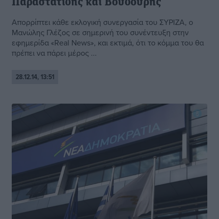
Παραστατίδης και Βουδούρης
Απορρίπτει κάθε εκλογική συνεργασία του ΣΥΡΙΖΑ, ο
Μανώλης Γλέζος σε σημερινή του συνέντευξη στην
εφημερίδα «Real News», και εκτιμά, ότι το κόμμα του θα
πρέπει να πάρει μέρος ...
28.12.14, 13:51