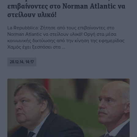
επιβαίνοντες στο Norman Atlantic να
στείλουν υλικό!
La Repubblica: Ζήτησε από τους επιβαίνοντες στο
Norman Atlantic να στείλουν υλικό! Οργή στα μέσα
κοινωνικής δικτύωσης από την κίνηση της εφημερίδας
Χαμός έχει ξεσπάσει στα ...
28.12.14, 14:17