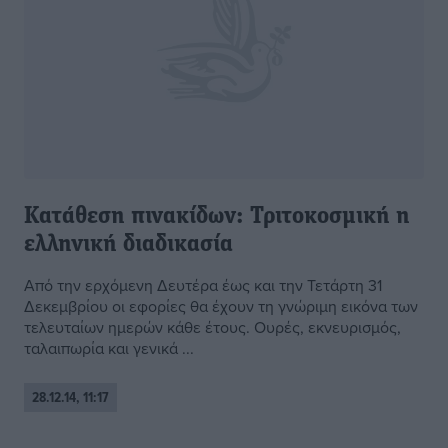
Κατάθεση πινακίδων: Τριτοκοσμική η
ελληνική διαδικασία
Από την ερχόμενη Δευτέρα έως και την Τετάρτη 31
Δεκεμβρίου οι εφορίες θα έχουν τη γνώριμη εικόνα των
τελευταίων ημερών κάθε έτους. Ουρές, εκνευρισμός,
ταλαιπωρία και γενικά ...
28.12.14, 11:17