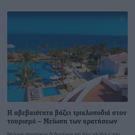
Η αβεβαιότητα βάζει τρικλοποδιά στον
τουρισμό – Μείωση των κρατήσεων
Ντόμινο αρνητικών δεδομένων για τους κλάδους του