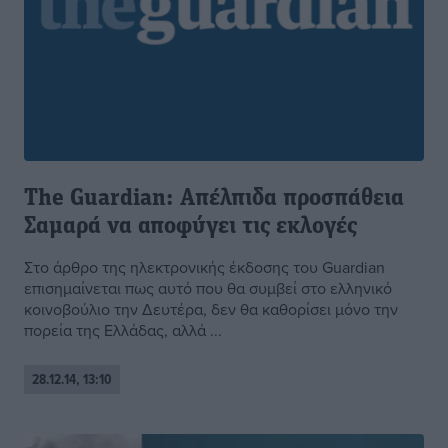
The Guardian: Απέλπιδα προσπάθεια
Σαμαρά να αποφύγει τις εκλογές
Στο άρθρο της ηλεκτρονικής έκδοσης του Guardian
επισημαίνεται πως αυτό που θα συμβεί στο ελληνικό
κοινοβούλιο την Δευτέρα, δεν θα καθορίσει μόνο την
πορεία της Ελλάδας, αλλά ...
28.12.14, 13:10