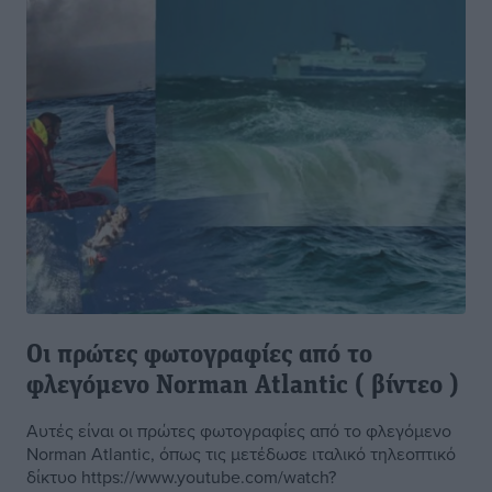
Οι πρώτες φωτογραφίες από το
φλεγόμενο Norman Atlantic ( βίντεο )
Αυτές είναι οι πρώτες φωτογραφίες από το φλεγόμενο
Norman Atlantic, όπως τις μετέδωσε ιταλικό τηλεοπτικό
δίκτυο https://www.youtube.com/watch?