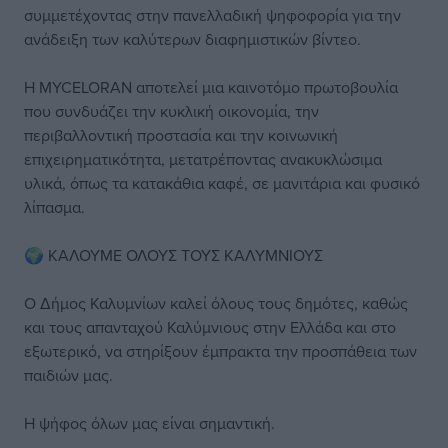
συμμετέχοντας στην πανελλαδική ψηφοφορία για την
ανάδειξη των καλύτερων διαφημιστικών βίντεο.
Η MYCELORAN αποτελεί μια καινοτόμο πρωτοβουλία
που συνδυάζει την κυκλική οικονομία, την
περιβαλλοντική προστασία και την κοινωνική
επιχειρηματικότητα, μετατρέποντας ανακυκλώσιμα
υλικά, όπως τα κατακάθια καφέ, σε μανιτάρια και φυσικό
λίπασμα.
🌍 ΚΑΛΟΥΜΕ ΟΛΟΥΣ ΤΟΥΣ ΚΑΛΥΜΝΙΟΥΣ
Ο Δήμος Καλυμνίων καλεί όλους τους δημότες, καθώς
και τους απανταχού Καλύμνιους στην Ελλάδα και στο
εξωτερικό, να στηρίξουν έμπρακτα την προσπάθεια των
παιδιών μας.
Η ψήφος όλων μας είναι σημαντική.