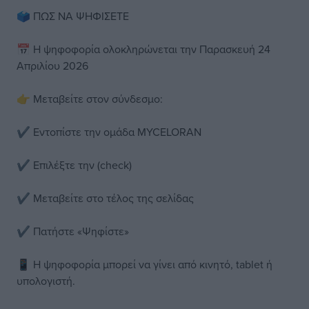
🗳 ΠΩΣ ΝΑ ΨΗΦΙΣΕΤΕ
📅 Η ψηφοφορία ολοκληρώνεται την Παρασκευή 24
Απριλίου 2026
👉 Μεταβείτε στον σύνδεσμο:
✔ Εντοπίστε την ομάδα MYCELORAN
✔ Επιλέξτε την (check)
✔ Μεταβείτε στο τέλος της σελίδας
✔ Πατήστε «Ψηφίστε»
📱 Η ψηφοφορία μπορεί να γίνει από κινητό, tablet ή
υπολογιστή.