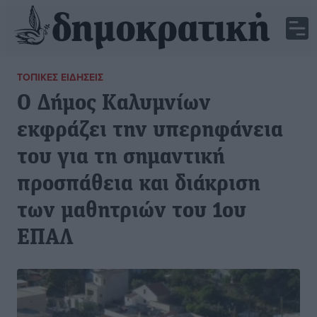
ΤΟΠΙΚΈΣ ΕΙΔΉΣΕΙΣ
Ο Δήμος Καλυμνίων
εκφράζει την υπερηφάνεια
του για τη σημαντική
προσπάθεια και διάκριση
των μαθητριών του 1ου
ΕΠΑΛ