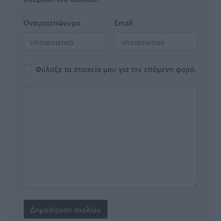
Όνοματεπώνυμο
Email
Φύλαξε τα στοιχεία μου για την επόμενη φορά.