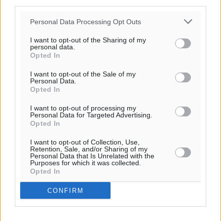
third parties.
Personal Data Processing Opt Outs
I want to opt-out of the Sharing of my
personal data.
Opted In
I want to opt-out of the Sale of my
Personal Data.
Opted In
I want to opt-out of processing my
Personal Data for Targeted Advertising.
Opted In
I want to opt-out of Collection, Use,
Retention, Sale, and/or Sharing of my
Personal Data that Is Unrelated with the
Purposes for which it was collected.
Opted In
CONFIRM