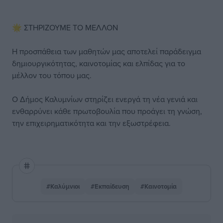
🌟 ΣΤΗΡΙΖΟΥΜΕ ΤΟ ΜΕΛΛΟΝ
Η προσπάθεια των μαθητών μας αποτελεί παράδειγμα
δημιουργικότητας, καινοτομίας και ελπίδας για το
μέλλον του τόπου μας.
Ο Δήμος Καλυμνίων στηρίζει ενεργά τη νέα γενιά και
ενθαρρύνει κάθε πρωτοβουλία που προάγει τη γνώση,
την επιχειρηματικότητα και την εξωστρέφεια.
#Καλύμνιοι
#Εκπαίδευση
#Καινοτομία