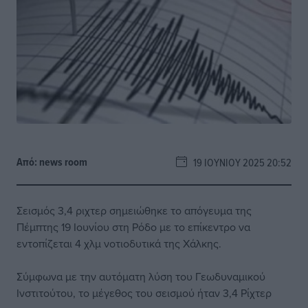
Από:
news room
19 ΙΟΥΝΊΟΥ 2025 20:52
Σεισμός 3,4 ριχτερ σημειώθηκε το απόγευμα της
Πέμπτης 19 Ιουνίου στη Ρόδο με το επίκεντρο να
εντοπίζεται 4 χλμ νοτιοδυτικά της Χάλκης.
Σύμφωνα με την αυτόματη λύση του Γεωδυναμικού
Ινστιτούτου, το μέγεθος του σεισμού ήταν 3,4 Ρίχτερ