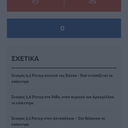
0
ΣΧΕΤΙΚΆ
Σεισμός 4,3 Ρίχτερ ανοιχτά της Κάσου - Πού εντοπίζεται το
επίκεντρο
Σεισμός 3,6 Ρίχτερ στη Ρόδο, στην περιοχή του Αρχαγέλλου
το επίκεντρο
Σεισμός 3,1 Ρίχτερ στην Αστυπάλαια – Στη θάλασσα το
επίκεντρο