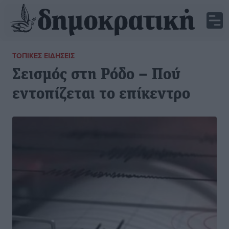
ΤΟΠΙΚΈΣ ΕΙΔΉΣΕΙΣ
Σεισμός στη Ρόδο – Πού
εντοπίζεται το επίκεντρο