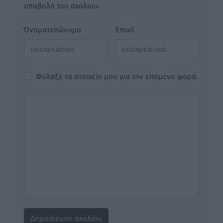
υποβολή του σχολίου.
Όνοματεπώνυμο
Email
Φύλαξε τα στοιχεία μου για την επόμενη φορά.