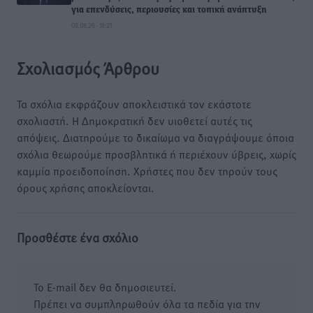
για επενδύσεις, περιουσίες και τοπική ανάπτυξη
08.08.26 · 18:21
Σχολιασμός Άρθρου
Τα σχόλια εκφράζουν αποκλειστικά τον εκάστοτε
σχολιαστή. Η Δημοκρατική δεν υιοθετεί αυτές τις
απόψεις. Διατηρούμε το δικαίωμα να διαγράψουμε όποια
σχόλια θεωρούμε προσβλητικά ή περιέχουν ύβρεις, χωρίς
καμμία προειδοποίηση. Χρήστες που δεν τηρούν τους
όρους χρήσης αποκλείονται.
Προσθέστε ένα σχόλιο
Το E-mail δεν θα δημοσιευτεί.
Πρέπει να συμπληρωθούν όλα τα πεδία για την