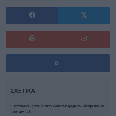
0
ΣΧΕΤΙΚΆ
Ο Μητσοτάκης άνοιξε στην Ρόδο τον δρόμο των δεσμεύσεων
προς την κάλπη