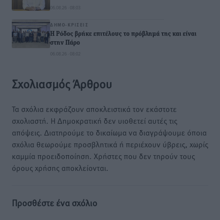
06.08.26 · 08:03
ΔΗΜΟ-ΚΡΊΣΕΙΣ
Η Ρόδος βρήκε επιτέλους το πρόβλημά της και είναι
στην Πάρο
06.08.26 · 08:02
Σχολιασμός Άρθρου
Τα σχόλια εκφράζουν αποκλειστικά τον εκάστοτε
σχολιαστή. Η Δημοκρατική δεν υιοθετεί αυτές τις
απόψεις. Διατηρούμε το δικαίωμα να διαγράψουμε όποια
σχόλια θεωρούμε προσβλητικά ή περιέχουν ύβρεις, χωρίς
καμμία προειδοποίηση. Χρήστες που δεν τηρούν τους
όρους χρήσης αποκλείονται.
Προσθέστε ένα σχόλιο