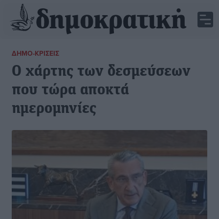
ΔΗΜΟ-ΚΡΊΣΕΙΣ
Ο χάρτης των δεσμεύσεων
που τώρα αποκτά
ημερομηνίες