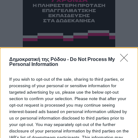
Δημοκρατική της Ρόδου -
Do Not Process My
Personal Information
If you wish to opt-out of the sale, sharing to third parties, or
processing of your personal or sensitive information for
targeted advertising by us, please use the below opt-out
section to confirm your selection. Please note that after your
opt-out request is processed you may continue seeing
interest-based ads based on personal information utilized by
us or personal information disclosed to third parties prior to
your opt-out. You may separately opt-out of the further
disclosure of your personal information by third parties on the
IAB’s list of downstream participants. This information may