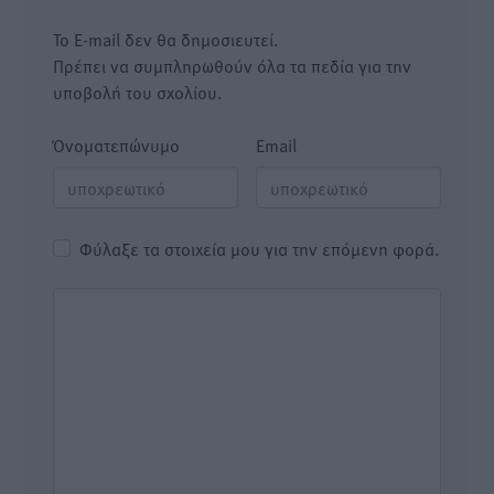
Το E-mail δεν θα δημοσιευτεί.
Πρέπει να συμπληρωθούν όλα τα πεδία για την
υποβολή του σχολίου.
Όνοματεπώνυμο
Email
Φύλαξε τα στοιχεία μου για την επόμενη φορά.