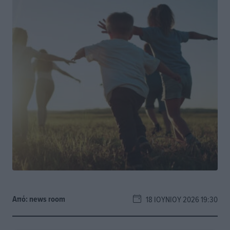
Από:
news room
18 ΙΟΥΝΊΟΥ 2026 19:30