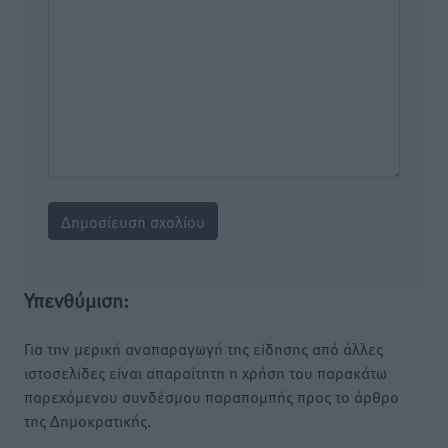
Υπενθύμιση:
Για την μερική αναπαραγωγή της είδησης από άλλες
ιστοσελίδες είναι απαραίτητη η χρήση του παρακάτω
παρεχόμενου συνδέσμου παραπομπής προς το άρθρο
της Δημοκρατικής.