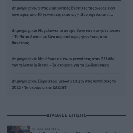
Δημογραφικό: 1 στις 3 Δημοτικές Ενότητες της χώρας έχει
λιγότερες από 10 γεννήσεις ετησίως – Πού οφείλεται η…
Δημογραφικό: Μεγαλώνει το χάσμα θανάτων και γεννήσεων
- Το Νότιο Αιγαίο με λίγο περισσότερες γεννήσεις από
θανάτους
Δημογραφικό: Μειώθηκαν 10% οι γεννήσεις στην Ελλάδα
την τελευταία διετία - Τα στοιχεία για τα Δωδεκάνησα
Δημογραφικό: Περαιτέρω μείωση 10,3% στις γεννήσεις το
2022 - Τα στοιχεία της ΕΛΣΤΑΤ
ΔΙΑΒΑΣΕ ΕΠΙΣΗΣ
ΤΟΠΙΚΈΣ ΕΙΔΉΣΕΙΣ