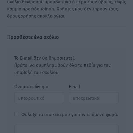
σχόλια θεωρούμε προσβλητικά ή περιέχουν ύβρεις, χωρίς
καμμία προειδοποίηση. Χρήστες που δεν τηρούν τους
όρους χρήσης αποκλείονται.
Προσθέστε ένα σχόλιο
Το E-mail δεν θα δημοσιευτεί.
Πρέπει να συμπληρωθούν όλα τα πεδία για την
υποβολή του σχολίου.
Όνοματεπώνυμο
Email
Φύλαξε τα στοιχεία μου για την επόμενη φορά.