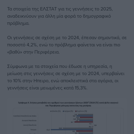
Τα στοιχεία της ΕΛΣΤΑΤ για τις γεννήσεις το 2025,
αναδεικνύουν για άλλη μία φορά το δημογραφικό
πρόβλημα.
Οι γεννήσεις σε σχέση με το 2024, έπεσαν σημαντικά, σε
ποσοστό 4,2%, ενώ το πρόβλημα φαίνεται να είναι πιο
«βαθύ» στην Περιφέρεια.
Σύμφωνα με τα στοιχεία που έδωσε η υπηρεσία, η
μείωση στις γεννήσεις σε σχέση με το 2024, υπερβαίνει
το 10% στην Ηπειρο, ενώ αποκλειστικά στα αγόρια, οι
γεννήσεις είναι μειωμένες κατά 15,3%.