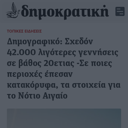
ΤΟΠΙΚΈΣ ΕΙΔΉΣΕΙΣ
Δημογραφικό: Σχεδόν
42.000 λιγότερες γεννήσεις
σε βάθος 20ετιας -Σε ποιες
περιοχές έπεσαν
κατακόρυφα, τα στοιχεία για
το Νότιο Αιγαίο