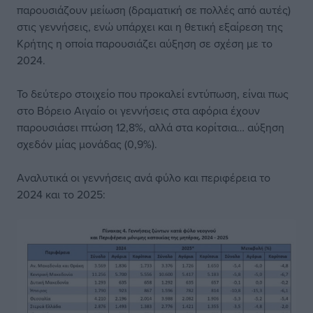
παρουσιάζουν μείωση (δραματική σε πολλές από αυτές)
στις γεννήσεις, ενώ υπάρχει και η θετική εξαίρεση της
Κρήτης η οποία παρουσιάζει αύξηση σε σχέση με το
2024.
Το δεύτερο στοιχείο που προκαλεί εντύπωση, είναι πως
στο Βόρειο Αιγαίο οι γεννήσεις στα αφόρια έχουν
παρουσιάσει πτώση 12,8%, αλλά στα κορίτσια… αύξηση
σχεδόν μίας μονάδας (0,9%).
Αναλυτικά οι γεννήσεις ανά φύλο και περιφέρεια το
2024 και το 2025: