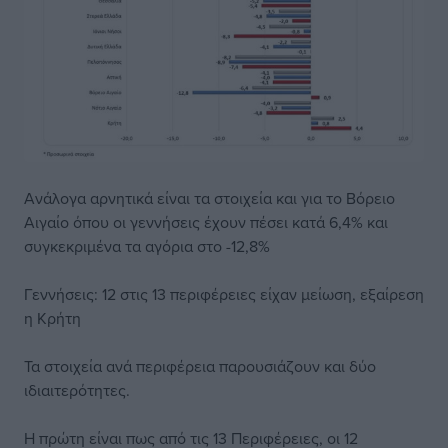
Ανάλογα αρνητικά είναι τα στοιχεία και για το Βόρειο
Αιγαίο όπου οι γεννήσεις έχουν πέσει κατά 6,4% και
συγκεκριμένα τα αγόρια στο -12,8%
Γεννήσεις: 12 στις 13 περιφέρειες είχαν μείωση, εξαίρεση
η Κρήτη
Τα στοιχεία ανά περιφέρεια παρουσιάζουν και δύο
ιδιαιτερότητες.
Η πρώτη είναι πως από τις 13 Περιφέρειες, οι 12