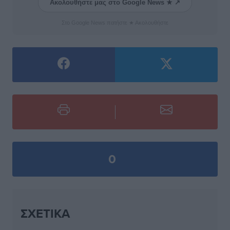
Ακολουθήστε μας στο Google News ★ ↗
Στο Google News πατήστε ★ Ακολουθήστε
0
ΣΧΕΤΙΚΆ