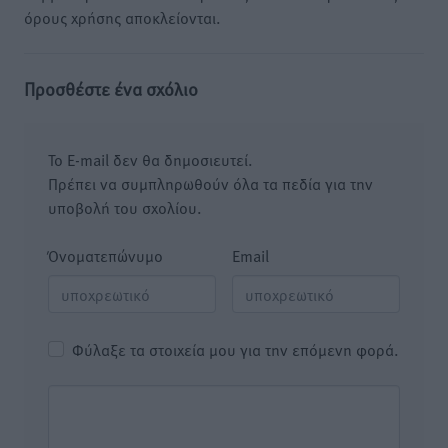
όρους χρήσης αποκλείονται.
Προσθέστε ένα σχόλιο
Το E-mail δεν θα δημοσιευτεί.
Πρέπει να συμπληρωθούν όλα τα πεδία για την
υποβολή του σχολίου.
Όνοματεπώνυμο
Email
Φύλαξε τα στοιχεία μου για την επόμενη φορά.