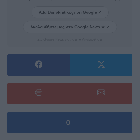
Add Dimokratiki.gr on Google ↗
Ακολουθήστε μας στο Google News ★ ↗
Στο Google News πατήστε ★ Ακολουθήστε
0