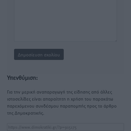
Υπενθύμιση:
Για την μερική αναπαραγωγή της είδησης από άλλες
ιστοσελίδες είναι απαραίτητη η χρήση του παρακάτω
παρεχόμενου συνδέσμου παραπομπής προς το άρθρο
της Δημοκρατικής.