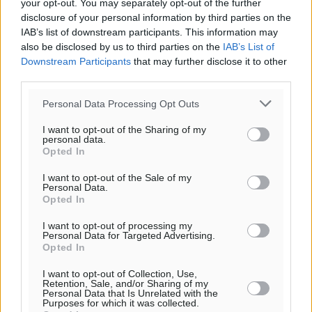
your opt-out. You may separately opt-out of the further
disclosure of your personal information by third parties on the
IAB’s list of downstream participants. This information may
also be disclosed by us to third parties on the
IAB’s List of
Downstream Participants
that may further disclose it to other
third parties.
Personal Data Processing Opt Outs
I want to opt-out of the Sharing of my
personal data.
Opted In
I want to opt-out of the Sale of my
Personal Data.
Opted In
I want to opt-out of processing my
Personal Data for Targeted Advertising.
Ροή ειδήσεων
Opted In
I want to opt-out of Collection, Use,
Retention, Sale, and/or Sharing of my
Personal Data that Is Unrelated with the
Τριήμερο εξόδου: Πάνω από 129.000 επιβάτες
Purposes for which it was collected.