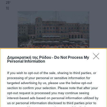
28
°
ΤΕ
Δημοκρατική της Ρόδου -
Do Not Process My
Personal Information
If you wish to opt-out of the sale, sharing to third parties, or
processing of your personal or sensitive information for
targeted advertising by us, please use the below opt-out
section to confirm your selection. Please note that after your
opt-out request is processed you may continue seeing
interest-based ads based on personal information utilized by
us or personal information disclosed to third parties prior to