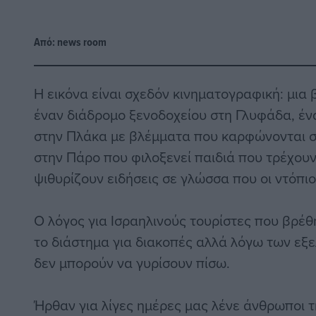
Από:
news room
Η εικόνα είναι σχεδόν κινηματογραφική: μια
έναν διάδρομο ξενοδοχείου στη Γλυφάδα, έν
στην Πλάκα με βλέμματα που καρφώνονται στ
στην Πάρο που φιλοξενεί παιδιά που τρέχουν 
ψιθυρίζουν ειδήσεις σε γλώσσα που οι ντόπιο
Ο λόγος για Ισραηλινούς τουρίστες που βρέ
το διάστημα για διακοπές αλλά λόγω των εξ
δεν μπορούν να γυρίσουν πίσω.
Ήρθαν για λίγες ημέρες μας λένε άνθρωποι 