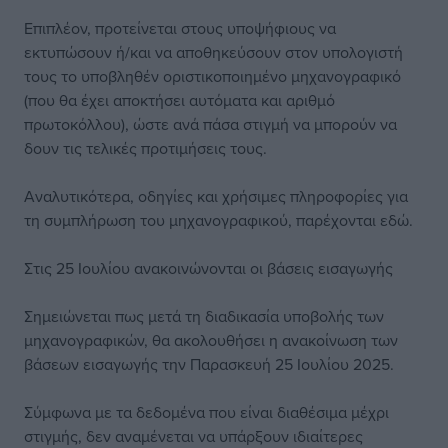
Επιπλέον, προτείνεται στους υποψήφιους να
εκτυπώσουν ή/και να αποθηκεύσουν στον υπολογιστή
τους το υποβληθέν οριστικοποιημένο μηχανογραφικό
(που θα έχει αποκτήσει αυτόματα και αριθμό
πρωτοκόλλου), ώστε ανά πάσα στιγμή να μπορούν να
δουν τις τελικές προτιμήσεις τους.
Αναλυτικότερα, οδηγίες και χρήσιμες πληροφορίες για
τη συμπλήρωση του μηχανογραφικού, παρέχονται εδώ.
Στις 25 Ιουλίου ανακοινώνονται οι βάσεις εισαγωγής
Σημειώνεται πως μετά τη διαδικασία υποβολής των
μηχανογραφικών, θα ακολουθήσει η ανακοίνωση των
βάσεων εισαγωγής την Παρασκευή 25 Ιουλίου 2025.
Σύμφωνα με τα δεδομένα που είναι διαθέσιμα μέχρι
στιγμής, δεν αναμένεται να υπάρξουν ιδιαίτερες