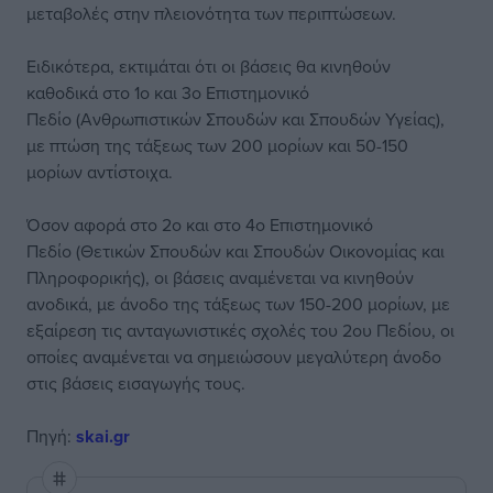
μεταβολές στην πλειονότητα των περιπτώσεων.
Ειδικότερα, εκτιμάται ότι οι βάσεις θα κινηθούν
καθοδικά στο 1ο και 3ο Επιστημονικό
Πεδίο (Ανθρωπιστικών Σπουδών και Σπουδών Υγείας),
με πτώση της τάξεως των 200 μορίων και 50-150
μορίων αντίστοιχα.
Όσον αφορά στο 2ο και στο 4ο Επιστημονικό
Πεδίο (Θετικών Σπουδών και Σπουδών Οικονομίας και
Πληροφορικής), οι βάσεις αναμένεται να κινηθούν
ανοδικά, με άνοδο της τάξεως των 150-200 μορίων, με
εξαίρεση τις ανταγωνιστικές σχολές του 2ου Πεδίου, οι
οποίες αναμένεται να σημειώσουν μεγαλύτερη άνοδο
στις βάσεις εισαγωγής τους.
Πηγή:
skai.gr