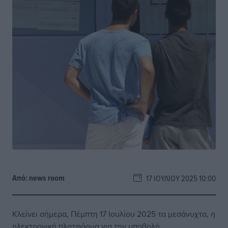
Από:
news room
17 ΙΟΥΛΊΟΥ 2025 10:00
Κλείνει σήμερα, Πέμπτη 17 Ιουλίου 2025 τα μεσάνυχτα, η
ηλεκτρονική πλατφόρμα για την υποβολή