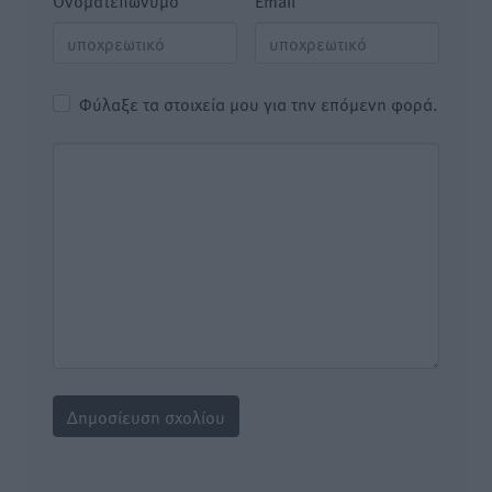
Όνοματεπώνυμο
Email
Φύλαξε τα στοιχεία μου για την επόμενη φορά.