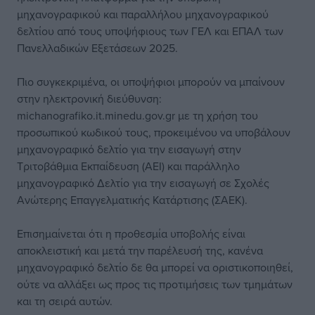
μηχανογραφικού και παραλλήλου μηχανογραφικού
δελτίου από τους υποψήφιους των ΓΕΛ και ΕΠΑΛ των
Πανελλαδικών Εξετάσεων 2025.
Πιο συγκεκριμένα, οι υποψήφιοι μπορούν να μπαίνουν
στην ηλεκτρονική διεύθυνση:
michanografiko.it.minedu.gov.gr με τη χρήση του
προσωπικού κωδικού τους, προκειμένου να υποβάλουν
μηχανογραφικό δελτίο για την εισαγωγή στην
Τριτοβάθμια Εκπαίδευση (ΑΕΙ) και παράλληλο
μηχανογραφικό Δελτίο για την εισαγωγή σε Σχολές
Ανώτερης Επαγγελματικής Κατάρτισης (ΣΑΕΚ).
Επισημαίνεται ότι η προθεσμία υποβολής είναι
αποκλειστική και μετά την παρέλευσή της, κανένα
μηχανογραφικό δελτίο δε θα μπορεί να οριστικοποιηθεί,
ούτε να αλλάξει ως προς τις προτιμήσεις των τμημάτων
και τη σειρά αυτών.