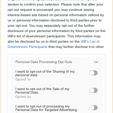
section to confirm your selection. Please note that after your
opt-out request is processed you may continue seeing
interest-based ads based on personal information utilized by
us or personal information disclosed to third parties prior to
your opt-out. You may separately opt-out of the further
disclosure of your personal information by third parties on the
IAB’s list of downstream participants. This information may
also be disclosed by us to third parties on the
IAB’s List of
Downstream Participants
that may further disclose it to other
third parties.
Personal Data Processing Opt Outs
I want to opt-out of the Sharing of my
personal data.
Opted In
I want to opt-out of the Sale of my
Personal Data.
Opted In
I want to opt-out of processing my
Personal Data for Targeted Advertising.