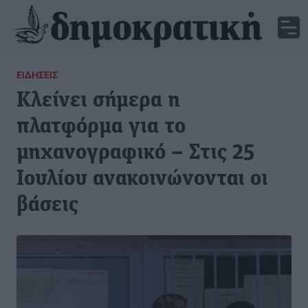
ΕΙΔΉΣΕΙΣ
Κλείνει σήμερα η
πλατφόρμα για το
μηχανογραφικό – Στις 25
Ιουλίου ανακοινώνονται οι
βάσεις