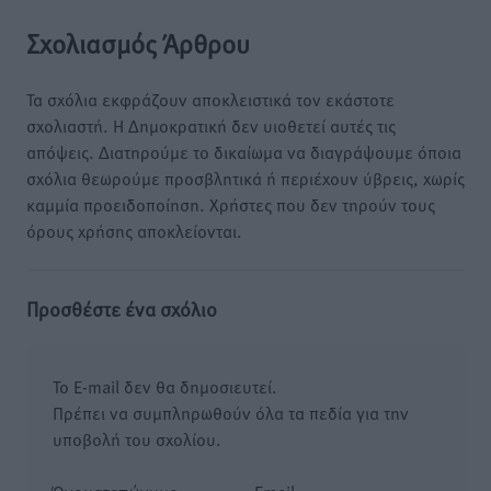
Σχολιασμός Άρθρου
Τα σχόλια εκφράζουν αποκλειστικά τον εκάστοτε
σχολιαστή. Η Δημοκρατική δεν υιοθετεί αυτές τις
απόψεις. Διατηρούμε το δικαίωμα να διαγράψουμε όποια
σχόλια θεωρούμε προσβλητικά ή περιέχουν ύβρεις, χωρίς
καμμία προειδοποίηση. Χρήστες που δεν τηρούν τους
όρους χρήσης αποκλείονται.
Προσθέστε ένα σχόλιο
Το E-mail δεν θα δημοσιευτεί.
Πρέπει να συμπληρωθούν όλα τα πεδία για την
υποβολή του σχολίου.