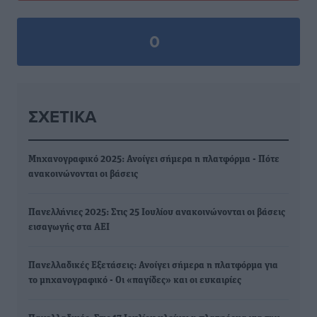
0
ΣΧΕΤΙΚΆ
Μηχανογραφικό 2025: Ανοίγει σήμερα η πλατφόρμα - Πότε
ανακοινώνονται οι βάσεις
Πανελλήνιες 2025: Στις 25 Ιουλίου ανακοινώνονται οι βάσεις
εισαγωγής στα ΑΕΙ
Πανελλαδικές Εξετάσεις: Ανοίγει σήμερα η πλατφόρμα για
το μηχανογραφικό - Οι «παγίδες» και οι ευκαιρίες