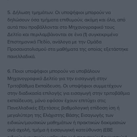
5. Δήλωση τμημάτων. Οι υποψήφιοι μπορούν να
δηλώσουν όσα τμήματα επιθυμούν, ακόμη και όλα, από
αυτά που προβάλλονται στο Μηχανογραφικό τους
Δελτίο και περιλαμβάνονται σε ένα (1) συγκεκριμένο
Επιστημονικό Πεδίο, ανάλογα με την Ομάδα
Προσανατολισμού στα μαθήματα της οποίας εξετάστηκε
πανελλαδικά.
6. Ποιοι υποψήφιοι μπορούν να υποβάλουν
Μηχανογραφικό Δελτίο για την εισαγωγή στην
Τριτοβάθμια Εκπαίδευση. Οι υποψήφιοι συμμετέχουν
στην διαδικασία επιλογής για εισαγωγή στην τριτοβάθμια
εκπαίδευση, μόνο εφόσον έχουν επιτύχει στις
Πανελλαδικές Εξετάσεις βαθμολογική επίδοση ίση ή
μεγαλύτερη της Ελάχιστης Βάσης Εισαγωγής των
ειδικών/μουσικών μαθημάτων ή πρακτικών δοκιμασιών
ανά σχολή, τμήμα ή εισαγωγική κατεύθυνση (ΕΒΕ