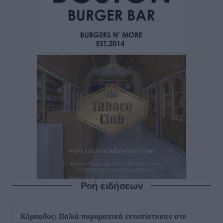
Ροή ειδήσεων
Κάρπαθος: Παλιά πυρομαχικά εντοπίστηκαν στο