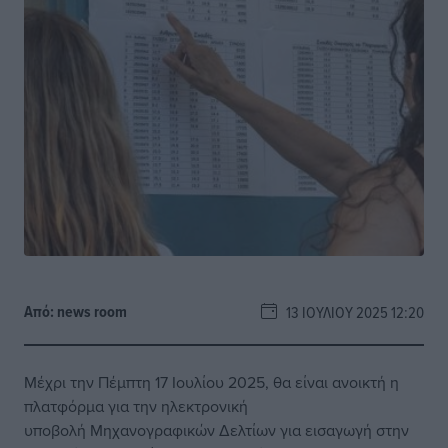
Από:
news room
13 ΙΟΥΛΊΟΥ 2025 12:20
Μέχρι την Πέμπτη 17 Ιουλίου 2025, θα είναι ανοικτή η
πλατφόρμα για την ηλεκτρονική
υποβολή Μηχανογραφικών Δελτίων για εισαγωγή στην