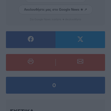
Ακολουθήστε μας στο Google News ★ ↗
Στο Google News πατήστε ★ Ακολουθήστε
0