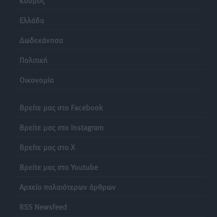
Ελλάδα
Δωδεκάνησα
Πολιτική
Οικονομία
Βρείτε μας στο Facebook
Βρείτε μας στο Instagram
Βρείτε μας στο X
Βρείτε μας στο Youtube
Αρχείο παλαιότερων άρθρων
RSS Newsfeed