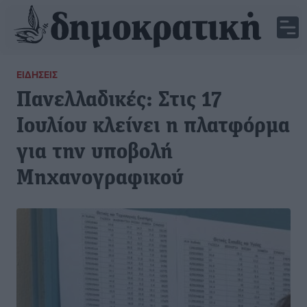
ΕΙΔΉΣΕΙΣ
Πανελλαδικές: Στις 17
Ιουλίου κλείνει η πλατφόρμα
για την υποβολή
Μηχανογραφικού