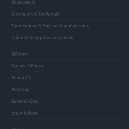
Επικοινωνία
Διαφήμιση & Συνδρομές
Όροι Χρήσης & Δήλωση Συμμόρφωσης
Πολιτική Απορρήτου & Cookies
Ειδήσεις
Τοπικές Ειδήσεις
Ρεπορτάζ
Αθλητικά
Συνεντεύξεις
Δημο-Κρίσεις
Κόσμος