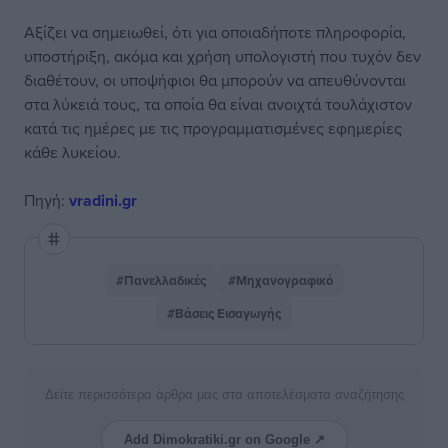
Αξίζει να σημειωθεί, ότι για οποιαδήποτε πληροφορία,
υποστήριξη, ακόμα και χρήση υπολογιστή που τυχόν δεν
διαθέτουν, οι υποψήφιοι θα μπορούν να απευθύνονται
στα λύκειά τους, τα οποία θα είναι ανοιχτά τουλάχιστον
κατά τις ημέρες με τις προγραμματισμένες εφημερίες
κάθε λυκείου.
Πηγή:
vradini.gr
#Πανελλαδικές
#Μηχανογραφικό
#Βάσεις Εισαγωγής
Δείτε περισσότερα άρθρα μας στα αποτελέσματα αναζήτησης
Add Dimokratiki.gr on Google ↗