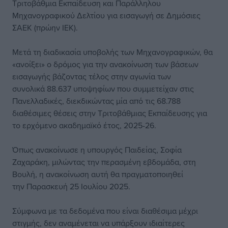
Τριτοβάθμια Εκπαίδευση και Παράλληλου
Μηχανογραφικού Δελτίου για εισαγωγή σε Δημόσιες
ΣΑΕΚ (πρώην ΙΕΚ).
Μετά τη διαδικασία υποβολής των Μηχανογραφικών, θα
«ανοίξει» ο δρόμος για την ανακοίνωση των βάσεων
εισαγωγής βάζοντας τέλος στην αγωνία των
συνολικά 88.637 υποψηφίων που συμμετείχαν στις
Πανελλαδικές, διεκδικώντας μία από τις 68.788
διαθέσιμες θέσεις στην Τριτοβάθμιας Εκπαίδευσης για
το ερχόμενο ακαδημαϊκό έτος, 2025-26.
Όπως ανακοίνωσε η υπουργός Παιδείας, Σοφία
Ζαχαράκη, μιλώντας την περασμένη εβδομάδα, στη
Βουλή, η ανακοίνωση αυτή θα πραγματοποιηθεί
την Παρασκευή 25 Ιουλίου 2025.
Σύμφωνα με τα δεδομένα που είναι διαθέσιμα μέχρι
στιγμής, δεν αναμένεται να υπάρξουν ιδιαίτερες