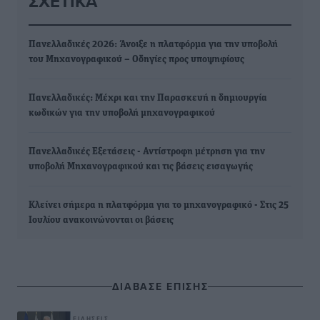
ΣΧΕΤΙΚΆ
Πανελλαδικές 2026: Άνοιξε η πλατφόρμα για την υποβολή
του Μηχανογραφικού – Οδηγίες προς υποψηφίους
Πανελλαδικές: Μέχρι και την Παρασκευή η δημιουργία
κωδικών για την υποβολή μηχανογραφικού
Πανελλαδικές Εξετάσεις - Αντίστροφη μέτρηση για την
υποβολή Μηχανογραφικού και τις βάσεις εισαγωγής
Κλείνει σήμερα η πλατφόρμα για το μηχανογραφικό - Στις 25
Ιουλίου ανακοινώνονται οι βάσεις
ΔΙΑΒΑΣΕ ΕΠΙΣΗΣ
ΕΙΔΉΣΕΙΣ