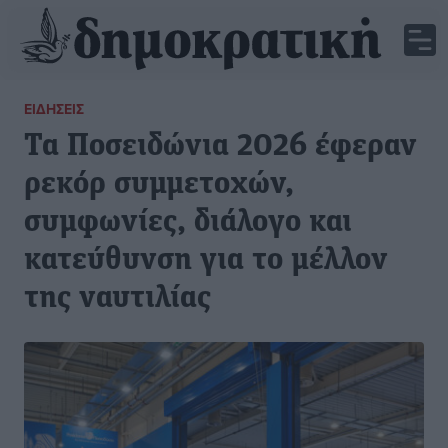
ΕΙΔΉΣΕΙΣ
Τα Ποσειδώνια 2026 έφεραν
ρεκόρ συμμετοχών,
συμφωνίες, διάλογο και
κατεύθυνση για το μέλλον
της ναυτιλίας