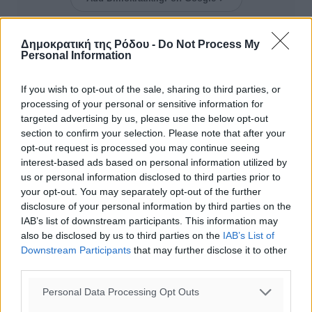
Ακολουθήστε μας στο Google News ★ ↗
Δημοκρατική της Ρόδου -
Do Not Process My
Personal Information
Στο Google News πατήστε ★ Ακολουθήστε
If you wish to opt-out of the sale, sharing to third parties, or
processing of your personal or sensitive information for
targeted advertising by us, please use the below opt-out
section to confirm your selection. Please note that after your
opt-out request is processed you may continue seeing
interest-based ads based on personal information utilized by
us or personal information disclosed to third parties prior to
your opt-out. You may separately opt-out of the further
disclosure of your personal information by third parties on the
IAB’s list of downstream participants. This information may
also be disclosed by us to third parties on the
IAB’s List of
0
Downstream Participants
that may further disclose it to other
third parties.
Personal Data Processing Opt Outs