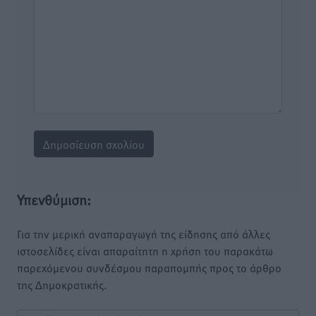
Υπενθύμιση:
Για την μερική αναπαραγωγή της είδησης από άλλες
ιστοσελίδες είναι απαραίτητη η χρήση του παρακάτω
παρεχόμενου συνδέσμου παραπομπής προς το άρθρο
της Δημοκρατικής.