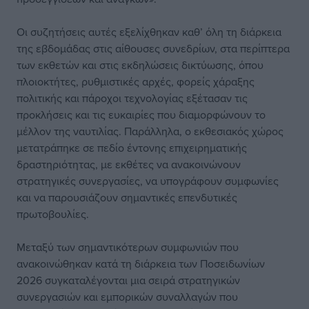
Οι συζητήσεις αυτές εξελίχθηκαν καθ’ όλη τη διάρκεια
της εβδομάδας στις αίθουσες συνεδρίων, στα περίπτερα
των εκθετών και στις εκδηλώσεις δικτύωσης, όπου
πλοιοκτήτες, ρυθμιστικές αρχές, φορείς χάραξης
πολιτικής και πάροχοι τεχνολογίας εξέτασαν τις
προκλήσεις και τις ευκαιρίες που διαμορφώνουν το
μέλλον της ναυτιλίας. Παράλληλα, ο εκθεσιακός χώρος
μετατράπηκε σε πεδίο έντονης επιχειρηματικής
δραστηριότητας, με εκθέτες να ανακοινώνουν
στρατηγικές συνεργασίες, να υπογράφουν συμφωνίες
και να παρουσιάζουν σημαντικές επενδυτικές
πρωτοβουλίες.
Μεταξύ των σημαντικότερων συμφωνιών που
ανακοινώθηκαν κατά τη διάρκεια των Ποσειδωνίων
2026 συγκαταλέγονται μια σειρά στρατηγικών
συνεργασιών και εμπορικών συναλλαγών που