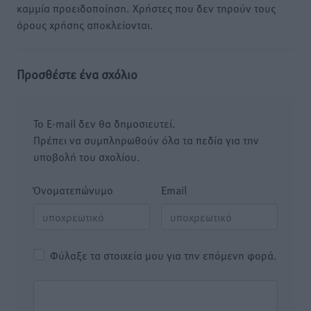
καμμία προειδοποίηση. Χρήστες που δεν τηρούν τους
όρους χρήσης αποκλείονται.
Προσθέστε ένα σχόλιο
Το E-mail δεν θα δημοσιευτεί.
Πρέπει να συμπληρωθούν όλα τα πεδία για την
υποβολή του σχολίου.
Όνοματεπώνυμο
Email
Φύλαξε τα στοιχεία μου για την επόμενη φορά.