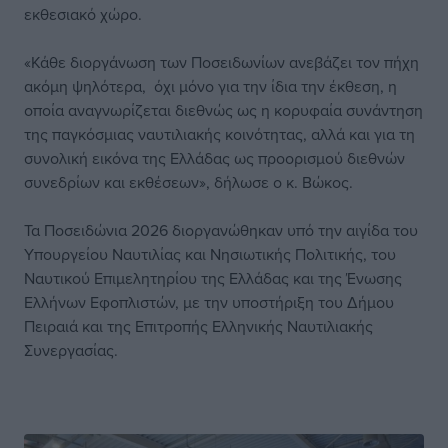
εκθεσιακό χώρο.
«Κάθε διοργάνωση των Ποσειδωνίων ανεβάζει τον πήχη
ακόμη ψηλότερα, όχι μόνο για την ίδια την έκθεση, η
οποία αναγνωρίζεται διεθνώς ως η κορυφαία συνάντηση
της παγκόσμιας ναυτιλιακής κοινότητας, αλλά και για τη
συνολική εικόνα της Ελλάδας ως προορισμού διεθνών
συνεδρίων και εκθέσεων», δήλωσε ο κ. Βώκος.
Τα Ποσειδώνια 2026 διοργανώθηκαν υπό την αιγίδα του
Υπουργείου Ναυτιλίας και Νησιωτικής Πολιτικής, του
Ναυτικού Επιμελητηρίου της Ελλάδας και της Ένωσης
Ελλήνων Εφοπλιστών, με την υποστήριξη του Δήμου
Πειραιά και της Επιτροπής Ελληνικής Ναυτιλιακής
Συνεργασίας.