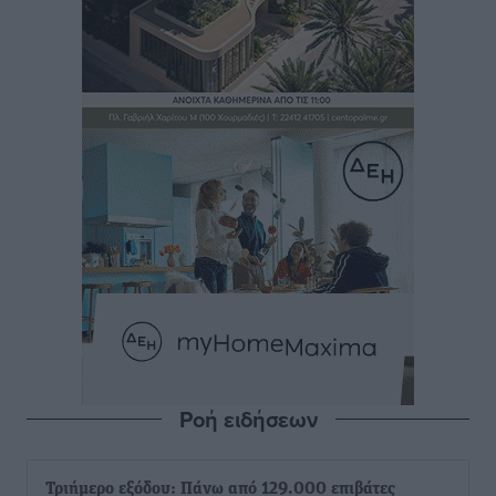
Ροή ειδήσεων
Τριήμερο εξόδου: Πάνω από 129.000 επιβάτες