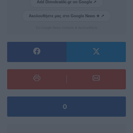
Add Dimokratiki.gr on Google ↗
Ακολουθήστε μας στο Google News ★ ↗
Στο Google News πατήστε ★ Ακολουθήστε
0