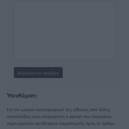
Υπενθύμιση:
Για την μερική αναπαραγωγή της είδησης από άλλες
ιστοσελίδες είναι απαραίτητη η χρήση του παρακάτω
παρεχόμενου συνδέσμου παραπομπής προς το άρθρο