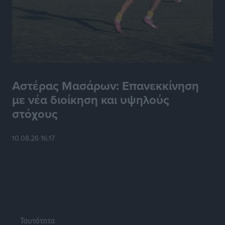
τροχόσπιτα
Ειδήσεις
•
πριν 7 ώρες
Αστέρας Μασάρων: Επανεκκίνηση
με νέα διοίκηση και υψηλούς
στόχους
10.08.26 16:17
Ταυτότητα