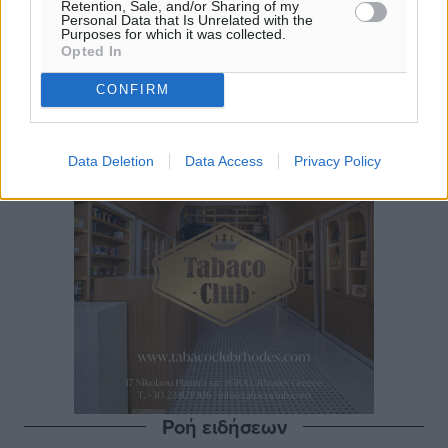
Retention, Sale, and/or Sharing of my
Personal Data that Is Unrelated with the
Purposes for which it was collected.
Opted In
CONFIRM
Data Deletion
Data Access
Privacy Policy
Ροή ειδήσεων