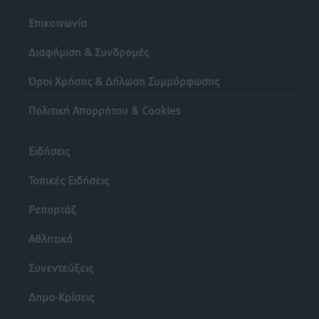
Επικοινωνία
Διαφήμιση & Συνδρομές
Όροι Χρήσης & Δήλωση Συμμόρφωσης
Πολιτική Απορρήτου & Cookies
Ειδήσεις
Τοπικές Ειδήσεις
Ρεπορτάζ
Αθλητικά
Συνεντεύξεις
Δημο-Κρίσεις