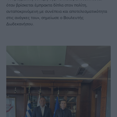
όταν βρίσκεται έμπρακτα δίπλα στον πολίτη,
ανταποκρινόμενη με συνέπεια και αποτελεσματικότητα
στις ανάγκες του», σημείωσε ο Βουλευτής
Δωδεκανήσου.