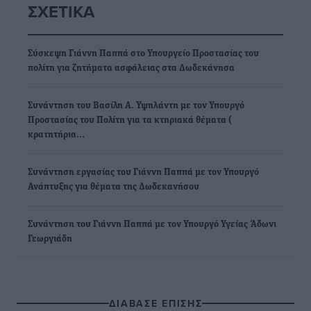
ΣΧΕΤΙΚΆ
Σύσκεψη Γιάννη Παππά στο Υπουργείο Προστασίας του
πολίτη για ζητήματα ασφάλειας στα Δωδεκάνησα
Συνάντηση του Βασίλη Α. Υψηλάντη με τον Υπουργό
Προστασίας του Πολίτη για τα κτηριακά θέματα (
κρατητήρια…
Συνάντηση εργασίας του Γιάννη Παππά με τον Υπουργό
Ανάπτυξης για θέματα της Δωδεκανήσου
Συνάντηση του Γιάννη Παππά με τον Υπουργό Υγείας Άδωνι
Γεωργιάδη
ΔΙΑΒΑΣΕ ΕΠΙΣΗΣ