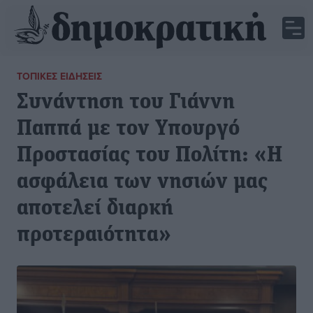
ΤΟΠΙΚΈΣ ΕΙΔΉΣΕΙΣ
Συνάντηση του Γιάννη
Παππά με τον Υπουργό
Προστασίας του Πολίτη: «Η
ασφάλεια των νησιών μας
αποτελεί διαρκή
προτεραιότητα»