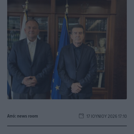
Από:
news room
17 ΙΟΥΝΊΟΥ 2026 17:10