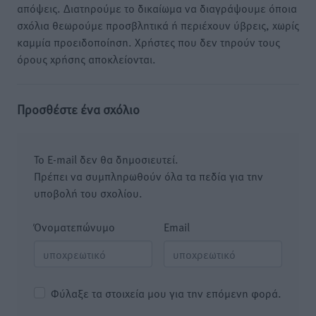
απόψεις. Διατηρούμε το δικαίωμα να διαγράψουμε όποια
σχόλια θεωρούμε προσβλητικά ή περιέχουν ύβρεις, χωρίς
καμμία προειδοποίηση. Χρήστες που δεν τηρούν τους
όρους χρήσης αποκλείονται.
Προσθέστε ένα σχόλιο
Το E-mail δεν θα δημοσιευτεί.
Πρέπει να συμπληρωθούν όλα τα πεδία για την
υποβολή του σχολίου.
Όνοματεπώνυμο
Email
Φύλαξε τα στοιχεία μου για την επόμενη φορά.