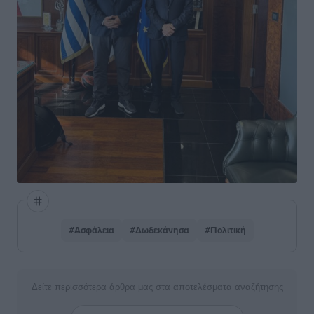
#Ασφάλεια
#Δωδεκάνησα
#Πολιτική
Δείτε περισσότερα άρθρα μας στα αποτελέσματα αναζήτησης