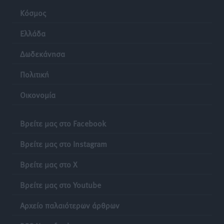
Κόσμος
Ελλάδα
Δωδεκάνησα
Πολιτική
Οικονομία
Βρείτε μας στο Facebook
Βρείτε μας στο Instagram
Βρείτε μας στο X
Βρείτε μας στο Youtube
Αρχείο παλαιότερων άρθρων