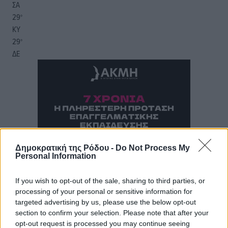
ΣΑ
29
°
ΚΥ
29
°
ΔΕ
Δημοκρατική της Ρόδου -
Do Not Process My
Personal Information
If you wish to opt-out of the sale, sharing to third parties, or
processing of your personal or sensitive information for
targeted advertising by us, please use the below opt-out
section to confirm your selection. Please note that after your
opt-out request is processed you may continue seeing