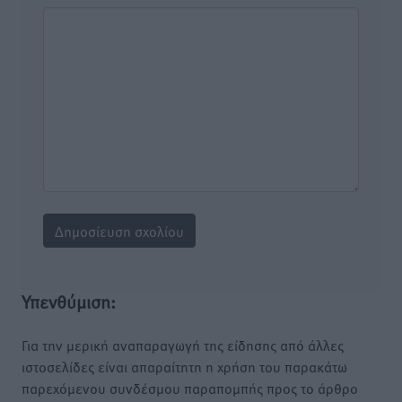
Υπενθύμιση:
Για την μερική αναπαραγωγή της είδησης από άλλες
ιστοσελίδες είναι απαραίτητη η χρήση του παρακάτω
παρεχόμενου συνδέσμου παραπομπής προς το άρθρο