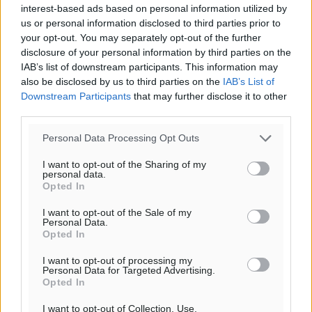
interest-based ads based on personal information utilized by
us or personal information disclosed to third parties prior to
your opt-out. You may separately opt-out of the further
disclosure of your personal information by third parties on the
IAB’s list of downstream participants. This information may
also be disclosed by us to third parties on the
IAB’s List of
Downstream Participants
that may further disclose it to other
third parties.
Personal Data Processing Opt Outs
I want to opt-out of the Sharing of my
personal data.
Opted In
I want to opt-out of the Sale of my
Personal Data.
Opted In
I want to opt-out of processing my
Personal Data for Targeted Advertising.
Opted In
Ροή ειδήσεων
I want to opt-out of Collection, Use,