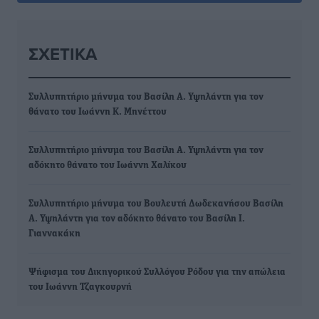
ΣΧΕΤΙΚΆ
Συλλυπητήριο μήνυμα του Βασίλη Α. Υψηλάντη για τον
θάνατο του Ιωάννη Κ. Μηνέττου
Συλλυπητήριο μήνυμα του Βασίλη Α. Υψηλάντη για τον
αδόκητο θάνατο του Ιωάννη Χαλίκου
Συλλυπητήριο μήνυμα του Βουλευτή Δωδεκανήσου Βασίλη
Α. Υψηλάντη για τον αδόκητο θάνατο του Βασίλη Ι.
Γιαννακάκη
Ψήφισμα του Δικηγορικού Συλλόγου Ρόδου για την απώλεια
του Ιωάννη Τζαγκουρνή