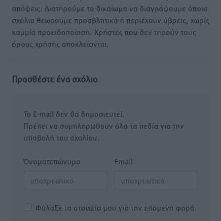
απόψεις. Διατηρούμε το δικαίωμα να διαγράψουμε όποια
σχόλια θεωρούμε προσβλητικά ή περιέχουν ύβρεις, χωρίς
καμμία προειδοποίηση. Χρήστες που δεν τηρούν τους
όρους χρήσης αποκλείονται.
Προσθέστε ένα σχόλιο
Το E-mail δεν θα δημοσιευτεί.
Πρέπει να συμπληρωθούν όλα τα πεδία για την
υποβολή του σχολίου.
Όνοματεπώνυμο
Email
Φύλαξε τα στοιχεία μου για την επόμενη φορά.