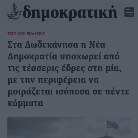
ΤΟΠΙΚΈΣ ΕΙΔΉΣΕΙΣ
Στα Δωδεκάνησα η Νέα
Δημοκρατία υποχωρεί από
τις τέσσερις έδρες στη μία,
με την περιφέρεια να
μοιράζεται ισόποσα σε πέντε
κόμματα