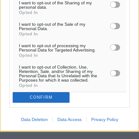
I want to opt-out of the Sharing of my
personal data.
Opted In
I want to opt-out of the Sale of my
Personal Data.
Opted In
I want to opt-out of processing my
Personal Data for Targeted Advertising.
Opted In
I want to opt-out of Collection, Use,
Retention, Sale, and/or Sharing of my
Personal Data that Is Unrelated with the
Purposes for which it was collected.
Opted In
CONFIRM
Data Deletion
Data Access
Privacy Policy