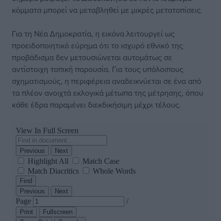
κόμματα μπορεί να μεταβληθεί με μικρές μετατοπίσεις.
Για τη Νέα Δημοκρατία, η εικόνα λειτουργεί ως
προειδοποιητικό εύρημα ότι το ισχυρό εθνικό της
προβάδισμα δεν μετουσιώνεται αυτομάτως σε
αντίστοιχη τοπική παρουσία. Για τους υπόλοιπους
σχηματισμούς, η περιφέρεια αναδεικνύεται σε ένα από
τα πλέον ανοιχτά εκλογικά μέτωπα της μέτρησης, όπου
κάθε έδρα παραμένει διεκδικήσιμη μέχρι τέλους.