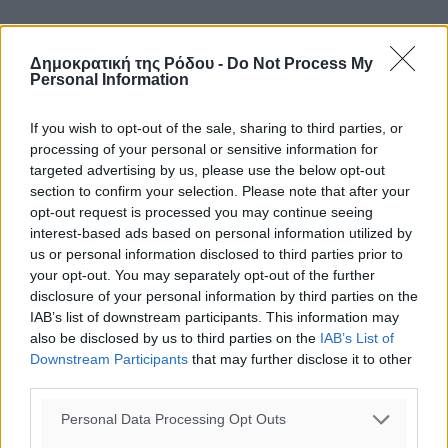
Δημοκρατική της Ρόδου -
Do Not Process My
Personal Information
If you wish to opt-out of the sale, sharing to third parties, or
processing of your personal or sensitive information for
targeted advertising by us, please use the below opt-out
section to confirm your selection. Please note that after your
opt-out request is processed you may continue seeing
interest-based ads based on personal information utilized by
us or personal information disclosed to third parties prior to
your opt-out. You may separately opt-out of the further
disclosure of your personal information by third parties on the
IAB’s list of downstream participants. This information may
also be disclosed by us to third parties on the
IAB’s List of
Downstream Participants
that may further disclose it to other
third parties.
Personal Data Processing Opt Outs