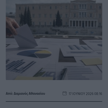
Από:
Δαμιανός Αθανασίου
17 ΙΟΥΝΊΟΥ 2026 08:16