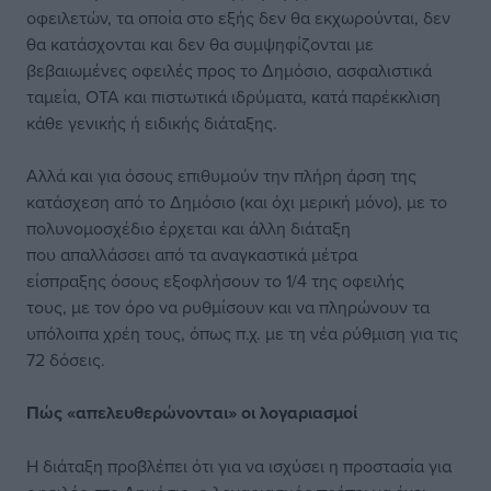
οφειλετών, τα οποία στο εξής δεν θα εκχωρούνται, δεν
θα κατάσχονται και δεν θα συμψηφίζονται με
βεβαιωμένες οφειλές προς το Δημόσιο, ασφαλιστικά
ταμεία, ΟΤΑ και πιστωτικά ιδρύματα, κατά παρέκκλιση
κάθε γενικής ή ειδικής διάταξης.
Αλλά και για όσους επιθυμούν την πλήρη άρση της
κατάσχεση από το Δημόσιο (και όχι μερική μόνο), με το
πολυνομοσχέδιο έρχεται και άλλη διάταξη
που απαλλάσσει από τα αναγκαστικά μέτρα
είσπραξης όσους εξοφλήσουν το 1/4 της οφειλής
τους, με τον όρο να ρυθμίσουν και να πληρώνουν τα
υπόλοιπα χρέη τους, όπως π.χ. με τη νέα ρύθμιση για τις
72 δόσεις.
Πώς «απελευθερώνονται» οι λογαριασμοί
Η διάταξη προβλέπει ότι για να ισχύσει η προστασία για