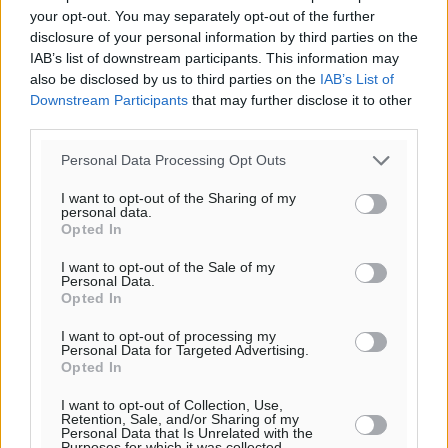
29
°
your opt-out. You may separately opt-out of the further
ΔΕ
disclosure of your personal information by third parties on the
IAB’s list of downstream participants. This information may
also be disclosed by us to third parties on the
IAB’s List of
Downstream Participants
that may further disclose it to other
third parties.
Personal Data Processing Opt Outs
I want to opt-out of the Sharing of my
personal data.
Opted In
I want to opt-out of the Sale of my
Personal Data.
Opted In
I want to opt-out of processing my
Personal Data for Targeted Advertising.
Opted In
I want to opt-out of Collection, Use,
Retention, Sale, and/or Sharing of my
Personal Data that Is Unrelated with the
Purposes for which it was collected.