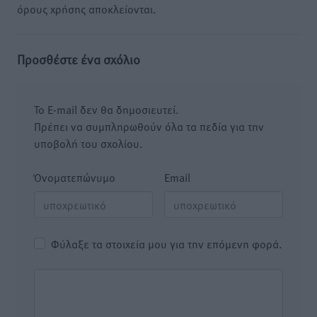
όρους χρήσης αποκλείονται.
Προσθέστε ένα σχόλιο
Το E-mail δεν θα δημοσιευτεί.
Πρέπει να συμπληρωθούν όλα τα πεδία για την
υποβολή του σχολίου.
Όνοματεπώνυμο
Email
Φύλαξε τα στοιχεία μου για την επόμενη φορά.