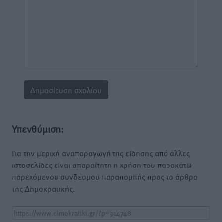
Υπενθύμιση:
Για την μερική αναπαραγωγή της είδησης από άλλες
ιστοσελίδες είναι απαραίτητη η χρήση του παρακάτω
παρεχόμενου συνδέσμου παραπομπής προς το άρθρο
της Δημοκρατικής.