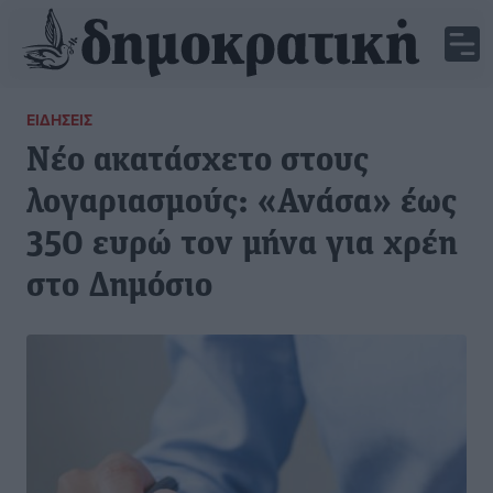
ΕΙΔΉΣΕΙΣ
Νέο ακατάσχετο στους
λογαριασμούς: «Ανάσα» έως
350 ευρώ τον μήνα για χρέη
στο Δημόσιο