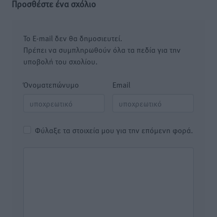
Προσθέστε ένα σχόλιο
Το E-mail δεν θα δημοσιευτεί.
Πρέπει να συμπληρωθούν όλα τα πεδία για την
υποβολή του σχολίου.
Όνοματεπώνυμο
Email
Φύλαξε τα στοιχεία μου για την επόμενη φορά.