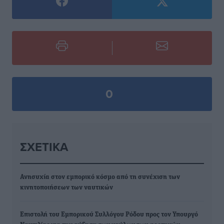
0
ΣΧΕΤΙΚΆ
Ανησυχία στον εμπορικό κόσμο από τη συνέχιση των
κινητοποιήσεων των ναυτικών
Επιστολή του Εμπορικού Συλλόγου Ρόδου προς τον Υπουργό