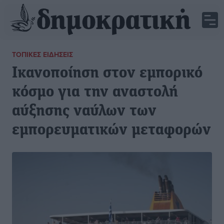
ΤΟΠΙΚΈΣ ΕΙΔΉΣΕΙΣ
Ικανοποίηση στον εμπορικό
κόσμο για την αναστολή
αύξησης ναύλων των
εμπορευματικών μεταφορών