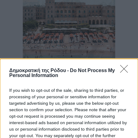
Δημοκρατική της Ρόδου -
Do Not Process My
Personal Information
If you wish to opt-out of the sale, sharing to third parties, or
processing of your personal or sensitive information for
targeted advertising by us, please use the below opt-out
section to confirm your selection. Please note that after your
opt-out request is processed you may continue seeing
interest-based ads based on personal information utilized by
us or personal information disclosed to third parties prior to
your opt-out. You may separately opt-out of the further