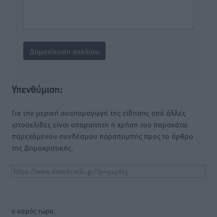
Υπενθύμιση:
Για την μερική αναπαραγωγή της είδησης από άλλες
ιστοσελίδες είναι απαραίτητη η χρήση του παρακάτω
παρεχόμενου συνδέσμου παραπομπής προς το άρθρο
της Δημοκρατικής.
o καιρός τώρα: