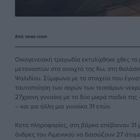
Από:
news room
Οικογενειακή τραγωδία εκτυλίχθηκε χθες το 
μεταναστών στα ανοιχτά της Κω, στη θαλάσσ
Ψαλιδίου. Σύμφωνα με τα στοιχεία που έγιν
ταυτοποίηση των σορών των τεσσάρων νεκρών
27χρονη γυναίκα με τα δύο μικρά παιδιά της
– και για άλλη μια γυναίκα 31 ετών.
Κατά πληροφορίες, στη βάρκα επέβαιναν 31 
άνδρες του Λιμενικού να διασώζουν 27 άτομ