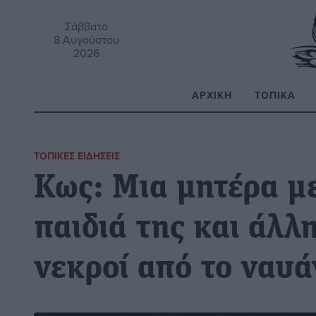
Σάββατο
8 Αυγούστου
2026
ΑΡΧΙΚΉ
ΤΟΠΙΚΆ
Α
ΤΟΠΙΚΈΣ ΕΙΔΉΣΕΙΣ
Κως: Μια μητέρα με
παιδιά της και άλλη
νεκροί από το ναυά