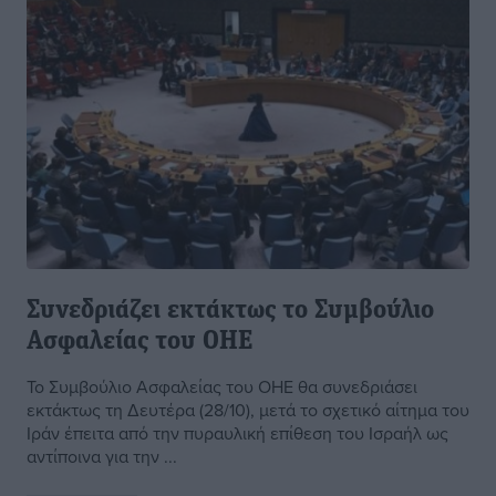
Συνεδριάζει εκτάκτως το Συμβούλιο
Ασφαλείας του ΟΗΕ
Το Συμβούλιο Ασφαλείας του ΟΗΕ θα συνεδριάσει
εκτάκτως τη Δευτέρα (28/10), μετά το σχετικό αίτημα του
Ιράν έπειτα από την πυραυλική επίθεση του Ισραήλ ως
αντίποινα για την ...