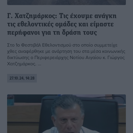
Γ. Χατζημάρκος: Τις έχουμε ανάγκη
τις εθελοντικές ομάδες και είμαστε
περήφανοι για τη δράση τους
Στο 1ο Φεστιβάλ Εθελοντισμού στο οποίο συμμετείχε
χθες αναφέρθηκε με ανάρτηση του στα μέσα κοινωνικής
δικτύωσης ο Περιφερειάρχης Νοτίου Αιγαίου κ. Γιώργος
Χατζημάρκος. ...
27.10.24, 14:28