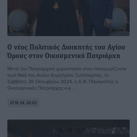
Ο νέος Πολιτικός Διοικητής του Αγίου
Όρους στον Οικουμενικό Πατριάρχη
Μετά την Πατριαρχική χοροστασία στον πανηγυρίζοντα
Ιερό Ναό του Αγίου Δημητρίου Ξυλόπορτας, το
Σάββατο, 26 Οκτωβρίου 2024, η Α.Θ. Παναγιότης ο
Οικουμενικός Πατριάρχης κ.κ. ...
27.10.24, 20:02