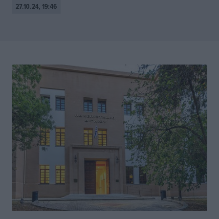
27.10.24, 19:46