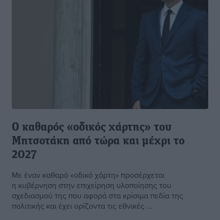
Ο καθαρός «οδικός χάρτης» του
Μητσοτάκη από τώρα και μέχρι το
2027
Με έναν καθαρό «οδικό χάρτη» προσέρχεται
η κυβέρνηση στην επιχείρηση υλοποίησης του
σχεδιασμού της που αφορά στα κρίσιμα πεδία της
πολιτικής και έχει ορίζοντα τις εθνικές ...