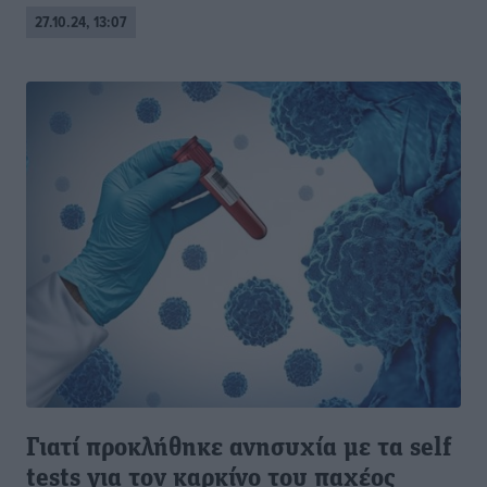
27.10.24, 13:07
Γιατί προκλήθηκε ανησυχία με τα self
tests για τον καρκίνο του παχέος