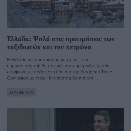
Ελλάδα: Ψηλά στις προτιμήσεις των
ταξιδιωτών και τον χειμώνα
Η Ελλάδα ως προορισμός γοητεύει τους
ευρωπαίους ταξιδιώτες και την χειμερινή περίοδο,
σύμφωνα με πρόσφατη έρευνα της European Travel
Comission με τίτλο «Monitoring Sentiment ...
27.10.24, 13:18