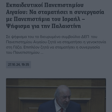
Εκπαιδευτικοί Πανεπιστημίου
Αιγαίου: Να σταματήσει η συνεργασία
με Πανεπιστήμια του Ισραήλ –
Ψήφισμα για την Παλαιστίνη
Σε ψήφισμα του το διευρυμένο συμβούλιο ΔΕΠ του
Πανεπιστημίου Αιγαίου ζητά να σταματήσει η γενοκτονία
στη Γάζα. Επιπλέον ζητά να σταματήσει η συνεργασία
του Πανεπιστημίου ...
27.10.24, 19:35