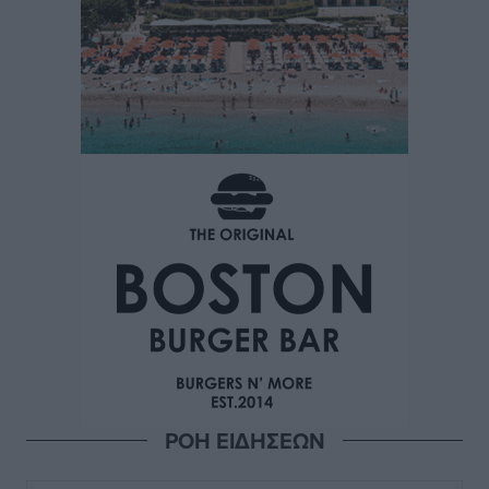
ΡΟΗ ΕΙΔΗΣΕΩΝ