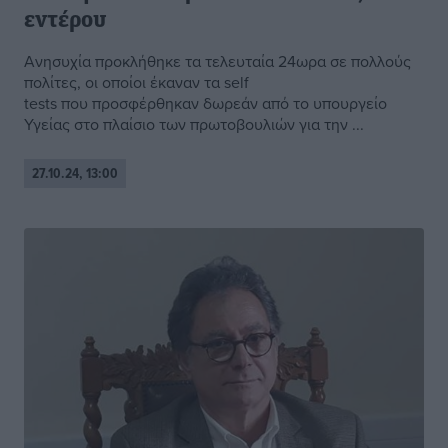
εντέρου
Ανησυχία προκλήθηκε τα τελευταία 24ωρα σε πολλούς
πολίτες, οι οποίοι έκαναν τα self
tests που προσφέρθηκαν δωρεάν από το υπουργείο
Υγείας στο πλαίσιο των πρωτοβουλιών για την ...
27.10.24, 13:00