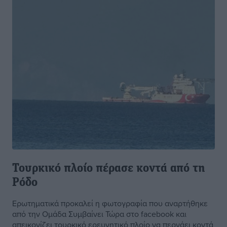
Τουρκικό πλοίο πέρασε κοντά από τη
Ρόδο
Ερωτηματικά προκαλεί η φωτογραφία που αναρτήθηκε
από την Ομάδα Συμβαίνει Τώρα στο facebook και
απεικονίζει τουρκικό ερευνητικό πλοίο να περνάει κοντά