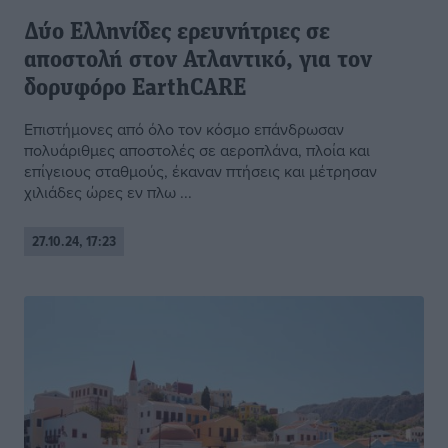
Δύο Ελληνίδες ερευνήτριες σε
αποστολή στον Ατλαντικό, για τον
δορυφόρο EarthCARE
Επιστήμονες από όλο τον κόσμο επάνδρωσαν
πολυάριθμες αποστολές σε αεροπλάνα, πλοία και
επίγειους σταθμούς, έκαναν πτήσεις και μέτρησαν
χιλιάδες ώρες εν πλω ...
27.10.24, 17:23