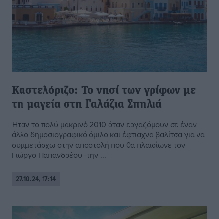
Καστελόριζο: Το νησί των γρίφων με
τη μαγεία στη Γαλάζια Σπηλιά
Ήταν το πολύ μακρινό 2010 όταν εργαζόμουν σε έναν
άλλο δημοσιογραφικό όμιλο και έφτιαχνα βαλίτσα για να
συμμετάσχω στην αποστολή που θα πλαισίωνε τον
Γιώργο Παπανδρέου -την ...
27.10.24, 17:14