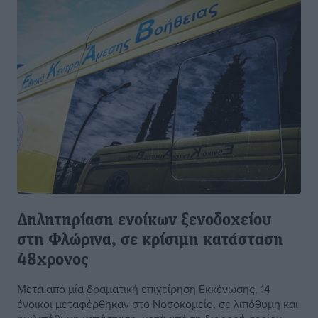
Δηλητηρίαση ενοίκων ξενοδοχείου
στη Φλώρινα, σε κρίσιμη κατάσταση
48χρονος
Μετά από μία δραματική επιχείρηση Εκκένωσης, 14
ένοικοι μεταφέρθηκαν στο Νοσοκομείο, σε λιπόθυμη και