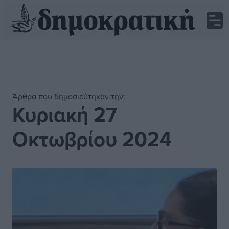
Άρθρα που δημοσιεύτηκαν την:
Κυριακή 27
Οκτωβρίου 2024