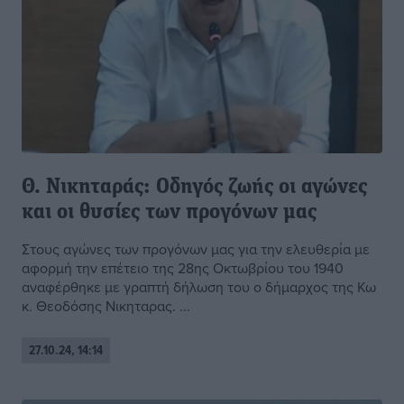
Θ. Νικηταράς: Οδηγός ζωής οι αγώνες
και οι θυσίες των προγόνων μας
Στους αγώνες των προγόνων μας για την ελευθερία με
αφορμή την επέτειο της 28ης Οκτωβρίου του 1940
αναφέρθηκε με γραπτή δήλωση του ο δήμαρχος της Κω
κ. Θεοδόσης Νικηταρας. ...
27.10.24, 14:14