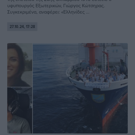
υφυπουργός Εξωτερικών, Γιώργος Κώτσηρας.
Συγκεκριμένα, αναφέρει: «Ελληνίδες ...
27.10.24, 17:28