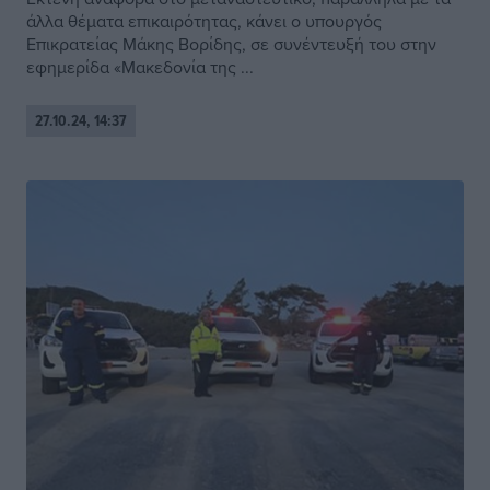
άλλα θέματα επικαιρότητας, κάνει ο υπουργός
Επικρατείας Μάκης Βορίδης, σε συνέντευξή του στην
εφημερίδα «Μακεδονία της ...
27.10.24, 14:37