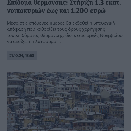
Επίδομα θέρμανσης: Στήριξη 1,3 εκατ.
νοικοκυριών έως και 1.200 ευρώ
Μέσα στις επόμενες ημέρες θα εκδοθεί η υπουργική
απόφαση που καθορίζει τους όρους χορήγησης
του επιδόματος θέρμανσης, ώστε στις αρχές Νοεμβρίου
να ανοίξει η πλατφόρμα ...
27.10.24, 13:50