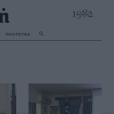
ΠΟΛΙΤΙΣΤΙΚΆ