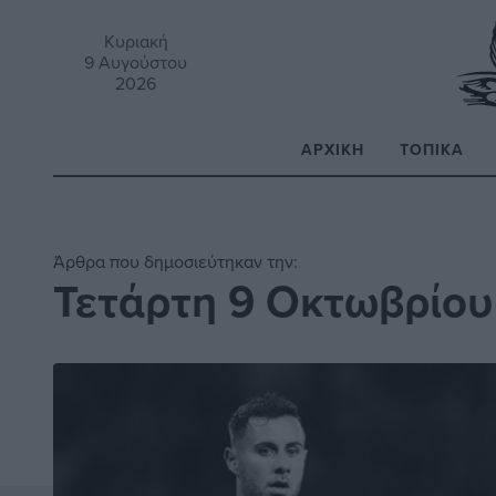
Κυριακή
9 Αυγούστου
2026
ΑΡΧΙΚΉ
ΤΟΠΙΚΆ
Α
Άρθρα που δημοσιεύτηκαν την:
Τετάρτη 9 Οκτωβρίου