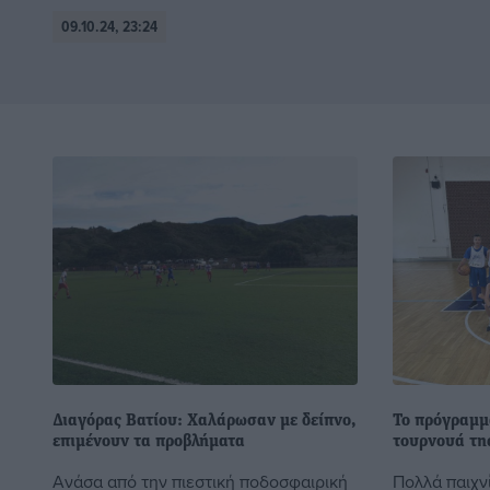
09.10.24, 23:24
Διαγόρας Βατίου: Χαλάρωσαν με δείπνο,
Το πρόγραμμ
επιμένουν τα προβλήματα
τουρνουά της
Ανάσα από την πιεστική ποδοσφαιρική
Πολλά παιχνί