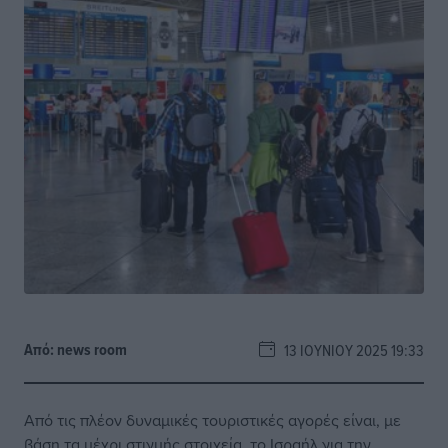
Από:
news room
13 ΙΟΥΝΊΟΥ 2025 19:33
Από τις πλέον δυναμικές τουριστικές αγορές είναι, με
βάση τα μέχρι στιγμής στοιχεία, το Ισραήλ για την