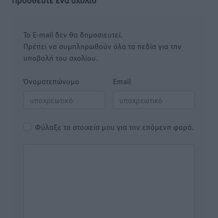
Το E-mail δεν θα δημοσιευτεί.
Πρέπει να συμπληρωθούν όλα τα πεδία για την
υποβολή του σχολίου.
Όνοματεπώνυμο
Email
Φύλαξε τα στοιχεία μου για την επόμενη φορά.