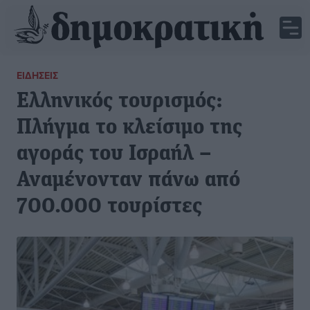
ΕΙΔΉΣΕΙΣ
Eλληνικός τουρισμός:
Πλήγμα το κλείσιμο της
αγοράς του Ισραήλ –
Αναμένονταν πάνω από
700.000 τουρίστες