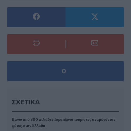
0
ΣΧΕΤΙΚΆ
Πάνω από 800 χιλιάδες Ισραηλινοί τουρίστες αναμένονταν
φέτος στην Ελλάδα