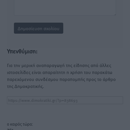
Υπενθύμιση:
Για την μερική αναπαραγωγή της είδησης από άλλες
ιστοσελίδες είναι απαραίτητη η χρήση του παρακάτω
παρεχόμενου συνδέσμου παραπομπής προς το άρθρο
της Δημοκρατικής.
o καιρός τώρα: