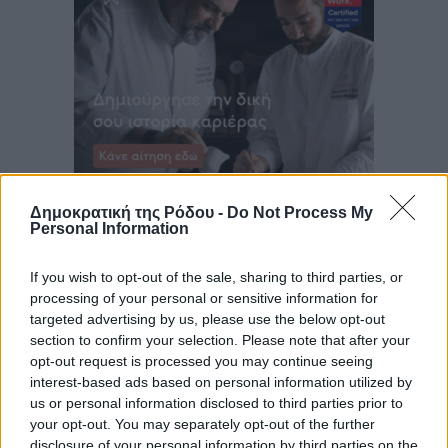
Δημοκρατική της Ρόδου -
Do Not Process My
Personal Information
If you wish to opt-out of the sale, sharing to third parties, or
processing of your personal or sensitive information for
targeted advertising by us, please use the below opt-out
section to confirm your selection. Please note that after your
opt-out request is processed you may continue seeing
interest-based ads based on personal information utilized by
us or personal information disclosed to third parties prior to
your opt-out. You may separately opt-out of the further
disclosure of your personal information by third parties on the