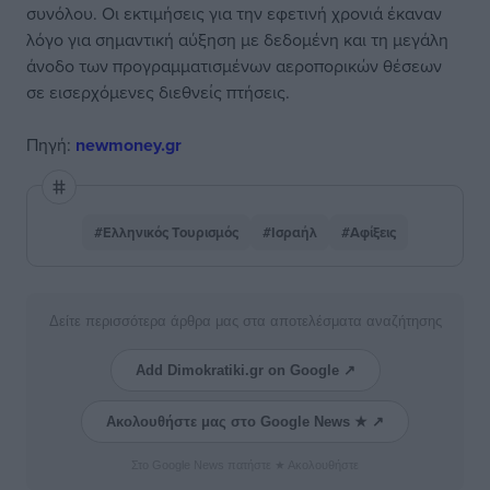
συνόλου. Οι εκτιμήσεις για την εφετινή χρονιά έκαναν
λόγο για σημαντική αύξηση με δεδομένη και τη μεγάλη
άνοδο των προγραμματισμένων αεροπορικών θέσεων
σε εισερχόμενες διεθνείς πτήσεις.
Πηγή:
newmoney.gr
#Ελληνικός Τουρισμός
#Ισραήλ
#Αφίξεις
Δείτε περισσότερα άρθρα μας στα αποτελέσματα αναζήτησης
Add Dimokratiki.gr on Google ↗
Ακολουθήστε μας στο Google News ★ ↗
Στο Google News πατήστε ★ Ακολουθήστε