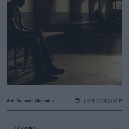
Από:
Δαμιανός Αθανασίου
12 ΙΟΥΝΊΟΥ 2026 08:17
Σύνοψη
⌄
✦