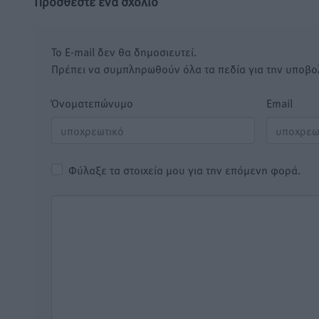
Προσθέστε ένα σχόλιο
Το E-mail δεν θα δημοσιευτεί.
Πρέπει να συμπληρωθούν όλα τα πεδία για την υποβο
Όνοματεπώνυμο
Email
Φύλαξε τα στοιχεία μου για την επόμενη φορά.