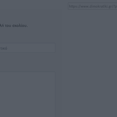
λή του σχολίου.