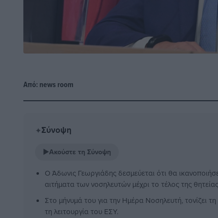
Από:
news room
Σύνοψη
✦
▶
Ακούστε τη Σύνοψη
Ο Άδωνις Γεωργιάδης δεσμεύεται ότι θα ικανοποιήσε
αιτήματα των νοσηλευτών μέχρι το τέλος της θητείας
Στο μήνυμά του για την Ημέρα Νοσηλευτή, τονίζει τ
τη λειτουργία του ΕΣΥ.