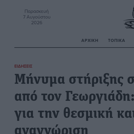
Παρασκευή
7 Αυγούστου
2026
ΑΡΧΙΚΉ
ΤΟΠΙΚΆ
Α
ΕΙΔΉΣΕΙΣ
Μήνυμα στήριξης σ
από τον Γεωργιάδη
για την θεσμική κα
αναγνώριση