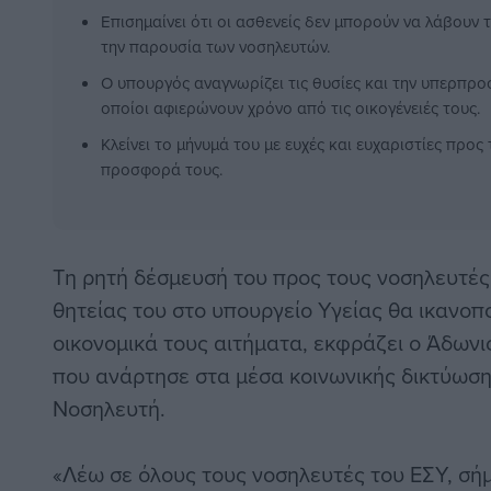
Επισημαίνει ότι οι ασθενείς δεν μπορούν να λάβουν
την παρουσία των νοσηλευτών.
Ο υπουργός αναγνωρίζει τις θυσίες και την υπερπρο
οποίοι αφιερώνουν χρόνο από τις οικογένειές τους.
Κλείνει το μήνυμά του με ευχές και ευχαριστίες προς
προσφορά τους.
Τη ρητή δέσμευσή του προς τους νοσηλευτές 
θητείας του στο υπουργείο Υγείας θα ικανοπο
οικονομικά τους αιτήματα, εκφράζει ο Άδωνι
που ανάρτησε στα μέσα κοινωνικής δικτύωσ
Νοσηλευτή.
«Λέω σε όλους τους νοσηλευτές του ΕΣΥ, σήμ