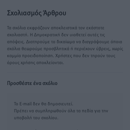
Σχολιασμός Άρθρου
Τα σχόλια εκφράζουν αποκλειστικά τον εκάστοτε
σχολιαστή. Η Δημοκρατική δεν υιοθετεί αυτές τις
απόψεις. Διατηρούμε το δικαίωμα να διαγράψουμε όποια
σχόλια θεωρούμε προσβλητικά ή περιέχουν ύβρεις, χωρίς
καμμία προειδοποίηση. Χρήστες που δεν τηρούν τους
όρους χρήσης αποκλείονται.
Προσθέστε ένα σχόλιο
Το E-mail δεν θα δημοσιευτεί.
Πρέπει να συμπληρωθούν όλα τα πεδία για την
υποβολή του σχολίου.