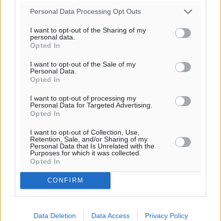
Personal Data Processing Opt Outs
I want to opt-out of the Sharing of my
personal data.
Opted In
I want to opt-out of the Sale of my
Personal Data.
Opted In
I want to opt-out of processing my
Personal Data for Targeted Advertising.
Opted In
I want to opt-out of Collection, Use,
Retention, Sale, and/or Sharing of my
Personal Data that Is Unrelated with the
Purposes for which it was collected.
Opted In
CONFIRM
Data Deletion
Data Access
Privacy Policy