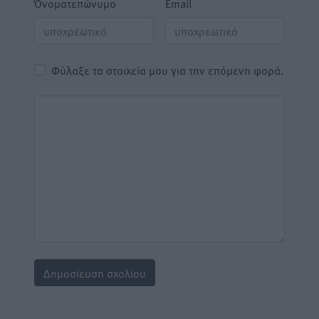
Όνοματεπώνυμο
Email
Φύλαξε τα στοιχεία μου για την επόμενη φορά.