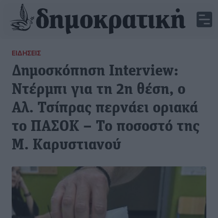
ΕΙΔΉΣΕΙΣ
Δημοσκόπηση Interview:
Ντέρμπι για τη 2η θέση, ο
Αλ. Τσίπρας περνάει οριακά
το ΠΑΣΟΚ – Το ποσοστό της
Μ. Καρυστιανού