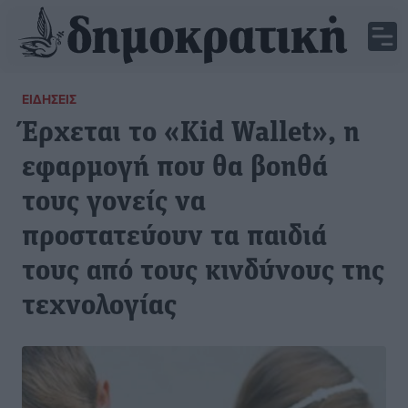
ΕΙΔΉΣΕΙΣ
Έρχεται το «Kid Wallet», η
εφαρμογή που θα βοηθά
τους γονείς να
προστατεύουν τα παιδιά
τους από τους κινδύνους της
τεχνολογίας