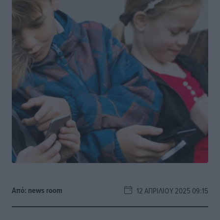
Από:
news room
12 ΑΠΡΙΛΊΟΥ 2025 09:15