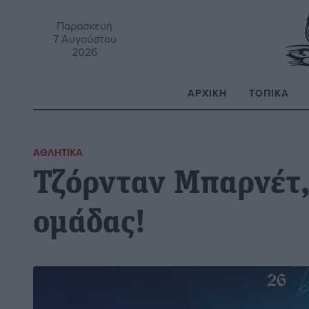
Παρασκευή
7 Αυγούστου
2026
ΑΡΧΙΚΉ
ΤΟΠΙΚΆ
Α
ΑΘΛΗΤΙΚΆ
Τζόρνταν Μπαρνέτ,
ομάδας!