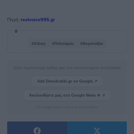
Πηγή:
realvoice995.gr
#Χάλκη
#Πολιτισμός
#Θυρανοίξια
Δείτε περισσότερα άρθρα μας στα αποτελέσματα αναζήτησης
Add Dimokratiki.gr on Google ↗
Ακολουθήστε μας στο Google News ★ ↗
Στο Google News πατήστε ★ Ακολουθήστε