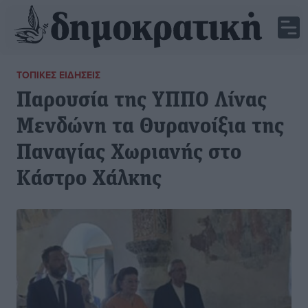
ΤΟΠΙΚΈΣ ΕΙΔΉΣΕΙΣ
Παρουσία της ΥΠΠΟ Λίνας
Μενδώνη τα Θυρανοίξια της
Παναγίας Χωριανής στο
Κάστρο Χάλκης