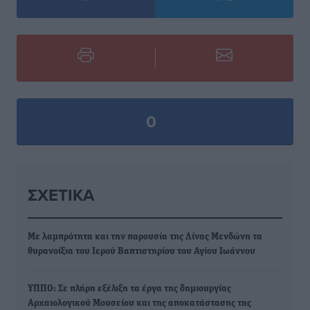
0
ΣΧΕΤΙΚΆ
Με λαμπρότητα και την παρουσία της Λίνας Μενδώνη τα
θυρανοίξια του Ιερού Βαπτιστηρίου του Αγίου Ιωάννου
ΥΠΠΟ: Σε πλήρη εξέλιξη τα έργα της δημιουργίας
Αρχαιολογικού Μουσείου και της αποκατάστασης της