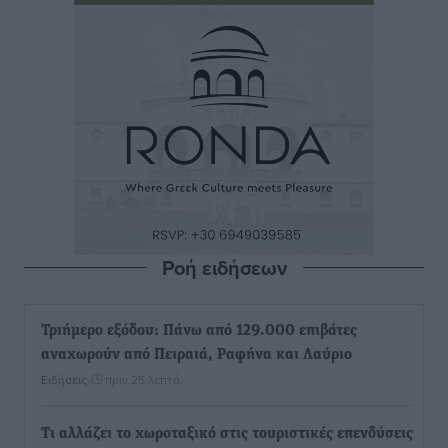
Ροή ειδήσεων
Τριήμερο εξόδου: Πάνω από 129.000 επιβάτες
αναχωρούν από Πειραιά, Ραφήνα και Λαύριο
Ειδήσεις
•
πριν 25 λεπτά
Τι αλλάζει το χωροταξικό στις τουριστικές επενδύσεις