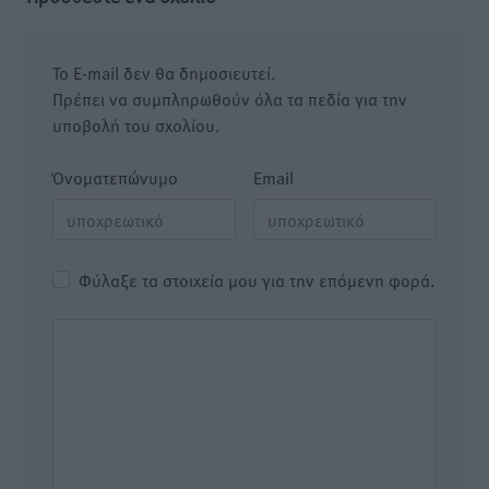
Το E-mail δεν θα δημοσιευτεί.
Πρέπει να συμπληρωθούν όλα τα πεδία για την
υποβολή του σχολίου.
Όνοματεπώνυμο
Email
Φύλαξε τα στοιχεία μου για την επόμενη φορά.