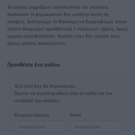
Τα σχόλια εκφράζουν αποκλειστικά τον εκάστοτε
σχολιαστή. Η Δημοκρατική δεν υιοθετεί αυτές τις
απόψεις. Διατηρούμε το δικαίωμα να διαγράψουμε όποια
σχόλια θεωρούμε προσβλητικά ή περιέχουν ύβρεις, χωρίς
καμμία προειδοποίηση. Χρήστες που δεν τηρούν τους
όρους χρήσης αποκλείονται.
Προσθέστε ένα σχόλιο
Το E-mail δεν θα δημοσιευτεί.
Πρέπει να συμπληρωθούν όλα τα πεδία για την
υποβολή του σχολίου.
Όνοματεπώνυμο
Email