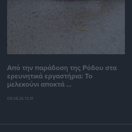
Από την παράδοση της Ρόδου στα
ερευνητικά εργαστήρια: Το
μελεκούνι αποκτά ...
09.08.26 13:31