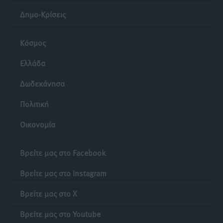
Δημο-Κρίσεις
Κόσμος
Ελλάδα
Δωδεκάνησα
Πολιτική
Οικονομία
Βρείτε μας στο Facebook
Βρείτε μας στο Instagram
Βρείτε μας στο X
Βρείτε μας στο Youtube