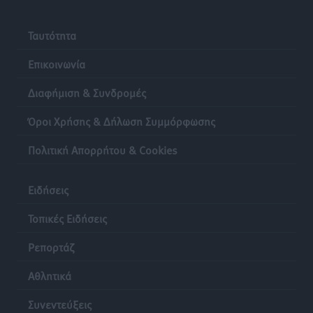
Ταυτότητα
Επικοινωνία
Διαφήμιση & Συνδρομές
Όροι Χρήσης & Δήλωση Συμμόρφωσης
Πολιτική Απορρήτου & Cookies
Ειδήσεις
Τοπικές Ειδήσεις
Ρεπορτάζ
Αθλητικά
Συνεντεύξεις