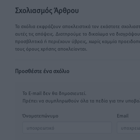
Σχολιασμός Άρθρου
Τα σχόλια εκφράζουν αποκλειστικά τον εκάστοτε σχολιαστ
αυτές τις απόψεις. Διατηρούμε το δικαίωμα να διαγράψο
προσβλητικά ή περιέχουν ύβρεις, χωρίς καμμία προειδοπ
τους όρους χρήσης αποκλείονται.
Προσθέστε ένα σχόλιο
Το E-mail δεν θα δημοσιευτεί.
Πρέπει να συμπληρωθούν όλα τα πεδία για την υποβο
Όνοματεπώνυμο
Email