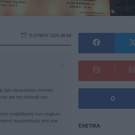
11 ΙΟΥΝΊΟΥ 2026 08:09
⌄
ς έχει προκαλέσει έντονες
0
ται για την επιλογή του
στική αναβάθμιση των κόμβων
απαιτεί περισσότερα από ένα
ΣΧΕΤΙΚΆ