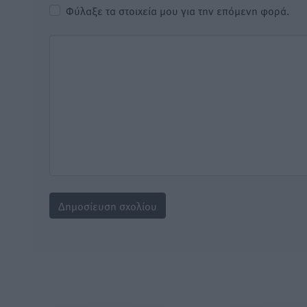
Φύλαξε τα στοιχεία μου για την επόμενη φορά.