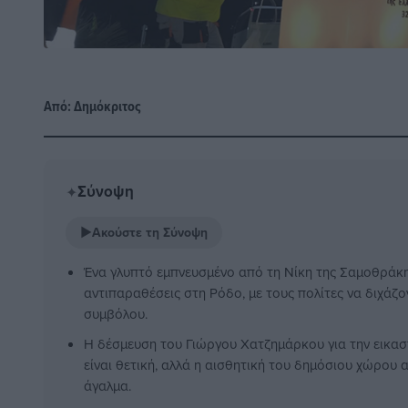
Από:
Δημόκριτος
Σύνοψη
✦
▶
Ακούστε τη Σύνοψη
Ένα γλυπτό εμπνευσμένο από τη Νίκη της Σαμοθράκη
αντιπαραθέσεις στη Ρόδο, με τους πολίτες να διχάζον
συμβόλου.
Η δέσμευση του Γιώργου Χατζημάρκου για την εικα
είναι θετική, αλλά η αισθητική του δημόσιου χώρου 
άγαλμα.