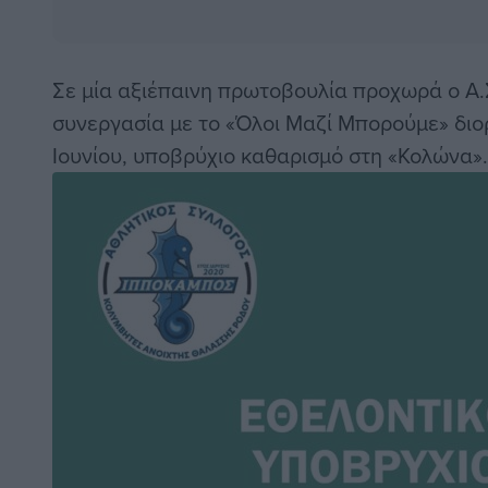
Σε μία αξιέπαινη πρωτοβουλία προχωρά ο Α.
συνεργασία με το «Όλοι Μαζί Μπορούμε» δι
Ιουνίου, υποβρύχιο καθαρισμό στη «Κολώνα».