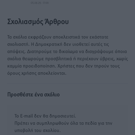
05.08.26 · 17:09
Σχολιασμός Άρθρου
Τα σχόλια εκφράζουν αποκλειστικά τον εκάστοτε
σχολιαστή. Η Δημοκρατική δεν υιοθετεί αυτές τις
απόψεις. Διατηρούμε το δικαίωμα να διαγράψουμε όποια
σχόλια θεωρούμε προσβλητικά ή περιέχουν ύβρεις, χωρίς
καμμία προειδοποίηση. Χρήστες που δεν τηρούν τους
όρους χρήσης αποκλείονται.
Προσθέστε ένα σχόλιο
Το E-mail δεν θα δημοσιευτεί.
Πρέπει να συμπληρωθούν όλα τα πεδία για την
υποβολή του σχολίου.