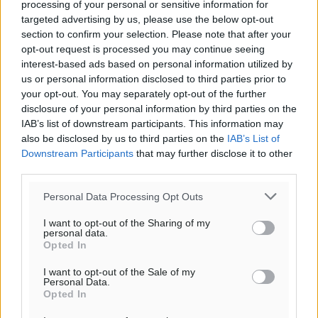
processing of your personal or sensitive information for
targeted advertising by us, please use the below opt-out
section to confirm your selection. Please note that after your
opt-out request is processed you may continue seeing
interest-based ads based on personal information utilized by
us or personal information disclosed to third parties prior to
your opt-out. You may separately opt-out of the further
disclosure of your personal information by third parties on the
IAB’s list of downstream participants. This information may
also be disclosed by us to third parties on the
IAB’s List of
Downstream Participants
that may further disclose it to other
third parties.
Personal Data Processing Opt Outs
I want to opt-out of the Sharing of my
personal data.
Opted In
I want to opt-out of the Sale of my
Personal Data.
Opted In