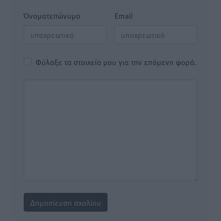
Όνοματεπώνυμο
Email
Φύλαξε τα στοιχεία μου για την επόμενη φορά.