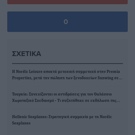
0
ΣΧΕΤΙΚΆ
Η Nordic Leisure αποκτά μετοχική συμμετοχή στην Premia
Properties, μετά την πώληση των ξενοδοχείων Sunwing σε…
Τουρκία: Συνεχίζονται οι αντιδράσεις για τον Θαλάσσιο
Χωροταξικό Σχεδιασμό - Τι συζητήθηκε σε εκδήλωση της…
Hellenic Seaplanes: Στρατηγική συμμαχία με τη Nordic
Seaplanes