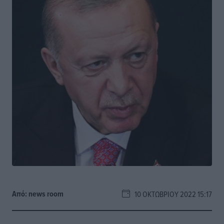
Από:
news room
10 ΟΚΤΩΒΡΊΟΥ 2022 15:17