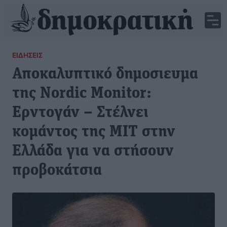
ΕΙΔΉΣΕΙΣ
Αποκαλυπτικό δημοσιευμα
της Nordic Monitor:
Ερντογάν – Στέλνει
κομάντος της ΜΙΤ στην
Ελλάδα για να στήσουν
προβοκάτσια