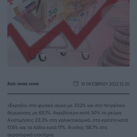
Από:
news room
10 ΟΚΤΩΒΡΊΟΥ 2022 12:20
«Έκρηξη» στο φυσικό αέριο με 332% και στο πετρέλαιο
θέρμανσης με 65,1%. Ακριβότερο κατά 30% το ρεύμα.
Ανατιμήσεις 23,3% στα γαλακτοκομικά, στα κρέατα κατά
17,6% και τα λάδια κατά 17%. Άνοδος 58,7% στα
αεροπορικά εισιτήρια.