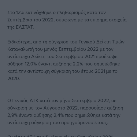
Στο 12% εκτινάχθηκε ο πληθωρισμός κατά τον
Σεπτέμβριο του 2022, σύμφωνα με τα επίσημα στοιχεία
της ΕΛΣΤΑΤ.
Ειδικότερα, από τη σύγκριση του Γενικού Δείκτη Τιμών
Καταναλωτή του μηνός Σεπτεμβρίου 2022 με τον
αντίστοιχο Δείκτη του Σεπτεμβρίου 2021 προέκυψε
αύξηση 12,0% έναντι αύξησης 2,2% που σημειώθηκε
κατά την αντίστοιχη σύγκριση του έτους 2021 με το
2020.
Ο Γενικός ΔΤΚ κατά τον μήνα Σεπτέμβριο 2022, σε
σύγκριση με τον Αύγουστο 2022, παρουσίασε αύξηση
2,9% έναντι αύξησης 2,4% που σημειώθηκε κατά την
αντίστοιχη σύγκριση του προηγούμενου έτους.