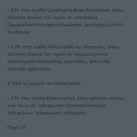
• 9,1% στην ομάδα Ξενοδοχεία-Καφέ-Εστιατόρια, λόγω
αύξησης κυρίως των τιμών σε: εστιατόρια
ζαχαροπλαστεία-καφενείακυλικεία, ξενοδοχεία-μοτέλ-
πανδοχεία.
• 3,2% στην ομάδα Άλλα αγαθά και υπηρεσίες, λόγω
αύξησης κυρίως των τιμών σε: κομμωτήρια και
καταστήματα προσωπικής φροντίδας, άλλα είδη
ατομικής φροντίδας.
2. Από τη μείωση του δείκτη κατά:
• 2,1% στην ομάδα Επικοινωνίες, λόγω μείωσης κυρίως
των τιμών σε: τηλεφωνικό εξοπλισμό κινητών
τηλεφώνων, τηλεφωνικές υπηρεσίες.
Πηγή ΟΤ