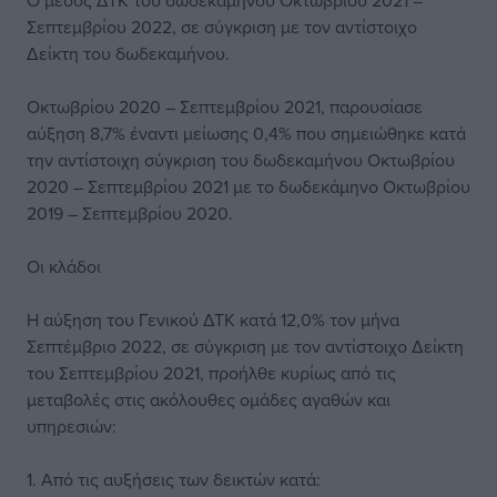
Ο μέσος ΔΤΚ του δωδεκαμήνου Οκτωβρίου 2021 –
Σεπτεμβρίου 2022, σε σύγκριση με τον αντίστοιχο
Δείκτη του δωδεκαμήνου.
Οκτωβρίου 2020 – Σεπτεμβρίου 2021, παρουσίασε
αύξηση 8,7% έναντι μείωσης 0,4% που σημειώθηκε κατά
την αντίστοιχη σύγκριση του δωδεκαμήνου Οκτωβρίου
2020 – Σεπτεμβρίου 2021 με το δωδεκάμηνο Οκτωβρίου
2019 – Σεπτεμβρίου 2020.
Οι κλάδοι
Η αύξηση του Γενικού ΔΤΚ κατά 12,0% τον μήνα
Σεπτέμβριο 2022, σε σύγκριση με τον αντίστοιχο Δείκτη
του Σεπτεμβρίου 2021, προήλθε κυρίως από τις
μεταβολές στις ακόλουθες ομάδες αγαθών και
υπηρεσιών:
1. Από τις αυξήσεις των δεικτών κατά: