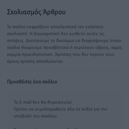
Σχολιασμός Άρθρου
Τα σχόλια εκφράζουν αποκλειστικά τον εκάστοτε
σχολιαστή. Η Δημοκρατική δεν υιοθετεί αυτές τις
απόψεις. Διατηρούμε το δικαίωμα να διαγράψουμε όποια
σχόλια θεωρούμε προσβλητικά ή περιέχουν ύβρεις, χωρίς
καμμία προειδοποίηση. Χρήστες που δεν τηρούν τους
όρους χρήσης αποκλείονται.
Προσθέστε ένα σχόλιο
Το E-mail δεν θα δημοσιευτεί.
Πρέπει να συμπληρωθούν όλα τα πεδία για την
υποβολή του σχολίου.