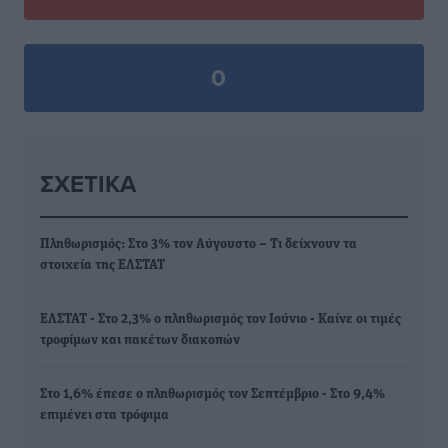
0
ΣΧΕΤΙΚΆ
Πληθωρισμός: Στο 3% τον Αύγουστο – Τι δείχνουν τα
στοιχεία της ΕΛΣΤΑΤ
ΕΛΣΤΑΤ - Στο 2,3% ο πληθωρισμός τον Ιούνιο - Καίνε οι τιμές
τροφίμων και πακέτων διακοπών
Στο 1,6% έπεσε ο πληθωρισμός τον Σεπτέμβριο - Στο 9,4%
επιμένει στα τρόφιμα