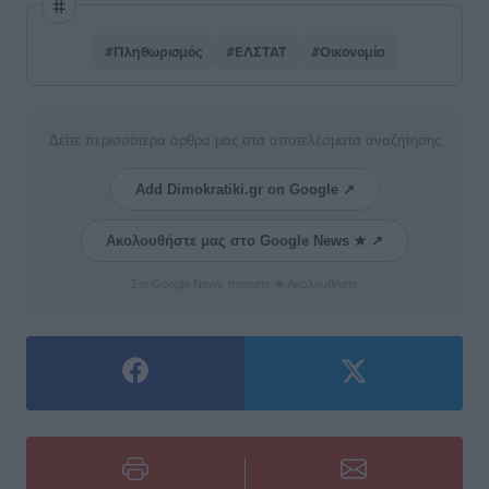
#Πληθωρισμός
#ΕΛΣΤΑΤ
#Οικονομία
Δείτε περισσότερα άρθρα μας στα αποτελέσματα αναζήτησης
Add Dimokratiki.gr on Google ↗
Ακολουθήστε μας στο Google News ★ ↗
Στο Google News πατήστε ★ Ακολουθήστε