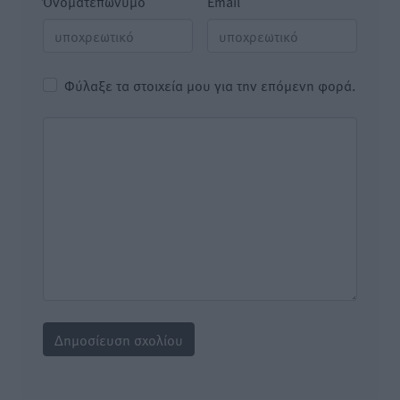
Όνοματεπώνυμο
Email
Φύλαξε τα στοιχεία μου για την επόμενη φορά.