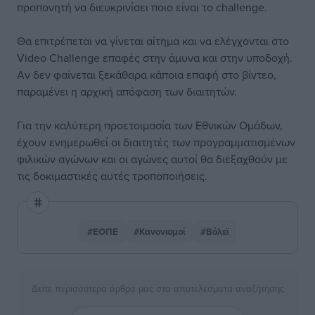
προπονητή να διευκρινίσει ποιο είναι το challenge.
Θα επιτρέπεται να γίνεται αίτημα και να ελέγχονται στο
Video Challenge επαφές στην άμυνα και στην υποδοχή.
Αν δεν φαίνεται ξεκάθαρα κάποια επαφή στο βίντεο,
παραμένει η αρχική απόφαση των διαιτητών.
Για την καλύτερη προετοιμασία των Εθνικών Ομάδων,
έχουν ενημερωθεί οι διαιτητές των προγραμματισμένων
φιλικών αγώνων και οι αγώνες αυτοί θα διεξαχθούν με
τις δοκιμαστικές αυτές τροποποιήσεις.
#ΕΟΠΕ
#Κανονισμοί
#Βόλεϊ
Δείτε περισσότερα άρθρα μας στα αποτελέσματα αναζήτησης