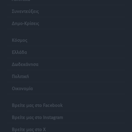
Συνεντεύξεις
Δημο-Κρίσεις
Κόσμος
Ελλάδα
Δωδεκάνησα
Πολιτική
Οικονομία
Βρείτε μας στο Facebook
Βρείτε μας στο Instagram
Βρείτε μας στο X