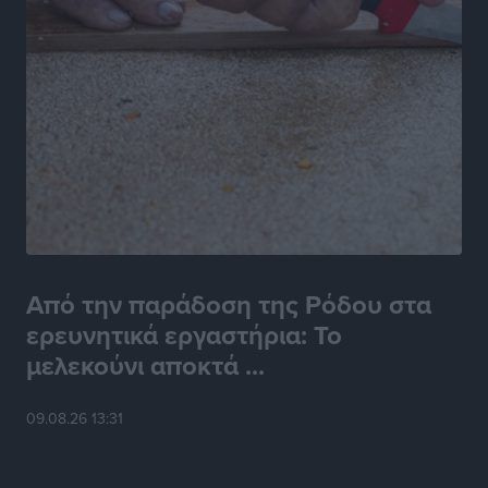
Από την παράδοση της Ρόδου στα
ερευνητικά εργαστήρια: Το
μελεκούνι αποκτά ...
09.08.26 13:31