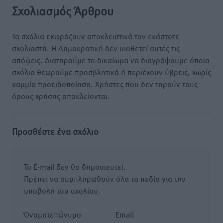
Σχολιασμός Άρθρου
Τα σχόλια εκφράζουν αποκλειστικά τον εκάστοτε
σχολιαστή. Η Δημοκρατική δεν υιοθετεί αυτές τις
απόψεις. Διατηρούμε το δικαίωμα να διαγράψουμε όποια
σχόλια θεωρούμε προσβλητικά ή περιέχουν ύβρεις, χωρίς
καμμία προειδοποίηση. Χρήστες που δεν τηρούν τους
όρους χρήσης αποκλείονται.
Προσθέστε ένα σχόλιο
Το E-mail δεν θα δημοσιευτεί.
Πρέπει να συμπληρωθούν όλα τα πεδία για την
υποβολή του σχολίου.
Όνοματεπώνυμο
Email