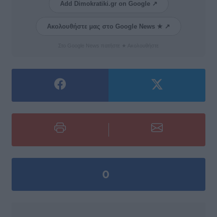
Add Dimokratiki.gr on Google ↗
Ακολουθήστε μας στο Google News ★ ↗
Στο Google News πατήστε ★ Ακολουθήστε
0