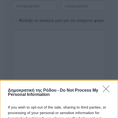
Φύλαξε τα στοιχεία μου για την επόμενη φορά.
Δημοκρατική της Ρόδου -
Do Not Process My
Personal Information
If you wish to opt-out of the sale, sharing to third parties, or
processing of your personal or sensitive information for
Υπενθύμιση: