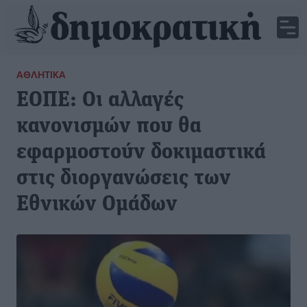
ΑΘΛΗΤΙΚΆ
ΕΟΠΕ: Οι αλλαγές
κανονισμών που θα
εφαρμοστούν δοκιμαστικά
στις διοργανώσεις των
Εθνικών Oμάδων