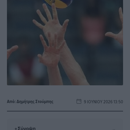
Από:
Δημήτρης Στούμπης
9 ΙΟΥΝΊΟΥ 2026 13:50
Σύνοψη
⌄
✦