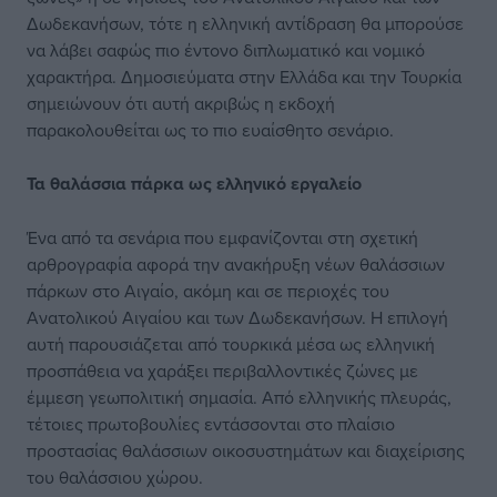
Δωδεκανήσων, τότε η ελληνική αντίδραση θα μπορούσε
να λάβει σαφώς πιο έντονο διπλωματικό και νομικό
χαρακτήρα. Δημοσιεύματα στην Ελλάδα και την Τουρκία
σημειώνουν ότι αυτή ακριβώς η εκδοχή
παρακολουθείται ως το πιο ευαίσθητο σενάριο.
Τα θαλάσσια πάρκα
ως ελληνικό εργαλείο
Ένα από τα σενάρια που εμφανίζονται στη σχετική
αρθρογραφία αφορά την ανακήρυξη νέων θαλάσσιων
πάρκων στο Αιγαίο, ακόμη και σε περιοχές του
Ανατολικού Αιγαίου και των Δωδεκανήσων. Η επιλογή
αυτή παρουσιάζεται από τουρκικά μέσα ως ελληνική
προσπάθεια να χαράξει περιβαλλοντικές ζώνες με
έμμεση γεωπολιτική σημασία. Από ελληνικής πλευράς,
τέτοιες πρωτοβουλίες εντάσσονται στο πλαίσιο
προστασίας θαλάσσιων οικοσυστημάτων και διαχείρισης
του θαλάσσιου χώρου.