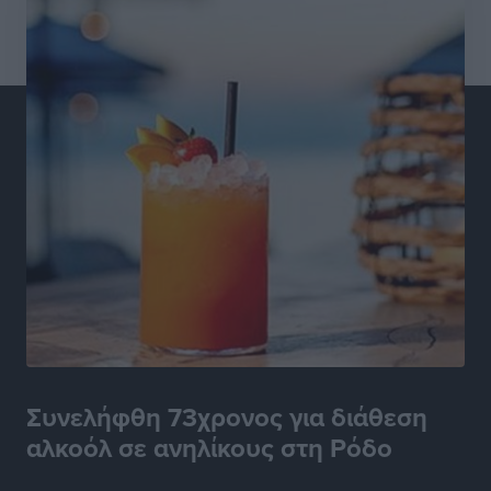
Συνελήφθη 73χρονος για διάθεση
αλκοόλ σε ανηλίκους στη Ρόδο