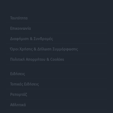
Ταυτότητα
Επικοινωνία
Διαφήμιση & Συνδρομές
Όροι Χρήσης & Δήλωση Συμμόρφωσης
Πολιτική Απορρήτου & Cookies
Ειδήσεις
Τοπικές Ειδήσεις
Ρεπορτάζ
Αθλητικά