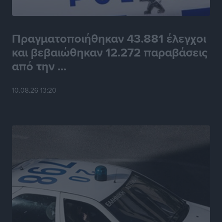
Πραγματοποιήθηκαν 43.881 έλεγχοι
και βεβαιώθηκαν 12.272 παραβάσεις
από την ...
10.08.26 13:20