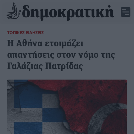
ΤΟΠΙΚΈΣ ΕΙΔΉΣΕΙΣ
Η Αθήνα ετοιμάζει
απαντήσεις στον νόμο της
Γαλάζιας Πατρίδας