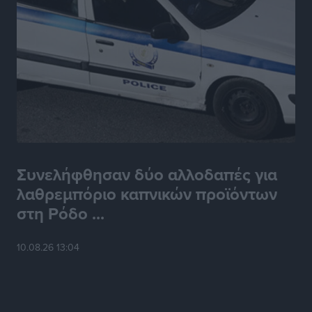
Συνελήφθησαν δύο αλλοδαπές για
λαθρεμπόριο καπνικών προϊόντων
στη Ρόδο ...
10.08.26 13:04