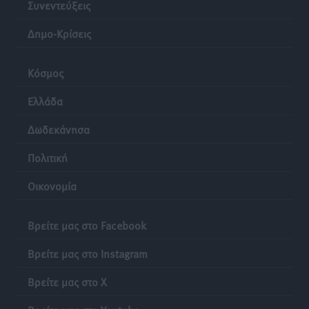
Συνεντεύξεις
Δημο-Κρίσεις
Κόσμος
Ελλάδα
Δωδεκάνησα
Πολιτική
Οικονομία
Βρείτε μας στο Facebook
Βρείτε μας στο Instagram
Βρείτε μας στο X