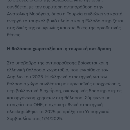
συνδέεται με την ευρύτερη αντιπαράθεση στην
Ανατολική Μεσόγειο, όπου η Τουρκία επιδιώκει να κρατά
ενεργό το τουρκολιβυκό πλαίσιο και η Ελλάδα στηρίζεται
στις δικές της συμφωνίες και στις δικές της οριοθετικές
θέσεις.
Η θαλάσσια
χωροταξία και
η τουρκική αντίδραση
Στο υπόβαθρο της αντιπαράθεσης βρίσκεται και η
ελληνική θαλάσσια χωροταξία, που εγκρίθηκε τον
Απρίλιο του 2025. Η ελληνική στρατηγική για τον
θαλάσσιο χώρο συνδέεται με ευρωπαϊκές υποχρεώσεις,
περιβαλλοντική διαχείριση, οικονομικές δραστηριότητες
και οργάνωση χρήσεων στη θάλασσα. Σύμφωνα με
στοιχεία του ΟΗΕ, η σχετική εθνική στρατηγική
ολοκληρώθηκε το 2025 με πράξη του Υπουργικού
Συμβουλίου στις 17/4/2025.