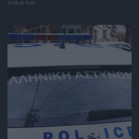
10.08.26 13:33