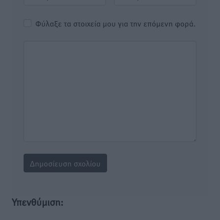
Φύλαξε τα στοιχεία μου για την επόμενη φορά.
Υπενθύμιση: