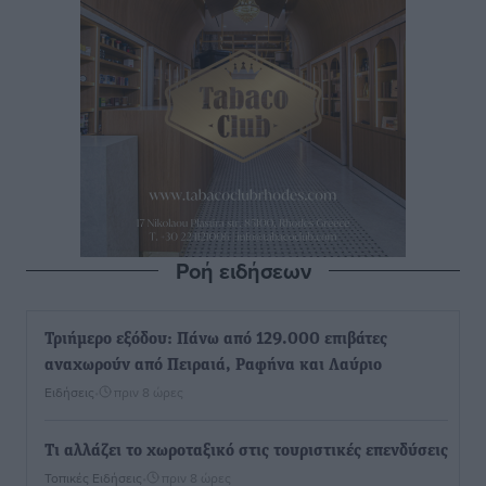
Ροή ειδήσεων
Τριήμερο εξόδου: Πάνω από 129.000 επιβάτες
αναχωρούν από Πειραιά, Ραφήνα και Λαύριο
Ειδήσεις
•
πριν 8 ώρες
Τι αλλάζει το χωροταξικό στις τουριστικές επενδύσεις
Τοπικές Ειδήσεις
•
πριν 8 ώρες