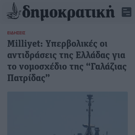
ΕΙΔΉΣΕΙΣ
Milliyet: Υπερβολικές οι
αντιδράσεις της Ελλάδας για
το νομοσχέδιο της “Γαλάζιας
Πατρίδας”