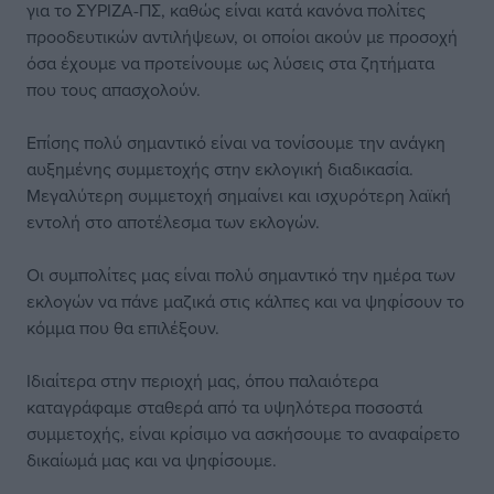
για το ΣΥΡΙΖΑ-ΠΣ, καθώς είναι κατά κανόνα πολίτες
προοδευτικών αντιλήψεων, οι οποίοι ακούν με προσοχή
όσα έχουμε να προτείνουμε ως λύσεις στα ζητήματα
που τους απασχολούν.
Επίσης πολύ σημαντικό είναι να τονίσουμε την ανάγκη
αυξημένης συμμετοχής στην εκλογική διαδικασία.
Μεγαλύτερη συμμετοχή σημαίνει και ισχυρότερη λαϊκή
εντολή στο αποτέλεσμα των εκλογών.
Οι συμπολίτες μας είναι πολύ σημαντικό την ημέρα των
εκλογών να πάνε μαζικά στις κάλπες και να ψηφίσουν το
κόμμα που θα επιλέξουν.
Ιδιαίτερα στην περιοχή μας, όπου παλαιότερα
καταγράφαμε σταθερά από τα υψηλότερα ποσοστά
συμμετοχής, είναι κρίσιμο να ασκήσουμε το αναφαίρετο
δικαίωμά μας και να ψηφίσουμε.