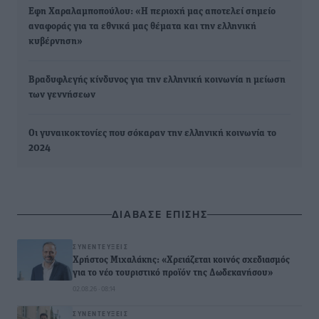
Εφη Χαραλαμποπούλου: «Η περιοχή μας αποτελεί σημείο
αναφοράς για τα εθνικά μας θέματα και την ελληνική
κυβέρνηση»
Βραδυφλεγής κίνδυνος για την ελληνική κοινωνία η μείωση
των γεννήσεων
Οι γυναικοκτονίες που σόκαραν την ελληνική κοινωνία το
2024
ΔΙΑΒΑΣΕ ΕΠΙΣΗΣ
ΣΥΝΕΝΤΕΎΞΕΙΣ
Χρήστος Μιχαλάκης: «Χρειάζεται κοινός σχεδιασμός
για το νέο τουριστικό προϊόν της Δωδεκανήσου»
02.08.26 · 08:14
ΣΥΝΕΝΤΕΎΞΕΙΣ