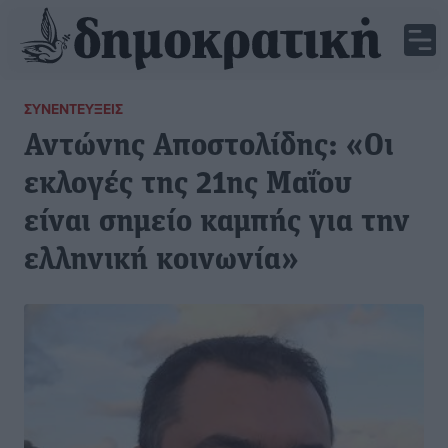
ΣΥΝΕΝΤΕΎΞΕΙΣ
Αντώνης Αποστολίδης: «Οι
εκλογές της 21ης Μαΐου
είναι σημείο καμπής για την
ελληνική κοινωνία»