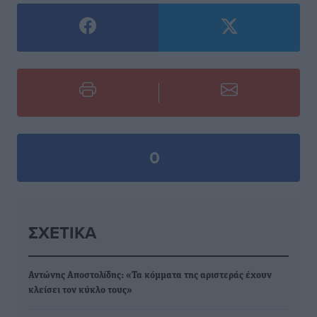
0
ΣΧΕΤΙΚΆ
Αντώνης Αποστολίδης: «Τα κόμματα της αριστεράς έχουν
κλείσει τον κύκλο τους»