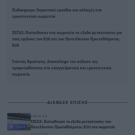
Ποδόσφαιρο: Σημαντικά εμπόδια και αλλαγές στα
ερασιτεχνικά σωματεία
ΣΕΓΑΣ: Πιστώθηκαν στα σωματεία τα έξοδα μετακίνησης για
τους ομίλους του Κ16 και του Πανελληνίου Πρωταθλήματος
Κ18
Γιάννης Βρούτσης: Αποκάλυψε την αύξηση της
χρηματοδότησης στα επαγγελματικά και ερασιτεχνικά
σωματεία
ΔΙΑΒΑΣΕ ΕΠΙΣΗΣ
ΑΘΛΗΤΙΚΆ
ΣΕΓΑΣ: Πιστώθηκαν τα έξοδα μετακίνησης του
Πανελληνίου Πρωταθλήματος Κ20 στα σωματεία
08.08.26 · 10:51