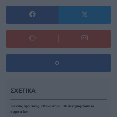
0
ΣΧΕΤΙΚΆ
Γιάννης Βρούτσης: «Μόνο στην ΕΠΟ δεν ψηφίζουν τα
σωματεία»