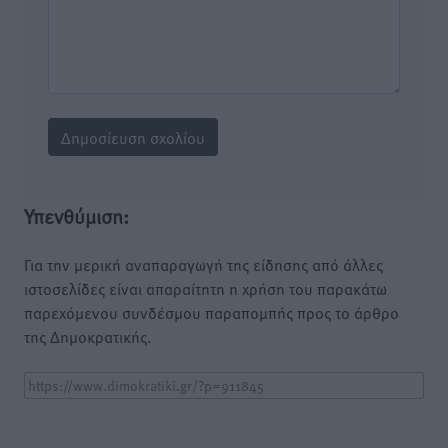
Υπενθύμιση:
Για την μερική αναπαραγωγή της είδησης από άλλες
ιστοσελίδες είναι απαραίτητη η χρήση του παρακάτω
παρεχόμενου συνδέσμου παραπομπής προς το άρθρο
της Δημοκρατικής.