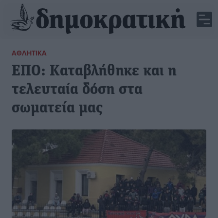
ΑΘΛΗΤΙΚΆ
ΕΠΟ: Καταβλήθηκε και η
τελευταία δόση στα
σωματεία μας