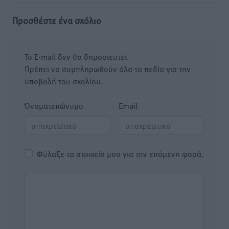
Προσθέστε ένα σχόλιο
Το E-mail δεν θα δημοσιευτεί.
Πρέπει να συμπληρωθούν όλα τα πεδία για την
υποβολή του σχολίου.
Όνοματεπώνυμο
Email
Φύλαξε τα στοιχεία μου για την επόμενη φορά.