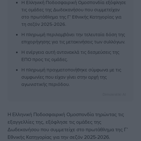
Η Ελληνική Ποδοσφαιρική Ομοσπονδία εξόφλησε
τις ομάδες της Δωδεκανήσου που συμμετείχαν
στο πρωτάθλημα της Γ’ Εθνικής Κατηγορίας για
τη σεζόν 2025-2026.
Η πληρωμή περιλαμβάνει την τελευταία δόση της
επιχορήγησης για τις μετακινήσεις των συλλόγων.
Η ενέργεια αυτή αντανακλά τις δεσμεύσεις της
ΕΠΟ προς τις ομάδες.
Η πληρωμή πραγματοποιήθηκε σύμφωνα με τις
συμφωνίες που είχαν γίνει στην αρχή της
αγωνιστικής περιόδου.
Dimokratiki AI
Η Ελληνική Ποδοσφαιρική Ομοσπονδία τηρώντας τις
εξαγγελλίες της, εξόφλησε τις ομάδες της
Δωδεκανήσου που συμμετείχε στο πρωτάθλημα της Γ’
Εθνικής Κατηγορίας για την σεζόν 2025-2026.