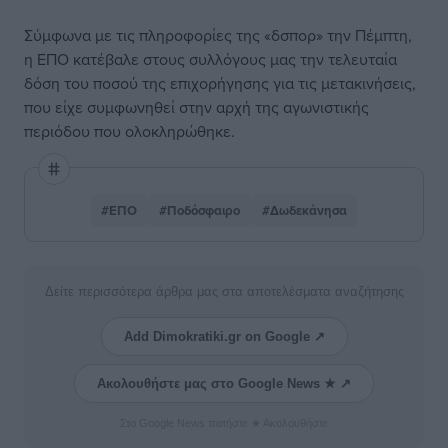
Σύμφωνα με τις πληροφορίες της «δσπορ» την Πέμπτη,
η ΕΠΟ κατέβαλε στους συλλόγους μας την τελευταία
δόση του ποσού της επιχορήγησης για τις μετακινήσεις,
που είχε συμφωνηθεί στην αρχή της αγωνιστικής
περιόδου που ολοκληρώθηκε.
#ΕΠΟ
#Ποδόσφαιρο
#Δωδεκάνησα
Δείτε περισσότερα άρθρα μας στα αποτελέσματα αναζήτησης
Add Dimokratiki.gr on Google ↗
Ακολουθήστε μας στο Google News ★ ↗
Στο Google News πατήστε ★ Ακολουθήστε