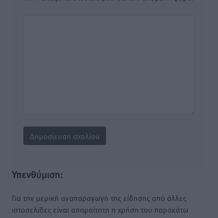
Υπενθύμιση:
Για την μερική αναπαραγωγή της είδησης από άλλες
ιστοσελίδες είναι απαραίτητη η χρήση του παρακάτω