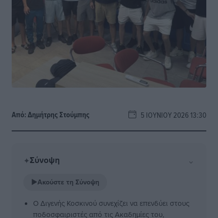
Από:
Δημήτρης Στούμπης
5 ΙΟΥΝΊΟΥ 2026 13:30
Σύνοψη
⌄
✦
▶
Ακούστε τη Σύνοψη
Ο Διγενής Κοσκινού συνεχίζει να επενδύει στους
ποδοσφαιριστές από τις Ακαδημίες του,