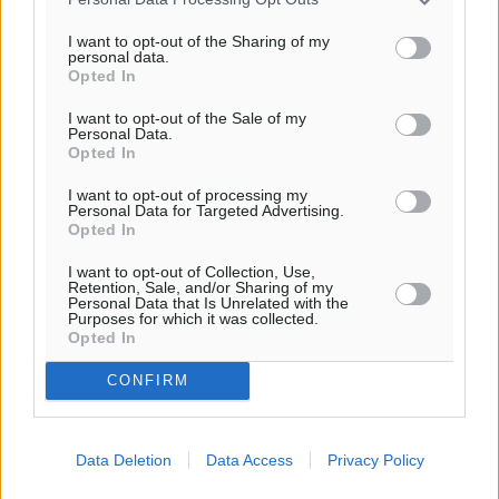
I want to opt-out of the Sharing of my
personal data.
Opted In
I want to opt-out of the Sale of my
Personal Data.
Opted In
I want to opt-out of processing my
Personal Data for Targeted Advertising.
Opted In
I want to opt-out of Collection, Use,
Retention, Sale, and/or Sharing of my
Personal Data that Is Unrelated with the
Purposes for which it was collected.
Opted In
CONFIRM
Data Deletion
Data Access
Privacy Policy