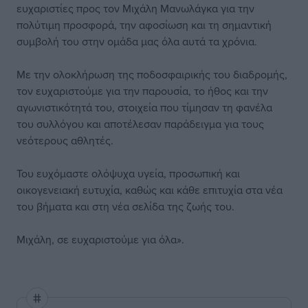
ευχαριστίες προς τον Μιχάλη Μανωλάγκα για την
πολύτιμη προσφορά, την αφοσίωση και τη σημαντική
συμβολή του στην ομάδα μας όλα αυτά τα χρόνια.
Με την ολοκλήρωση της ποδοσφαιρικής του διαδρομής,
τον ευχαριστούμε για την παρουσία, το ήθος και την
αγωνιστικότητά του, στοιχεία που τίμησαν τη φανέλα
του συλλόγου και αποτέλεσαν παράδειγμα για τους
νεότερους αθλητές.
Του ευχόμαστε ολόψυχα υγεία, προσωπική και
οικογενειακή ευτυχία, καθώς και κάθε επιτυχία στα νέα
του βήματα και στη νέα σελίδα της ζωής του.
Μιχάλη, σε ευχαριστούμε για όλα».