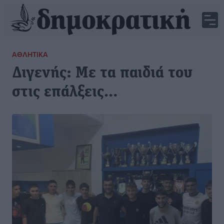
ΑΘΛΗΤΙΚΆ
Διγενής: Με τα παιδιά του
στις επάλξεις…