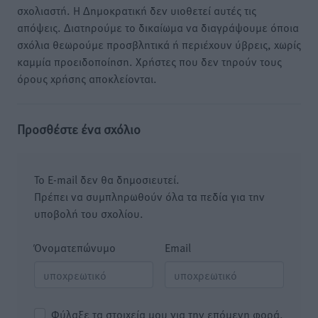
σχολιαστή. Η Δημοκρατική δεν υιοθετεί αυτές τις
απόψεις. Διατηρούμε το δικαίωμα να διαγράψουμε όποια
σχόλια θεωρούμε προσβλητικά ή περιέχουν ύβρεις, χωρίς
καμμία προειδοποίηση. Χρήστες που δεν τηρούν τους
όρους χρήσης αποκλείονται.
Προσθέστε ένα σχόλιο
Το E-mail δεν θα δημοσιευτεί.
Πρέπει να συμπληρωθούν όλα τα πεδία για την
υποβολή του σχολίου.
Όνοματεπώνυμο
Email
Φύλαξε τα στοιχεία μου για την επόμενη φορά.