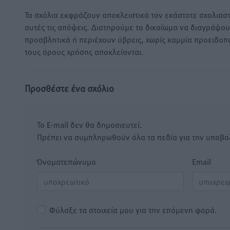
Τα σχόλια εκφράζουν αποκλειστικά τον εκάστοτε σχολιαστ
αυτές τις απόψεις. Διατηρούμε το δικαίωμα να διαγράψο
προσβλητικά ή περιέχουν ύβρεις, χωρίς καμμία προειδοπ
τους όρους χρήσης αποκλείονται.
Προσθέστε ένα σχόλιο
Το E-mail δεν θα δημοσιευτεί.
Πρέπει να συμπληρωθούν όλα τα πεδία για την υποβο
Όνοματεπώνυμο
Email
Φύλαξε τα στοιχεία μου για την επόμενη φορά.