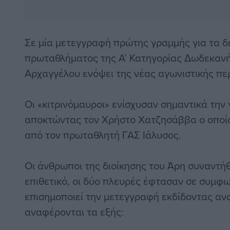
Σε μία μετεγγραφή πρώτης γραμμής για τα δ
πρωταθλήματος της Α’ Κατηγορίας Δωδεκαν
Αρχαγγέλου ενόψει της νέας αγωνιστικής πε
Οι «κιτρινόμαυροι» ενίσχυσαν σημαντικά την
αποκτώντας τον Χρήστο Χατζησάββα ο οποίος
από τον πρωταθλητή ΓΑΣ Ιάλυσος.
Οι άνθρωποι της διοίκησης του Άρη συναντή
επιθετικό, οι δύο πλευρές έφτασαν σε συμφω
επισημοποιεί την μετεγγραφή εκδίδοντας αν
αναφέρονται τα εξής: