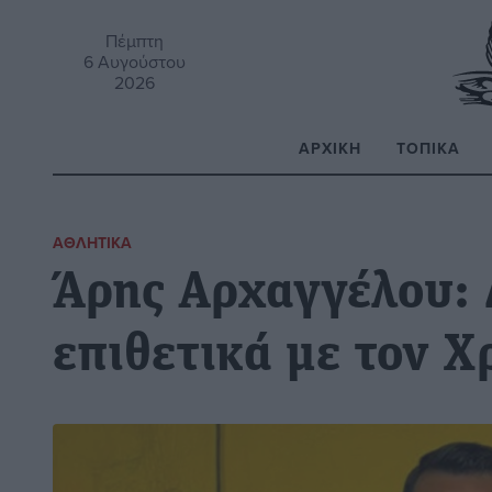
Πέμπτη
6 Αυγούστου
2026
ΑΡΧΙΚΉ
ΤΟΠΙΚΆ
Α
ΑΘΛΗΤΙΚΆ
Άρης Αρχαγγέλου:
επιθετικά με τον 