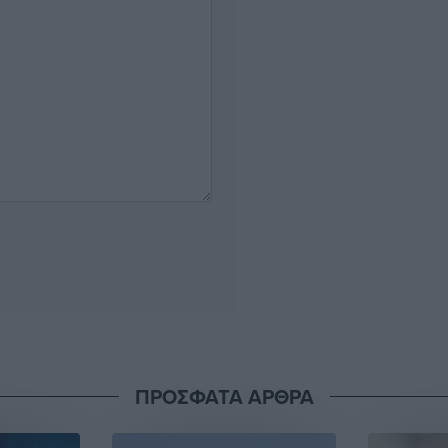
ΠΡΟΣΦΑΤΑ ΑΡΘΡΑ