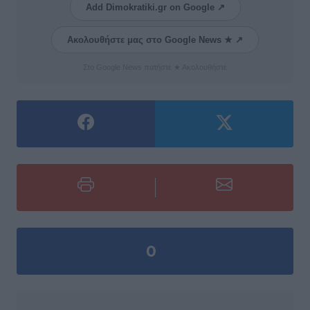
Add Dimokratiki.gr on Google ↗
Ακολουθήστε μας στο Google News ★ ↗
Στο Google News πατήστε ★ Ακολουθήστε
0