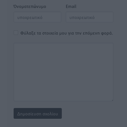
Όνοματεπώνυμο
Email
Φύλαξε τα στοιχεία μου για την επόμενη φορά.