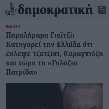
ΕΙΔΉΣΕΙΣ
Παραλήρημα Γιαϊτζί:
Κατηγορεί την Ελλάδα ότι
έκλεψε τζατζίκι, Καραγκιόζη
και τώρα τη «Γαλάζια
Πατρίδα»