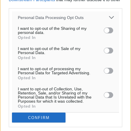
third parties.
Personal Data Processing Opt Outs
I want to opt-out of the Sharing of my
personal data.
Opted In
I want to opt-out of the Sale of my
Personal Data.
Opted In
I want to opt-out of processing my
Personal Data for Targeted Advertising.
Opted In
I want to opt-out of Collection, Use,
Retention, Sale, and/or Sharing of my
Personal Data that Is Unrelated with the
Purposes for which it was collected.
Opted In
CONFIRM