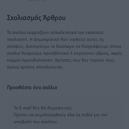
Σχολιασμός Άρθρου
Τα σχόλια εκφράζουν αποκλειστικά τον εκάστοτε
σχολιαστή. Η Δημοκρατική δεν υιοθετεί αυτές τις
απόψεις. Διατηρούμε το δικαίωμα να διαγράψουμε όποια
σχόλια θεωρούμε προσβλητικά ή περιέχουν ύβρεις, χωρίς
καμμία προειδοποίηση. Χρήστες που δεν τηρούν τους
όρους χρήσης αποκλείονται.
Προσθέστε ένα σχόλιο
Το E-mail δεν θα δημοσιευτεί.
Πρέπει να συμπληρωθούν όλα τα πεδία για την
υποβολή του σχολίου.