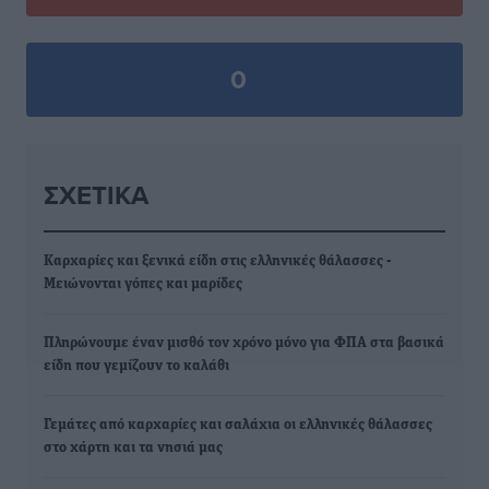
0
ΣΧΕΤΙΚΆ
Καρχαρίες και ξενικά είδη στις ελληνικές θάλασσες -
Μειώνονται γόπες και μαρίδες
Πληρώνουμε έναν μισθό τον χρόνο μόνο για ΦΠΑ στα βασικά
είδη που γεμίζουν το καλάθι
Γεμάτες από καρχαρίες και σαλάχια οι ελληνικές θάλασσες
στο χάρτη και τα νησιά μας