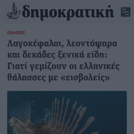
ΕΙΔΉΣΕΙΣ
Λαγοκέφαλοι, λεοντόψαρα
και δεκάδες ξενικά είδη:
Γιατί γεμίζουν οι ελληνικές
θάλασσες με «εισβολείς»