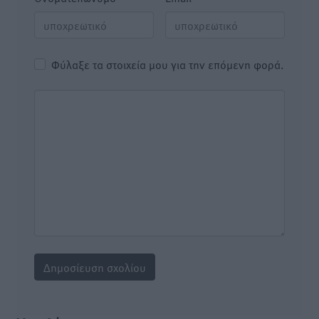
Φύλαξε τα στοιχεία μου για την επόμενη φορά.