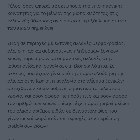
Τέλος, όσον αφορά τις εκτιμήσεις της επιστημονικής
κοινότητας για το μέλλον της βιοποικιλότητας στις
ελληνικές θάλασσες αν συνεχιστεί η εξάπλωση αυτών
των ειδών σημειώνει:
«Ήδη σε περιοχές με έντονες αλλαγές θερμοκρασίας,
αλατότητας και αυξανόμενων πληθυσμών ξενικών
ειδών, παρατηρούνται σημαντικές αλλαγές στην
ιχθυοπανίδα και συνολικά στη βιοποικιλότητα. Σε
μελέτες που έχουν γίνει από την παρακολούθηση της
αλιείας στην Κρήτη, η αναλογία στο αλίευμα ξενικών/
αυτόχθονων ειδών αυξάνει σημαντικά τα τελευταία
χρόνια, και όσον αφορά τις ποσότητες και όσον αφορά
τον αριθμό των ειδών. Επίσης, έχει παρατηρηθεί μείωση
του ολικού αριθμού ειδών σε δειγματοληψίες που
γίνονται επί σειρά ετών σε περιοχές με επικράτηση
εισβολικών ειδών».