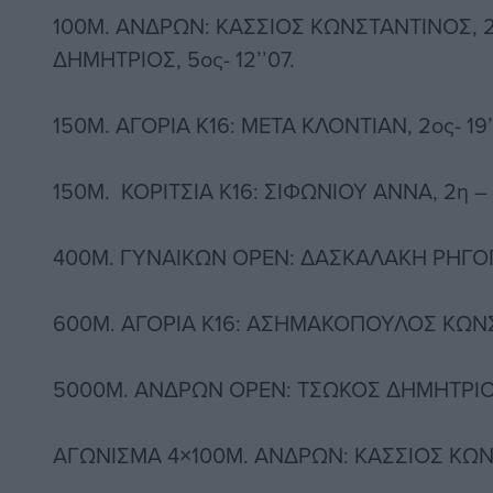
100Μ. ΑΝΔΡΩΝ: ΚΑΣΣΙΟΣ ΚΩΝΣΤΑΝΤΙΝΟΣ, 2ος
ΔΗΜΗΤΡΙΟΣ, 5ος- 12’’07.
150M. ΑΓΟΡΙΑ Κ16: ΜΕΤΑ ΚΛΟΝΤΙΑΝ, 2ος- 19’
150Μ. ΚΟΡΙΤΣΙΑ Κ16: ΣΙΦΩΝΙΟΥ ΑΝΝΑ, 2η – 2
400Μ. ΓΥΝΑΙΚΩΝ OPEN: ΔΑΣΚΑΛΑΚΗ ΡΗΓΟΠΟΥ
600Μ. ΑΓΟΡΙΑ Κ16: ΑΣΗΜΑΚΟΠΟΥΛΟΣ ΚΩΝΣΤΑ
5000Μ. ΑΝΔΡΩΝ OPEN: ΤΣΩΚΟΣ ΔΗΜΗΤΡΙΟΣ 
ΑΓΩΝΙΣΜΑ 4×100Μ. ΑΝΔΡΩΝ: ΚΑΣΣΙΟΣ ΚΩΝΣ