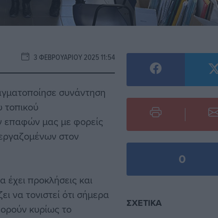
3 ΦΕΒΡΟΥΑΡΊΟΥ 2025 11:54
αγματοποίησε συνάντηση
υ τοπικού
ν επαφών μας με φορείς
 εργαζομένων στον
0
α έχει προκλήσεις και
ει να τονιστεί ότι σήμερα
ΣΧΕΤΙΚΆ
φορούν κυρίως το