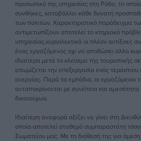
προσωπικό της υπηρεσίας στη Ρόδο, το οποίο
συνθήκες, καταβάλλει κάθε δυνατή προσπάθε
των πολιτών. Χαρακτηριστικό παράδειγμα τ
αντιμετωπίζουν αποτελεί το κτηριακό πρόβλ
υπηρεσίας,κυριολεκτικά οι πλέον αντίξοες σ
ένας εργαζόμενος οχι να αποδώσει αλλα κυρι
ιδιαίτερα μετά το κλείσιμο της τουριστικής σ
επωμίζεται την επεξεργασία ενός τεράστιου
ανεργίας. Παρά τα εμπόδια, οι εργαζόμενοι
ανταποκρίνονται με συνέπεια και αμεσότητα
δικαιούχων.
Ιδιαίτερη αναφορά αξίζει να γίνει στη Διευθύ
οποία αποτελεί σταθερό συμπαραστάτη τόσο
Σωματείου μας. Με τη διάθεσή της για άμεση 