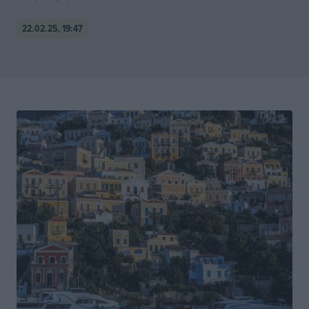
22.02.25, 19:47