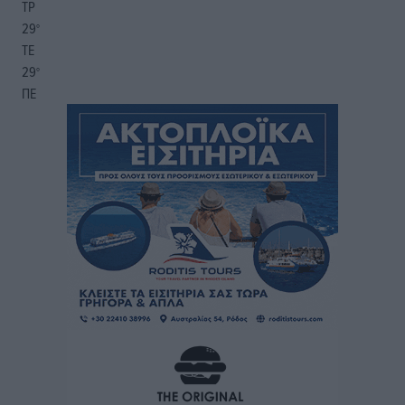
ΤΡ
29
°
ΤΕ
29
°
ΠΕ