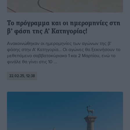
Το πρόγραμμα και οι ημερομηνίες στη
β’ φάση της Α’ Κατηγορίας!
Ανακοινώθηκαν οι ημερομηνίες των αγώνων της β’
φάσης στην Α’ Κατηγορία… Οι αγώνες θα ξεκινήσουν το
μεθεπόμενο σαββατοκύριακο 1 και 2 Μαρτίου, ενώ το
φινάλε θα γίνει στις 10 ...
22.02.25, 12:38