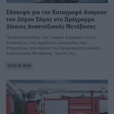
Σύσκεψη για την Καταγραφή Αναγκών
του Δήμου Σύμης στο Πρόγραμμα
Δίκαιης Αναπτυξιακής Μετάβασης
Πραγματοποιήθηκε στο Γραφείο Δημάρχου Σύμης
σύσκεψη με τους αρμόδιους συνεργάτες των
Υπουργείων, στο πλαίσιο του Προγράμματος Δίκαιης
Αναπτυξιακής Μετάβασης. Σκοπός της ...
22.02.25, 19:24