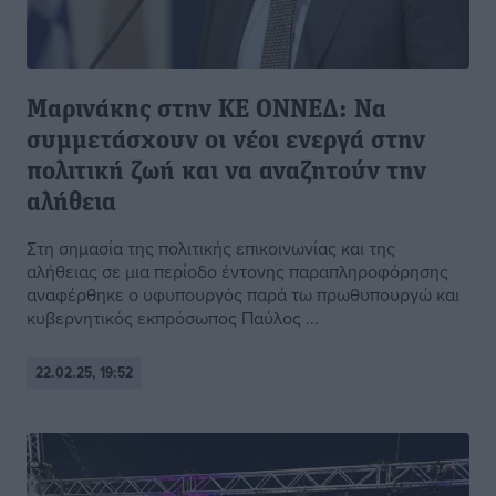
Μαρινάκης στην ΚΕ ΟΝΝΕΔ: Να
συμμετάσχουν οι νέοι ενεργά στην
πολιτική ζωή και να αναζητούν την
αλήθεια
Στη σημασία της πολιτικής επικοινωνίας και της
αλήθειας σε μια περίοδο έντονης παραπληροφόρησης
αναφέρθηκε ο υφυπουργός παρά τω πρωθυπουργώ και
κυβερνητικός εκπρόσωπος Παύλος ...
22.02.25, 19:52