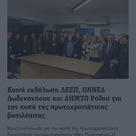
Κοινή εκδήλωση ΔΕΕΠ, ΟΝΝΕΔ
Δωδεκανήσου και ΔΗΜΤΟ Ρόδου για
την κοπή της πρωτοχρονιάτικης
βασιλόπιτας
Κοινή εκδήλωση για την κοπή της πρωτοχρονιάτικης
βασιλόπιτας πραγματοποίησαν χθες Παρασκευή 21