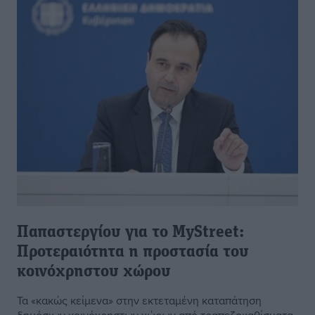
Παπαστεργίου για το MyStreet:
Προτεραιότητα η προστασία του
κοινόχρηστου χώρου
Τα «κακώς κείμενα» στην εκτεταμένη καταπάτηση