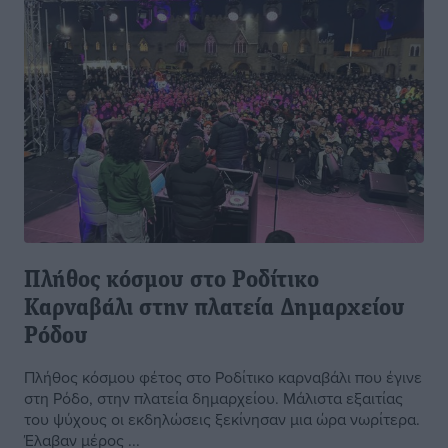
Πλήθος κόσμου στο Ροδίτικο
Καρναβάλι στην πλατεία Δημαρχείου
Ρόδου
Πλήθος κόσμου φέτος στο Ροδίτικο καρναβάλι που έγινε
στη Ρόδο, στην πλατεία δημαρχείου. Μάλιστα εξαιτίας
του ψύχους οι εκδηλώσεις ξεκίνησαν μια ώρα νωρίτερα.
Έλαβαν μέρος ...