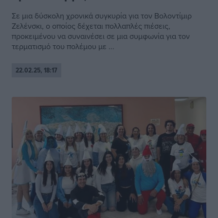
Σε μια δύσκολη χρονικά συγκυρία για τον Βολοντίμιρ
Ζελένσκι, ο οποίος δέχεται πολλαπλές πιέσεις,
προκειμένου να συναινέσει σε μια συμφωνία για τον
τερματισμό του πολέμου με ...
22.02.25, 18:17