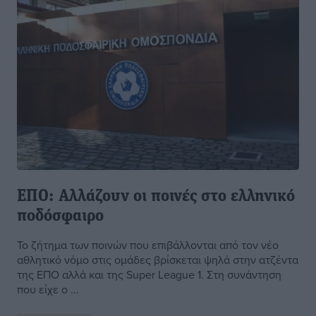
ΕΠΟ: Αλλάζουν οι ποινές στο ελληνικό
ποδόσφαιρο
Το ζήτημα των ποινών που επιβάλλονται από τον νέο
αθλητικό νόμο στις ομάδες βρίσκεται ψηλά στην ατζέντα
της ΕΠΟ αλλά και της Super League 1. Στη συνάντηση
που είχε ο ...