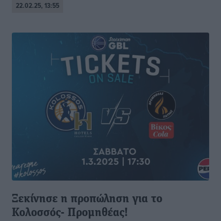
22.02.25, 13:55
Ξεκίνησε η προπώληση για το
Κολοσσός- Προμηθέας!