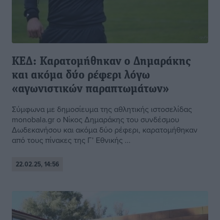
ΚΕΔ: Καρατομήθηκαν ο Δημαράκης
και ακόμα δύο ρέφερι λόγω
«αγωνιστικών παραπτωμάτων»
Σύμφωνα με δημοσίευμα της αθλητικής ιστοσελίδας
monobala.gr ο Νίκος Δημαράκης του συνδέσμου
Δωδεκανήσου και ακόμα δύο ρέφερι, καρατομήθηκαν
από τους πίνακες της Γ’ Εθνικής ...
22.02.25, 14:56