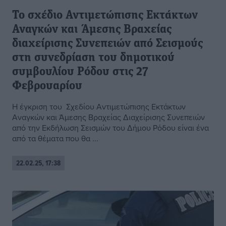
Το σχέδιο Αντιμετώπισης Εκτάκτων
Αναγκών και Άμεσης Βραχείας
διαχείρισης Συνεπειών από Σεισμούς
στη συνεδρίαση του δημοτικού
συμβουλίου Ρόδου στις 27
Φεβρουαρίου
Η έγκριση του Σχεδίου Αντιμετώπισης Εκτάκτων
Αναγκών και Άμεσης Βραχείας Διαχείρισης Συνεπειών
από την Εκδήλωση Σεισμών του Δήμου Ρόδου είναι ένα
από τα θέματα που θα ...
22.02.25, 17:38