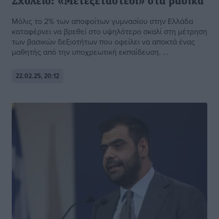
Σχολείο: «Μετεξεταστέοι» στα βασικά
Μόλις το 2% των αποφοίτων γυμνασίου στην Ελλάδα
καταφέρνει να βρεθεί στο υψηλότερο σκαλί στη μέτρηση
των βασικών δεξιοτήτων που οφείλει να αποκτά ένας
μαθητής από την υποχρεωτική εκπαίδευση. ...
22.02.25, 20:12