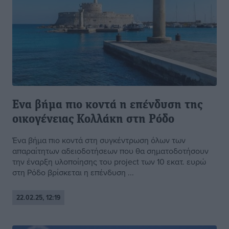
Ενα βήμα πιο κοντά η επένδυση της
οικογένειας Κολλάκη στη Ρόδο
Ένα βήμα πιο κοντά στη συγκέντρωση όλων των
απαραίτητων αδειοδοτήσεων που θα σηματοδοτήσουν
την έναρξη υλοποίησης του project των 10 εκατ. ευρώ
στη Ρόδο βρίσκεται η επένδυση ...
22.02.25, 12:19