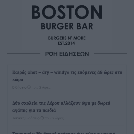
ΡΟΗ ΕΙΔΗΣΕΩΝ
Καιρός «hot – dry – windy» τις επόμενες 48 ώρες στη
χώρα
Ειδήσεις
•
πριν 2 ώρες
Δύο σχολεία της Λέρου αλλάζουν όψη με δωρεά
αγάπης για τα παιδιά
Τοπικές Ειδήσεις
•
πριν 2 ώρες