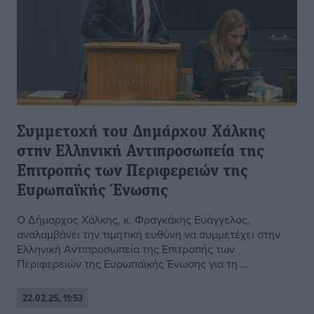
Συμμετοχή του Δημάρχου Χάλκης
στην Ελληνική Αντιπροσωπεία της
Επιτροπής των Περιφερειών της
Ευρωπαϊκής Ένωσης
Ο Δήμαρχος Χάλκης, κ. Φραγκάκης Ευάγγελος,
αναλαμβάνει την τιμητική ευθύνη να συμμετέχει στην
Ελληνική Αντιπροσωπεία της Επιτροπής των
Περιφερειών της Ευρωπαϊκής Ένωσης για τη ...
22.02.25, 11:53