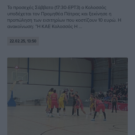
Το προσεχές Σάββατο (17:30-ΕΡΤ3) ο Κολοσσός
υποδέχεται τον Προμηθέα Πάτρας και ξεκίνησε η
προπώληση των εισιτηρίων που κοστίζουν 10 ευρώ. Η
ανακοίνωση: ”Η ΚΑΕ Κολοσσός H ...
22.02.25, 13:50