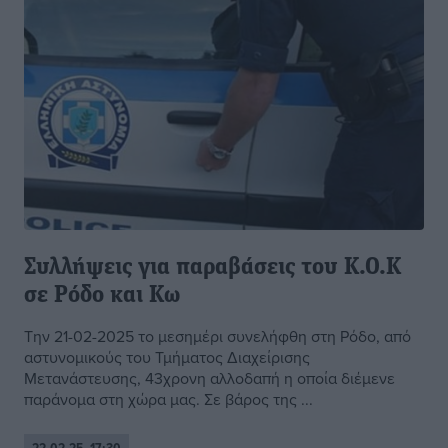
Συλλήψεις για παραβάσεις του Κ.Ο.Κ
σε Ρόδο και Κω
Την 21-02-2025 το μεσημέρι συνελήφθη στη Ρόδο, από
αστυνομικούς του Τμήματος Διαχείρισης
Μετανάστευσης, 43χρονη αλλοδαπή η οποία διέμενε
παράνομα στη χώρα μας. Σε βάρος της ...