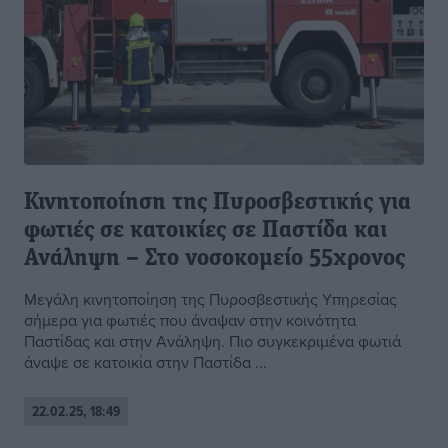
Κινητοποίηση της Πυροσβεστικής για
φωτιές σε κατοικίες σε Παστίδα και
Ανάληψη – Στο νοσοκομείο 55χρονος
Μεγάλη κινητοποίηση της Πυροσβεστικής Υπηρεσίας
σήμερα για φωτιές που άναψαν στην κοινότητα
Παστίδας και στην Ανάληψη. Πιο συγκεκριμένα φωτιά
άναψε σε κατοικία στην Παστίδα ...
22.02.25, 18:49