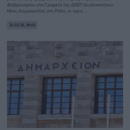
Φεβρουαρίου στα Γραφεία της ΔΕΕΠ Δωδεκανήσου
Νέας Δημοκρατίας στη Ρόδο, οι τρεις ...
22.02.25, 18:05