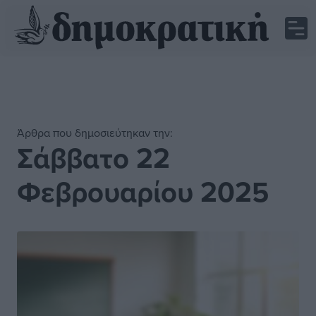
Άρθρα που δημοσιεύτηκαν την:
Σάββατο 22
Φεβρουαρίου 2025