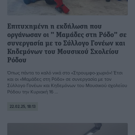
Επιτυχημένη η εκδήλωση που
οργάνωσαν οι ” Μαμάδες στη Ρόδο” σε
συνεργασία με το Σύλλογο Γονέων και
Κηδεμόνων του Μουσικού Σχολείου
Ρόδου
Όπως πάντα το καλό νικά στο «Στρουμφο-χωριό»! Έτσι
και οι «Μαμάδες στη Ρόδο» σε συνεργασία με τον
Σύλλογο Γονέων και Κηδεμόνων του Μουσικού σχολείου
Ρόδου την Κυριακή 16 ...
22.02.25, 18:13