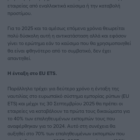
εταιρείας από εναλλακτικά καύσιμα ή την καταβολή
προστίμου.
Για το 2025 και τα αμέσως επόμενα χρόνια θεωρείται
πολύ δύσκολη αυτή η αντικατάσταση αλλά και εφόσον
γίνει το ερώτημα εάν το καύσιμο που θα χρησιμοποιηθεί
θα είναι φθηνότερο από το συμβατικό, δεν έχει
απαντηθεί.
Η ένταξη στο EU ETS.
Παράλληλα τρέχει για δεύτερο χρόνο η ένταξη της
ναυτιλίας στο ευρωπαϊκό σύστημα εμπορίας ρύπων (EU
ETS) και μέχρι τις 30 Σεπτεμβρίου 2025 θα πρέπει οι
εταιρείες να καταβάλουν τα πρώτα τους δικαιώματα για
το 40% των επαληθευμένων εκπομπών τους που
αναφέρθηκαν για το 2024. Αυτό στη συνέχεια θα
αυξηθεί στο 70% των επαληθευμένων εκπομπών που