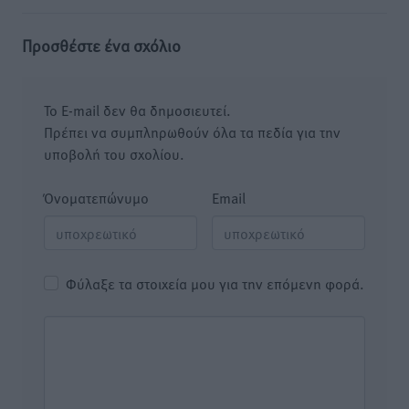
Προσθέστε ένα σχόλιο
Το E-mail δεν θα δημοσιευτεί.
Πρέπει να συμπληρωθούν όλα τα πεδία για την
υποβολή του σχολίου.
Όνοματεπώνυμο
Email
Φύλαξε τα στοιχεία μου για την επόμενη φορά.