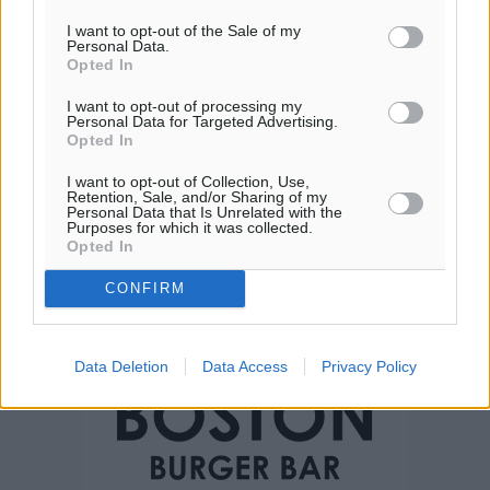
I want to opt-out of the Sale of my
Personal Data.
Opted In
I want to opt-out of processing my
Personal Data for Targeted Advertising.
Opted In
I want to opt-out of Collection, Use,
Retention, Sale, and/or Sharing of my
Personal Data that Is Unrelated with the
Purposes for which it was collected.
Opted In
CONFIRM
Data Deletion
Data Access
Privacy Policy