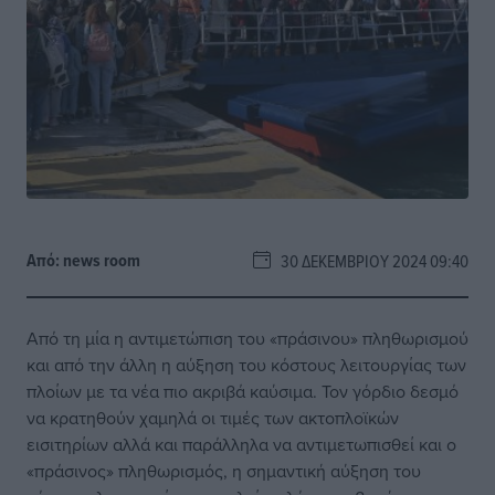
Από:
news room
30 ΔΕΚΕΜΒΡΊΟΥ 2024 09:40
Από τη μία η αντιμετώπιση του «πράσινου» πληθωρισμού
και από την άλλη η αύξηση του κόστους λειτουργίας των
πλοίων με τα νέα πιο ακριβά καύσιμα. Τον γόρδιο δεσμό
να κρατηθούν χαμηλά οι τιμές των ακτοπλοϊκών
εισιτηρίων αλλά και παράλληλα να αντιμετωπισθεί και ο
«πράσινος» πληθωρισμός, η σημαντική αύξηση του