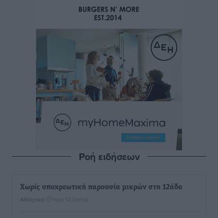
Ροή ειδήσεων
Χωρίς υποχρεωτική παρουσία μικρών στη 12άδα
Αθλητικά
•
πριν 12 λεπτά