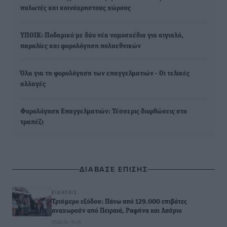
πυλωτές και κοινόχρηστους χώρους
ΥΠΟΙΚ: Ποδαρικό με δύο νέα νομοσχέδια για αιγιαλό,
παραλίες και φορολόγηση πολυεθνικών
Όλα για τη φορολόγηση των επαγγελματιών - Οι τελικές
αλλαγές
Φορολόγηση Επαγγελματιών: Τέσσερις διορθώσεις στο
τραπέζι
ΔΙΑΒΑΣΕ ΕΠΙΣΗΣ
ΕΙΔΉΣΕΙΣ
Τριήμερο εξόδου: Πάνω από 129.000 επιβάτες
αναχωρούν από Πειραιά, Ραφήνα και Λαύριο
07.08.26 · 18:45