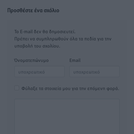
Προσθέστε ένα σχόλιο
Το E-mail δεν θα δημοσιευτεί.
Πρέπει να συμπληρωθούν όλα τα πεδία για την
υποβολή του σχολίου.
Όνοματεπώνυμο
Email
Φύλαξε τα στοιχεία μου για την επόμενη φορά.