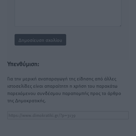
Υπενθύμιση:
Για την μερική αναπαραγωγή της είδησης από άλλες
ιστοσελίδες είναι απαραίτητη η χρήση του παρακάτω
παρεχόμενου συνδέσμου παραπομπής προς το άρθρο
της Δημοκρατικής.