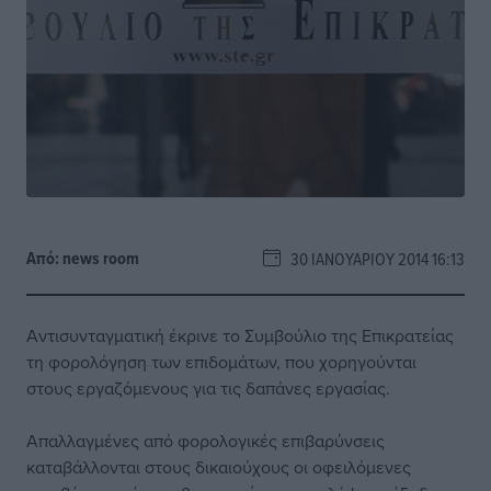
Από:
news room
30 ΙΑΝΟΥΑΡΊΟΥ 2014 16:13
Αντισυνταγματική έκρινε το Συμβούλιο της Επικρατείας
τη φορολόγηση των επιδομάτων, που χορηγούνται
στους εργαζόμενους για τις δαπάνες εργασίας.
Απαλλαγμένες από φορολογικές επιβαρύνσεις
καταβάλλονται στους δικαιούχους οι οφειλόμενες