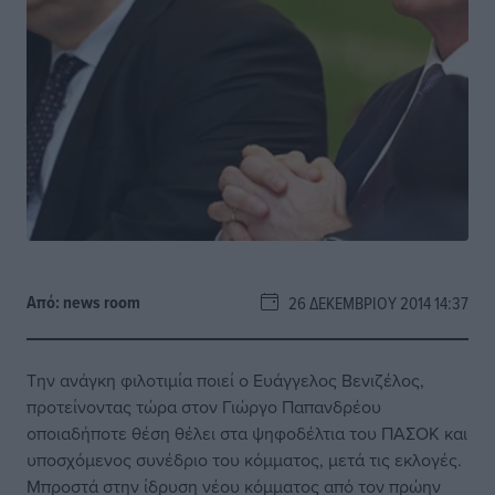
Από:
news room
26 ΔΕΚΕΜΒΡΊΟΥ 2014 14:37
Την ανάγκη φιλοτιμία ποιεί ο Ευάγγελος Βενιζέλος,
προτείνοντας τώρα στον Γιώργο Παπανδρέου
οποιαδήποτε θέση θέλει στα ψηφοδέλτια του ΠΑΣΟΚ και
υποσχόμενος συνέδριο του κόμματος, μετά τις εκλογές.
Μπροστά στην ίδρυση νέου κόμματος από τον πρώην