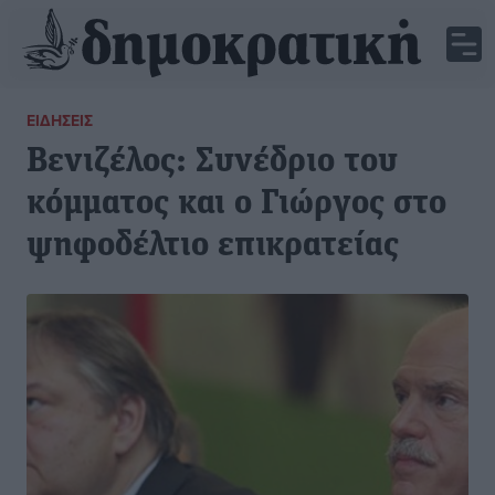
ΕΙΔΉΣΕΙΣ
Βενιζέλος: Συνέδριο του
κόμματος και ο Γιώργος στο
ψηφοδέλτιο επικρατείας