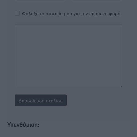
Φύλαξε τα στοιχεία μου για την επόμενη φορά.
Υπενθύμιση: