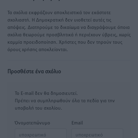
Τα σχόλια εκφράζουν αποκλειστικά τον εκάστοτε
σχολιαστή. Η Δημοκρατική δεν υιοθετεί αυτές τις
απόψεις. Διατηρούμε το δικαίωμα να διαγράψουμε όποια
σχόλια θεωρούμε προσβλητικά ή περιέχουν ύβρεις, χωρίς
καμμία προειδοποίηση. Χρήστες που δεν τηρούν τους
όρους χρήσης αποκλείονται.
Προσθέστε ένα σχόλιο
Το E-mail δεν θα δημοσιευτεί.
Πρέπει να συμπληρωθούν όλα τα πεδία για την
υποβολή του σχολίου.
Όνοματεπώνυμο
Email