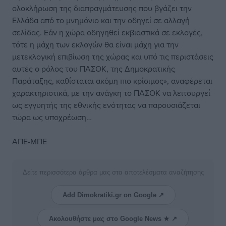
ολοκλήρωση της διαπραγμάτευσης που βγάζει την
Ελλάδα από το μνημόνιο και την οδηγεί σε αλλαγή
σελίδας. Εάν η χώρα οδηγηθεί εκβιαστικά σε εκλογές,
τότε η μάχη των εκλογών θα είναι μάχη για την
μετεκλογική επιβίωση της χώρας και υπό τις περιστάσεις
αυτές ο ρόλος του ΠΑΣΟΚ, της Δημοκρατικής
Παράταξης, καθίσταται ακόμη πιο κρίσιμος», αναφέρεται
χαρακτηριστικά, με την ανάγκη το ΠΑΣΟΚ να λειτουργεί
ως εγγυητής της εθνικής ενότητας να παρουσιάζεται
τώρα ως υποχρέωση…
AΠΕ-ΜΠΕ
Δείτε περισσότερα άρθρα μας στα αποτελέσματα αναζήτησης
Add Dimokratiki.gr on Google ↗
Ακολουθήστε μας στο Google News ★ ↗