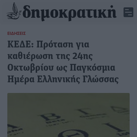
ΕΙΔΉΣΕΙΣ
ΚΕΔΕ: Πρόταση για
καθιέρωση της 24ης
Οκτωβρίου ως Παγκόσμια
Ημέρα Ελληνικής Γλώσσας