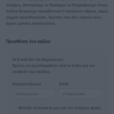
απόψεις. Διατηρούμε το δικαίωμα να διαγράψουμε όποια
σχόλια θεωρούμε προσβλητικά ή περιέχουν ύβρεις, χωρίς
καμμία προειδοποίηση. Χρήστες που δεν τηρούν τους
όρους χρήσης αποκλείονται.
Προσθέστε ένα σχόλιο
Το E-mail δεν θα δημοσιευτεί.
Πρέπει να συμπληρωθούν όλα τα πεδία για την
υποβολή του σχολίου.
Όνοματεπώνυμο
Email
Φύλαξε τα στοιχεία μου για την επόμενη φορά.