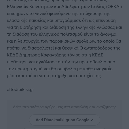
Ελληνικών Κοινοτήτων και Αδελφοτήτων Ιταλίας (ΟΕΚΑΙ)
επισήμανε το γενικό φαινόμενο της πτώχευσης της
κλασσικής παιδείας και υπογράμμισε ότι ως επένδυση
για τη διατήρηση και διάδοση της ελληνικής γλώσσας και
τη διάδοση του ελληνικού πολιτισμού είναι το άνοιγμα
και η λειτουργία των παροικιακών σχολείων, το οποίο θα
πρέπει να διασφαλιστεί και θεσμικά.Ο αντιπρόεδρος της
ΚΕΔΕ Δημήτρης Καφαντάρης τόνισε ότι η ΚΕΔΕ
υιοθέτησε και αγκάλιασε αυτήν την πρωτοβουλία από
την πρώτη στιγμή και θα συμβάλει με κάθε αναγκαίο
μέσο και τρόπο για τη στήριξη και επιτυχία της.
aftodioikisi.gr
Δείτε περισσότερα άρθρα μας στα αποτελέσματα αναζήτησης
Add Dimokratiki.gr on Google ↗