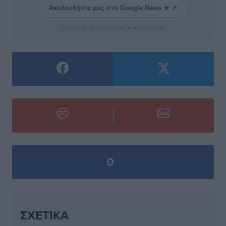
Ακολουθήστε μας στο Google News ★ ↗
Στο Google News πατήστε ★ Ακολουθήστε
0
ΣΧΕΤΙΚΆ