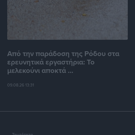
Από την παράδοση της Ρόδου στα
ερευνητικά εργαστήρια: Το
μελεκούνι αποκτά ...
09.08.26 13:31
Ταυτότητα