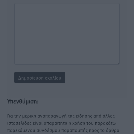
Υπενθύμιση:
Για την μερική αναπαραγωγή της είδησης από άλλες
ιστοσελίδες είναι απαραίτητη η χρήση του παρακάτω
παρεχόμενου συνδέσμου παραπομπής προς το άρθρο