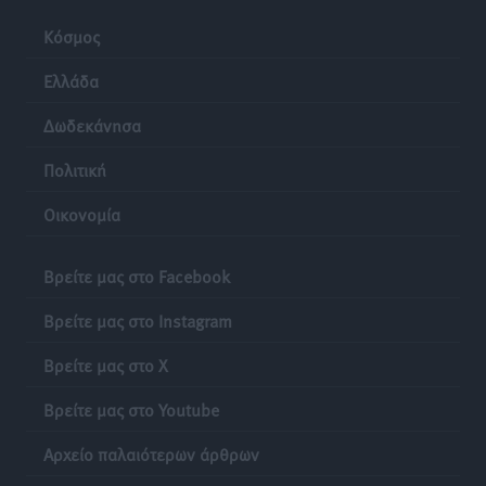
Κόσμος
Ελλάδα
Δωδεκάνησα
Πολιτική
Οικονομία
Βρείτε μας στο Facebook
Βρείτε μας στο Instagram
Βρείτε μας στο X
Βρείτε μας στο Youtube
Αρχείο παλαιότερων άρθρων