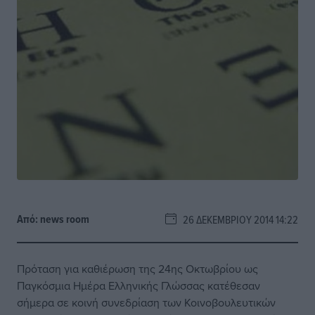
Από:
news room
26 ΔΕΚΕΜΒΡΊΟΥ 2014 14:22
Πρόταση για καθιέρωση της 24ης Οκτωβρίου ως
Παγκόσμια Ημέρα Ελληνικής Γλώσσας κατέθεσαν
σήμερα σε κοινή συνεδρίαση των Κοινοβουλευτικών