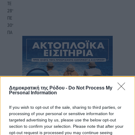
ΤΕ
28
°
ΠΕ
30
°
ΠΑ
Δημοκρατική της Ρόδου -
Do Not Process My
Personal Information
If you wish to opt-out of the sale, sharing to third parties, or
processing of your personal or sensitive information for
targeted advertising by us, please use the below opt-out
section to confirm your selection. Please note that after your
opt-out request is processed you may continue seeing