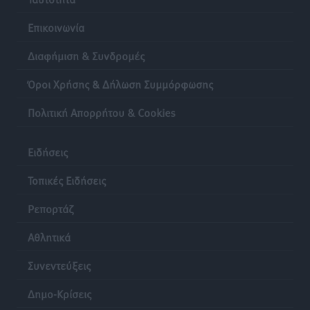
Επικοινωνία
Διαφήμιση & Συνδρομές
Όροι Χρήσης & Δήλωση Συμμόρφωσης
Πολιτική Απορρήτου & Cookies
Ειδήσεις
Τοπικές Ειδήσεις
Ρεπορτάζ
Αθλητικά
Συνεντεύξεις
Δημο-Κρίσεις