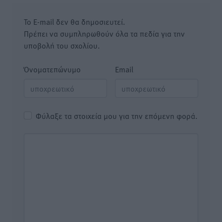
Το E-mail δεν θα δημοσιευτεί.
Πρέπει να συμπληρωθούν όλα τα πεδία για την
υποβολή του σχολίου.
Όνοματεπώνυμο
Email
Φύλαξε τα στοιχεία μου για την επόμενη φορά.