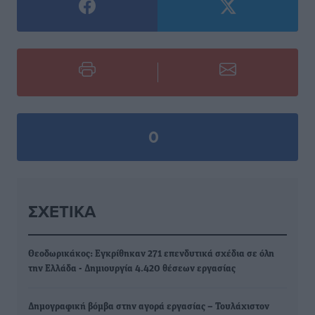
0
ΣΧΕΤΙΚΆ
Θεοδωρικάκος: Εγκρίθηκαν 271 επενδυτικά σχέδια σε όλη
την Ελλάδα - Δημιουργία 4.420 θέσεων εργασίας
Δημογραφική βόμβα στην αγορά εργασίας – Τουλάχιστον