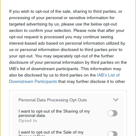
If you wish to opt-out of the sale, sharing to third parties, or
processing of your personal or sensitive information for
targeted advertising by us, please use the below opt-out
section to confirm your selection. Please note that after your
opt-out request is processed you may continue seeing
interest-based ads based on personal information utilized by
us or personal information disclosed to third parties prior to
your opt-out. You may separately opt-out of the further
disclosure of your personal information by third parties on the
IAB’s list of downstream participants. This information may
also be disclosed by us to third parties on the
IAB’s List of
Downstream Participants
that may further disclose it to other
third parties.
Personal Data Processing Opt Outs
I want to opt-out of the Sharing of my
personal data.
Opted In
I want to opt-out of the Sale of my