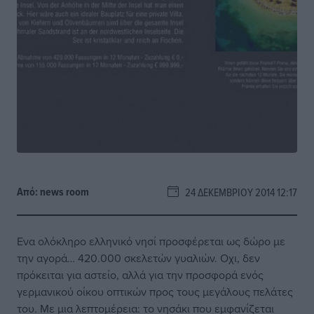
Από:
news room
24 ΔΕΚΕΜΒΡΊΟΥ 2014 12:17
Ενα ολόκληρο ελληνικό νησί προσφέρεται ως δώρο με
την αγορά… 420.000 σκελετών γυαλιών. Οχι, δεν
πρόκειται για αστείο, αλλά για την προσφορά ενός
γερμανικού οίκου οπτικών προς τους μεγάλους πελάτες
του. Με μια λεπτομέρεια: το νησάκι που εμφανίζεται