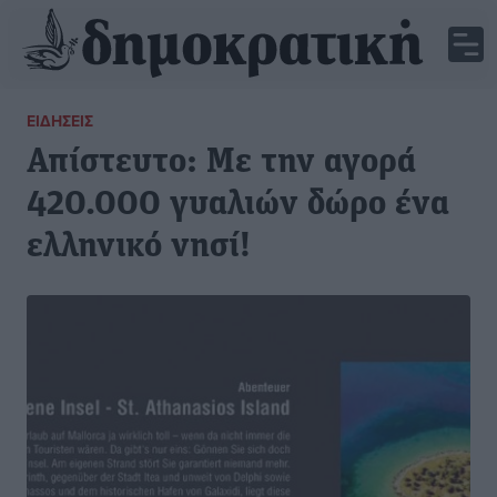
ΕΙΔΉΣΕΙΣ
Απίστευτο: Με την αγορά
420.000 γυαλιών δώρο ένα
ελληνικό νησί!