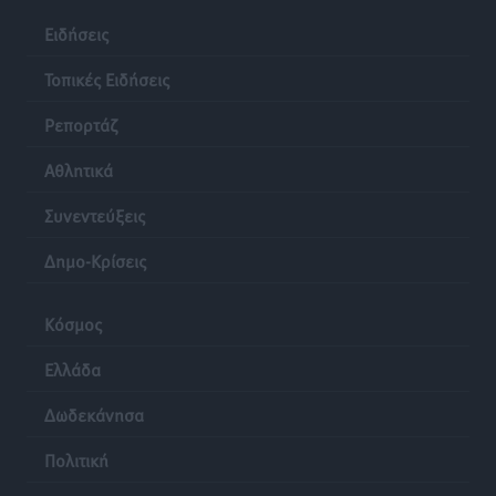
Ειδήσεις
Τοπικές Ειδήσεις
Ρεπορτάζ
Αθλητικά
Συνεντεύξεις
Δημο-Κρίσεις
Κόσμος
Ελλάδα
Δωδεκάνησα
Πολιτική