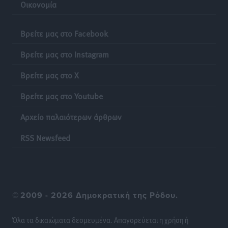
Οικονομία
Βρείτε μας στο Facebook
Βρείτε μας στο Instagram
Βρείτε μας στο X
Βρείτε μας στο Youtube
Αρχείο παλαιότερων άρθρων
RSS Newsfeed
©
2009 - 2026 Δημοκρατική της Ρόδου.
Όλα τα δικαιώματα δεσμευμένα. Απαγορεύεται η χρήση ή