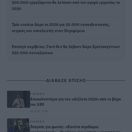
500.000 εργαζόμενοι θα λείπουν από την αγορά εργασίας το
2050
Τρία ενοίκια δώρο το 2026 για 50.000 εκπαιδευτικούς,
ιατρούς και νοσηλευτές στην Περιφέρεια
Επιταγή ακρίβειας: Γιατί δεν θα λάβουν δώρο Χριστουγέννων
930.000 συνταξιούχοι
ΔΙΑΒΑΣΕ ΕΠΙΣΗΣ
ΕΙΔΉΣΕΙΣ
Αποκαλυπτήρια για την «Ατζέντα 2030» από το βήμα
της ΔΕΘ
09.08.26 · 13:44
ΕΙΔΉΣΕΙΣ
Τουρνάς για φωτιές: «Κανένα περιθώριο