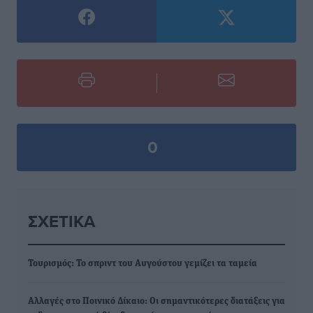
0
ΣΧΕΤΙΚΆ
Τουρισμός: Το σπριντ του Αυγούστου γεμίζει τα ταμεία
Αλλαγές στο Ποινικό Δίκαιο: Οι σημαντικότερες διατάξεις για