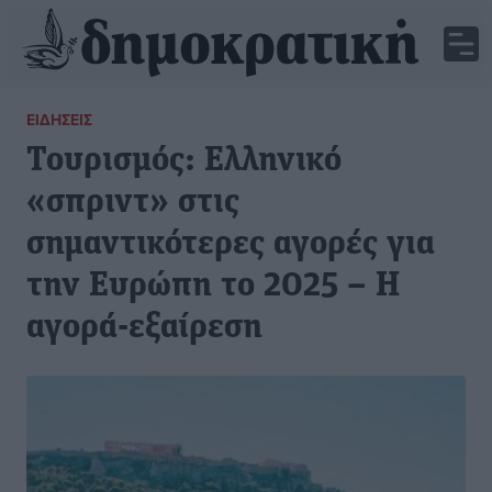
ΕΙΔΉΣΕΙΣ
Τουρισμός: Ελληνικό
«σπριντ» στις
σημαντικότερες αγορές για
την Ευρώπη το 2025 – Η
αγορά-εξαίρεση