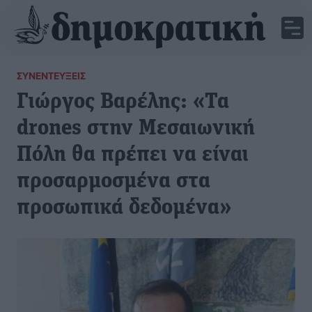
ΣΥΝΕΝΤΕΎΞΕΙΣ
Γιώργος Βαρέλης: «Τα
drones στην Μεσαιωνική
Πόλη θα πρέπει να είναι
προσαρμοσμένα στα
προσωπικά δεδομένα»