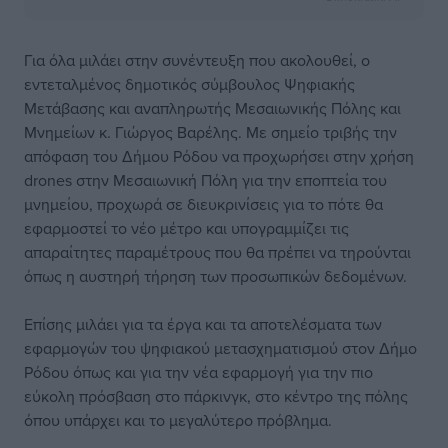
Για όλα μιλάει στην συνέντευξη που ακολουθεί, ο
εντεταλμένος δημοτικός σύμβουλος Ψηφιακής
Μετάβασης και αναπληρωτής Μεσαιωνικής Πόλης και
Μνημείων κ. Γιώργος Βαρέλης. Με σημείο τριβής την
απόφαση του Δήμου Ρόδου να προχωρήσει στην χρήση
drones στην Μεσαιωνική Πόλη για την εποπτεία του
μνημείου, προχωρά σε διευκρινίσεις για το πότε θα
εφαρμοστεί το νέο μέτρο και υπογραμμίζει τις
απαραίτητες παραμέτρους που θα πρέπει να τηρούνται
όπως η αυστηρή τήρηση των προσωπικών δεδομένων.
Επίσης μιλάει για τα έργα και τα αποτελέσματα των
εφαρμογών του ψηφιακού μετασχηματισμού στον Δήμο
Ρόδου όπως και για την νέα εφαρμογή για την πιο
εύκολη πρόσβαση στο πάρκινγκ, στο κέντρο της πόλης
όπου υπάρχει και το μεγαλύτερο πρόβλημα.