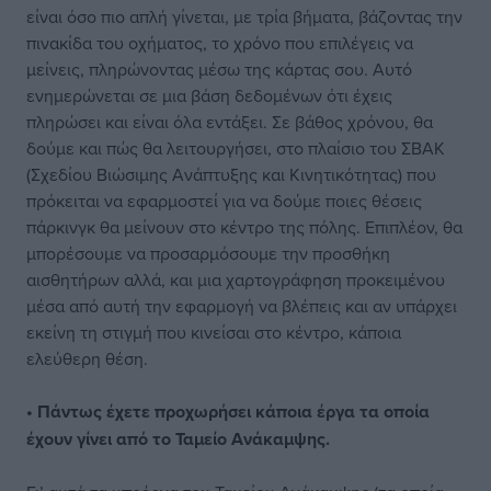
είναι όσο πιο απλή γίνεται, με τρία βήματα, βάζοντας την
πινακίδα του οχήματος, το χρόνο που επιλέγεις να
μείνεις, πληρώνοντας μέσω της κάρτας σου. Αυτό
ενημερώνεται σε μια βάση δεδομένων ότι έχεις
πληρώσει και είναι όλα εντάξει. Σε βάθος χρόνου, θα
δούμε και πώς θα λειτουργήσει, στο πλαίσιο του ΣΒΑΚ
(Σχεδίου Βιώσιμης Ανάπτυξης και Κινητικότητας) που
πρόκειται να εφαρμοστεί για να δούμε ποιες θέσεις
πάρκινγκ θα μείνουν στο κέντρο της πόλης. Επιπλέον, θα
μπορέσουμε να προσαρμόσουμε την προσθήκη
αισθητήρων αλλά, και μια χαρτογράφηση προκειμένου
μέσα από αυτή την εφαρμογή να βλέπεις και αν υπάρχει
εκείνη τη στιγμή που κινείσαι στο κέντρο, κάποια
ελεύθερη θέση.
• Πάντως έχετε προχωρήσει κάποια έργα τα οποία
έχουν γίνει από το Ταμείο Ανάκαμψης.