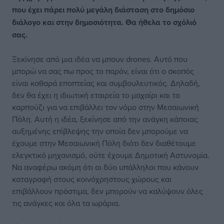
που έχει πάρει πολύ μεγάλη διάσταση στο δημόσιο
διάλογο και στην δημοσιότητα. Θα ήθελα το σχόλιό
σας.
Ξεκίνησε από μια ιδέα να μπουν drones. Αυτό που
μπορώ να σας πω προς το παρόν, είναι ότι ο σκοπός
είναι καθαρά εποπτείας και συμβουλευτικός. Δηλαδή,
δεν θα έχει η ιδιωτική εταιρεία το μαχαίρι και το
καρπούζι για να επιβάλλει τον νόμο στην Μεσαιωνική
Πόλη. Αυτή η ιδέα, ξεκίνησε από την ανάγκη κάποιας
αυξημένης επίβλεψης την οποία δεν μπορούμε να
έχουμε στην Μεσαιωνική Πόλη διότι δεν διαθέτουμε
ελεγκτικό μηχανισμό, ούτε έχουμε Δημοτική Αστυνομία.
Να αναφέρω ακόμη ότι οι δύο υπάλληλοι που κάνουν
καταγραφή στους κοινόχρηστους χώρους και
επιβάλλουν πρόστιμα, δεν μπορούν να καλύψουν όλες
τις ανάγκες και όλα τα ωράρια.