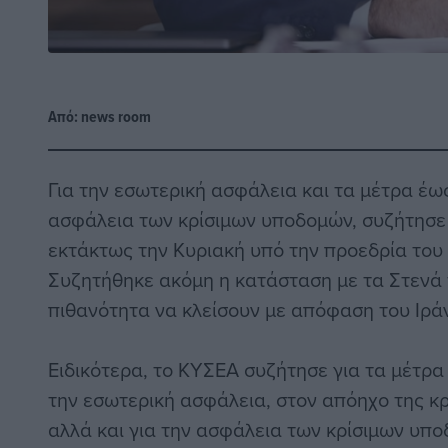
Από:
news room
Για την εσωτερική ασφάλεια και τα μέτρα έως
ασφάλεια των κρίσιμων υποδομών, συζήτησε
εκτάκτως την Κυριακή υπό την προεδρία του
Συζητήθηκε ακόμη η κατάσταση με τα Στενά 
πιθανότητα να κλείσουν με απόφαση του Ιράν
Ειδικότερα, το ΚΥΣΕΑ συζήτησε για τα μέτρα
την εσωτερική ασφάλεια, στον απόηχο της κ
αλλά και για την ασφάλεια των κρίσιμων υπ