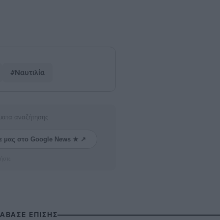
#Ναυτιλία
ματα αναζήτησης
ε μας στο Google News ★ ↗
ήστε
ΙΑΒΑΣΕ ΕΠΙΣΗΣ