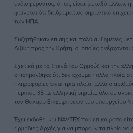
ενδιαφέροντος, όπως είναι, μεταξύ άλλων, η
φαίνεται ότι διαδραμάτισε σημαντικό επιχειρ
των ΗΠΑ.
Συζητήθηκαν επίσης και πολύ αυξημένες μετ
Λιβύη προς την Κρήτη, οι οποίες ανέρχονται
Σχετικά με τα Στενά του Ορμούζ και την ελλη
επισημάνθηκε ότι δεν έχουμε πολλά πλοία σ
πληροφορίες είναι τρία πλοία, αλλά ο αριθμ
περίπου 35 με ελληνική σημαία, όλα σε ανοι
τον Θάλαμο Επιχειρήσεων του υπουργείου Να
Έχει εκδοθεί και NAVTEX που επικαιροποιείτα
αρμόδιες Αρχές για να μπορούν τα πλοία να ε