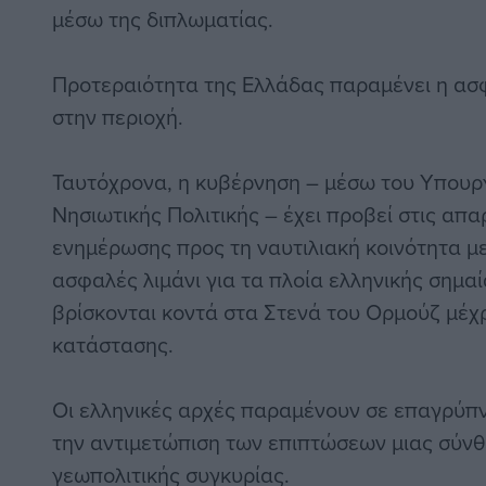
μέσω της διπλωματίας.
Προτεραιότητα της Ελλάδας παραμένει η ασ
στην περιοχή.
Ταυτόχρονα, η κυβέρνηση – μέσω του Υπουργ
Νησιωτικής Πολιτικής – έχει προβεί στις απα
ενημέρωσης προς τη ναυτιλιακή κοινότητα μ
ασφαλές λιμάνι για τα πλοία ελληνικής σημα
βρίσκονται κοντά στα Στενά του Ορμούζ μέχ
κατάστασης.
Οι ελληνικές αρχές παραμένουν σε επαγρύπν
την αντιμετώπιση των επιπτώσεων μιας σύνθ
γεωπολιτικής συγκυρίας.