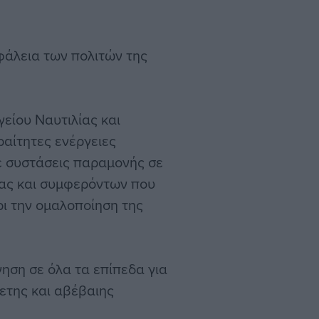
φάλεια των πολιτών της
είου Ναυτιλίας και
ραίτητες ενέργειες
ε συστάσεις παραμονής σε
ίας και συμφερόντων που
ρι την ομαλοποίηση της
ηση σε όλα τα επίπεδα για
ετης και αβέβαιης